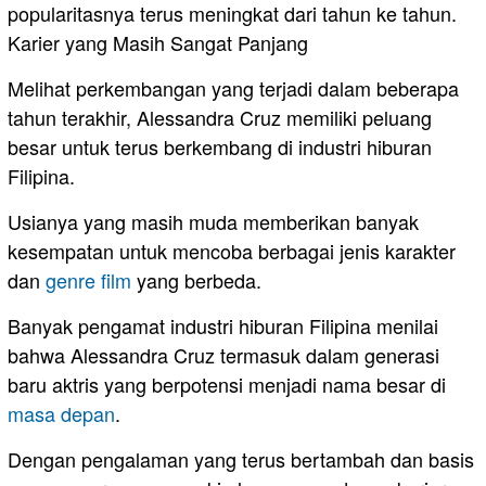
popularitasnya terus meningkat dari tahun ke tahun.
Karier yang Masih Sangat Panjang
Melihat perkembangan yang terjadi dalam beberapa
tahun terakhir, Alessandra Cruz memiliki peluang
besar untuk terus berkembang di industri hiburan
Filipina.
Usianya yang masih muda memberikan banyak
kesempatan untuk mencoba berbagai jenis karakter
dan
genre film
yang berbeda.
Banyak pengamat industri hiburan Filipina menilai
bahwa Alessandra Cruz termasuk dalam generasi
baru aktris yang berpotensi menjadi nama besar di
masa depan
.
Dengan pengalaman yang terus bertambah dan basis