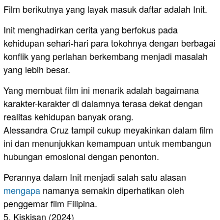
Film berikutnya yang layak masuk daftar adalah Init.
Init menghadirkan cerita yang berfokus pada
kehidupan sehari-hari para tokohnya dengan berbagai
konflik yang perlahan berkembang menjadi masalah
yang lebih besar.
Yang membuat film ini menarik adalah bagaimana
karakter-karakter di dalamnya terasa dekat dengan
realitas kehidupan banyak orang.
Alessandra Cruz tampil cukup meyakinkan dalam film
ini dan menunjukkan kemampuan untuk membangun
hubungan emosional dengan penonton.
Perannya dalam Init menjadi salah satu alasan
mengapa
namanya semakin diperhatikan oleh
penggemar film Filipina.
5. Kiskisan (2024)