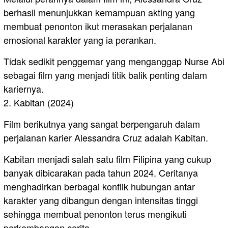
berhasil menunjukkan kemampuan akting yang
membuat penonton ikut merasakan perjalanan
emosional karakter yang ia perankan.
Tidak sedikit penggemar yang menganggap Nurse Abi
sebagai film yang menjadi titik balik penting dalam
kariernya.
2. Kabitan (2024)
Film berikutnya yang sangat berpengaruh dalam
perjalanan karier Alessandra Cruz adalah Kabitan.
Kabitan menjadi salah satu film Filipina yang cukup
banyak dibicarakan pada tahun 2024. Ceritanya
menghadirkan berbagai konflik hubungan antar
karakter yang dibangun dengan intensitas tinggi
sehingga membuat penonton terus mengikuti
perkembangan cerita.