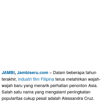
– Dalam beberapa tahun
JAMBI
,
Jambiseru.com
terakhir,
industri
film
Filipina
terus melahirkan wajah-
wajah baru yang menarik perhatian penonton Asia.
Salah satu nama yang mengalami peningkatan
popularitas cukup pesat adalah Alessandra Cruz.