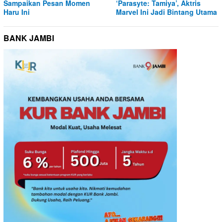
Sampaikan Pesan Momen
‘Parasyte: Tamiya’, Aktris
Haru Ini
Marvel Ini Jadi Bintang Utama
BANK JAMBI