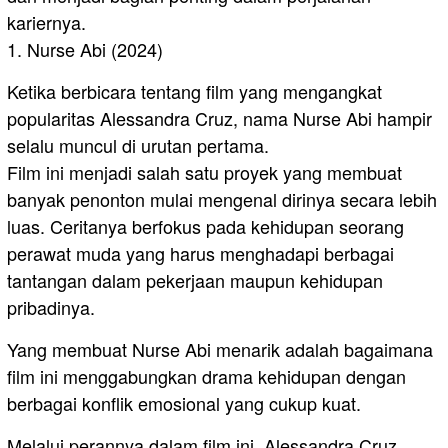
kariernya.
1. Nurse Abi (2024)
Ketika berbicara tentang film yang mengangkat
popularitas Alessandra Cruz, nama Nurse Abi hampir
selalu muncul di urutan pertama.
Film ini menjadi salah satu proyek yang membuat
banyak penonton mulai mengenal dirinya secara lebih
luas. Ceritanya berfokus pada kehidupan seorang
perawat muda yang harus menghadapi berbagai
tantangan dalam pekerjaan maupun kehidupan
pribadinya.
Yang membuat Nurse Abi menarik adalah bagaimana
film ini menggabungkan drama kehidupan dengan
berbagai konflik emosional yang cukup kuat.
Melalui perannya dalam film ini, Alessandra Cruz