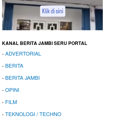
KANAL BERITA JAMBI SERU PORTAL
-
ADVERTORIAL
-
BERITA
-
BERITA JAMBI
-
OPINI
-
FILM
-
TEKNOLOGI / TECHNO