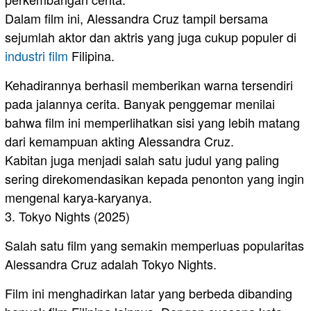
Dalam film ini, Alessandra Cruz tampil bersama
sejumlah aktor dan aktris yang juga cukup populer di
industri film
Filipina.
Kehadirannya berhasil memberikan warna tersendiri
pada jalannya cerita. Banyak penggemar menilai
bahwa film ini memperlihatkan sisi yang lebih matang
dari kemampuan akting Alessandra Cruz.
Kabitan juga menjadi salah satu judul yang paling
sering direkomendasikan kepada penonton yang ingin
mengenal karya-karyanya.
3. Tokyo Nights (2025)
Salah satu film yang semakin memperluas popularitas
Alessandra Cruz adalah Tokyo Nights.
Film ini menghadirkan latar yang berbeda dibanding