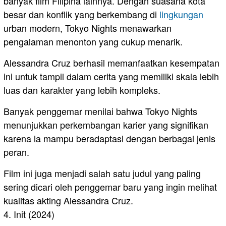
banyak film Filipina lainnya. Dengan suasana kota
besar dan konflik yang berkembang di
lingkungan
urban modern, Tokyo Nights menawarkan
pengalaman menonton yang cukup menarik.
Alessandra Cruz berhasil memanfaatkan kesempatan
ini untuk tampil dalam cerita yang memiliki skala lebih
luas dan karakter yang lebih kompleks.
Banyak penggemar menilai bahwa Tokyo Nights
menunjukkan perkembangan karier yang signifikan
karena ia mampu beradaptasi dengan berbagai jenis
peran.
Film ini juga menjadi salah satu judul yang paling
sering dicari oleh penggemar baru yang ingin melihat
kualitas akting Alessandra Cruz.
4. Init (2024)