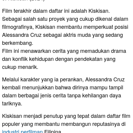
Film terakhir dalam daftar ini adalah Kiskisan.
Sebagai salah satu proyek yang cukup dikenal dalam
filmografinya, Kiskisan membantu memperkuat posisi
Alessandra Cruz sebagai aktris muda yang sedang
berkembang.
Film ini menawarkan cerita yang memadukan drama
dan konflik kehidupan dengan pendekatan yang
cukup menarik.
Melalui karakter yang ia perankan, Alessandra Cruz
kembali menunjukkan bahwa dirinya mampu tampil
dalam berbagai jenis cerita tanpa kehilangan daya
tariknya.
Kiskisan menjadi penutup yang tepat dalam daftar film
populer yang membantu membangun reputasinya di
industri perfilman
Filipina.