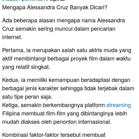
Mengapa Alessandra Cruz Banyak Dicari?
Ada beberapa alasan mengapa nama Alessandra
Cruz semakin sering muncul dalam pencarian
internet.
Pertama, ia merupakan salah satu aktris muda yang
aktif membintangi berbagai proyek film dalam waktu
yang relatif singkat.
Kedua, ia memiliki kemampuan beradaptasi dengan
berbagai jenis karakter sehingga tidak terjebak dalam
satu tipe peran saja.
Ketiga, semakin berkembangnya platform
streaming
Filipina membuat film-film yang dibintanginya lebih
mudah diakses oleh penonton internasional.
Kombinasi faktor-faktor tersebut membuat