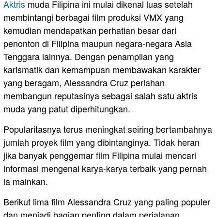
Aktris
muda Filipina ini mulai dikenal luas setelah
membintangi berbagai film produksi VMX yang
kemudian mendapatkan perhatian besar dari
penonton di Filipina maupun negara-negara Asia
Tenggara lainnya. Dengan penampilan yang
karismatik dan kemampuan membawakan karakter
yang beragam, Alessandra Cruz perlahan
membangun reputasinya sebagai salah satu aktris
muda yang patut diperhitungkan.
Popularitasnya terus meningkat seiring bertambahnya
jumlah proyek film yang dibintanginya. Tidak heran
jika banyak penggemar film Filipina mulai mencari
informasi mengenai karya-karya terbaik yang pernah
ia mainkan.
Berikut lima film Alessandra Cruz yang paling populer
dan menjadi bagian penting dalam perjalanan