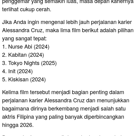
penggemar yang semakin luas, masa depan kariernya
terlihat cukup cerah.
Jika Anda ingin mengenal lebih jauh perjalanan karier
Alessandra Cruz, maka lima film berikut adalah pilihan
yang sangat tepat:
1. Nurse Abi (2024)
2. Kabitan (2024)
3. Tokyo Nights (2025)
4. Init (2024)
5. Kiskisan (2024)
Kelima film tersebut menjadi bagian penting dalam
perjalanan karier Alessandra Cruz dan menunjukkan
bagaimana dirinya berkembang menjadi salah satu
aktris Filipina yang paling banyak diperbincangkan
hingga 2026.