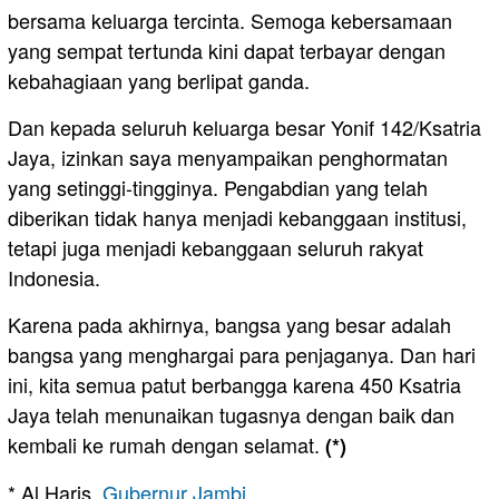
bersama keluarga tercinta. Semoga kebersamaan
yang sempat tertunda kini dapat terbayar dengan
kebahagiaan yang berlipat ganda.
Dan kepada seluruh keluarga besar Yonif 142/Ksatria
Jaya, izinkan saya menyampaikan penghormatan
yang setinggi-tingginya. Pengabdian yang telah
diberikan tidak hanya menjadi kebanggaan institusi,
tetapi juga menjadi kebanggaan seluruh rakyat
Indonesia.
Karena pada akhirnya, bangsa yang besar adalah
bangsa yang menghargai para penjaganya. Dan hari
ini, kita semua patut berbangga karena 450 Ksatria
Jaya telah menunaikan tugasnya dengan baik dan
kembali ke rumah dengan selamat.
(*)
* Al Haris,
Gubernur Jambi