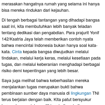
merasakan hangatnya rumah yang selama ini hanya
bisa mereka rindukan dari kejauhan.
Di tengah berbagai tantangan yang dihadapi bangsa
saat ini, kita membutuhkan lebih banyak teladan
tentang dedikasi dan pengabdian. Para prajurit Yonif
142/Ksatria Jaya telah memberikan contoh nyata
bahwa mencintai Indonesia bukan hanya soal kata-
kata.
Cinta
kepada bangsa diwujudkan melalui
tindakan, melalui kerja keras, melalui kesetiaan pada
tugas, dan melalui keberanian menghadapi berbagai
risiko demi kepentingan yang lebih besar.
Saya juga melihat bahwa keberhasilan mereka
menjalankan tugas merupakan bukti bahwa
pembinaan sumber daya manusia di
lingkungan
TNI
terus berjalan dengan baik. Kita patut bersyukur