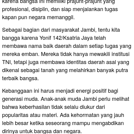
karena bangsa ini memiliki prajurit-prajurit yang
profesional, disiplin, dan siap menjalankan tugas
kapan pun negara memanggil.
Sebagai bagian dari masyarakat Jambi, tentu kita
bangga karena Yonif 142/Ksatria Jaya telah
membawa nama baik daerah dalam setiap tugas yang
mereka emban. Mereka tidak hanya mewakili institusi
TNI, tetapi juga membawa identitas daerah asal yang
dikenal sebagai tanah yang melahirkan banyak putra
terbaik bangsa.
Kebanggaan ini harus menjadi energi positif bagi
generasi muda. Anak-anak muda Jambi perlu melihat
bahwa keberhasilan tidak selalu diukur dari
popularitas atau materi. Ada kehormatan yang jauh
lebih besar ketika seseorang mampu mengabdikan
dirinya untuk bangsa dan negara.