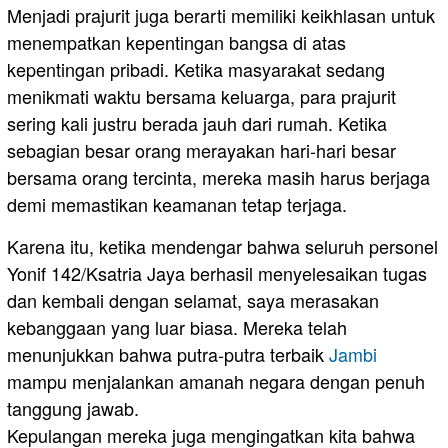
Menjadi prajurit juga berarti memiliki keikhlasan untuk
menempatkan kepentingan bangsa di atas
kepentingan pribadi. Ketika masyarakat sedang
menikmati waktu bersama keluarga, para prajurit
sering kali justru berada jauh dari rumah. Ketika
sebagian besar orang merayakan hari-hari besar
bersama orang tercinta, mereka masih harus berjaga
demi memastikan keamanan tetap terjaga.
Karena itu, ketika mendengar bahwa seluruh personel
Yonif 142/Ksatria Jaya berhasil menyelesaikan tugas
dan kembali dengan selamat, saya merasakan
kebanggaan yang luar biasa. Mereka telah
menunjukkan bahwa putra-putra terbaik
Jambi
mampu menjalankan amanah negara dengan penuh
tanggung jawab.
Kepulangan mereka juga mengingatkan kita bahwa