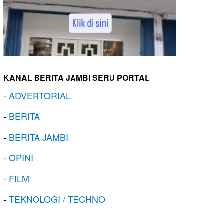
KANAL BERITA JAMBI SERU PORTAL
-
ADVERTORIAL
-
BERITA
-
BERITA JAMBI
-
OPINI
-
FILM
-
TEKNOLOGI / TECHNO