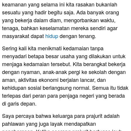
keamanan yang selama ini kita rasakan bukanlah
sesuatu yang hadir begitu saja. Ada banyak orang
yang bekerja dalam diam, mengorbankan waktu,
tenaga, bahkan keselamatan mereka sendiri agar
masyarakat dapat
hidup
dengan tenang.
Sering kali kita menikmati kedamaian tanpa
menyadari betapa besar usaha yang dilakukan untuk
menjaga kedamaian tersebut. Kita berangkat bekerja
dengan nyaman, anak-anak pergi ke sekolah dengan
aman, aktivitas ekonomi berjalan lancar, dan
kehidupan sosial berlangsung normal. Semua itu tidak
terlepas dari peran para penjaga negeri yang berada
di garis depan.
Saya percaya bahwa keluarga para prajurit adalah
pahlawan yang juga layak mendapatkan