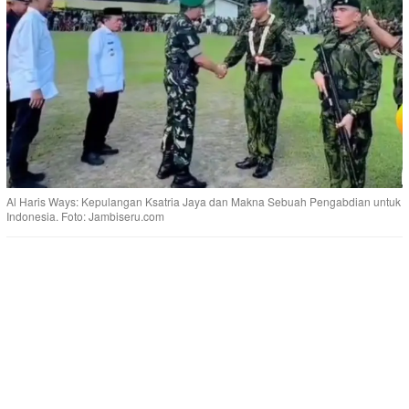
Al Haris Ways: Kepulangan Ksatria Jaya dan Makna Sebuah Pengabdian untuk
Indonesia. Foto: Jambiseru.com