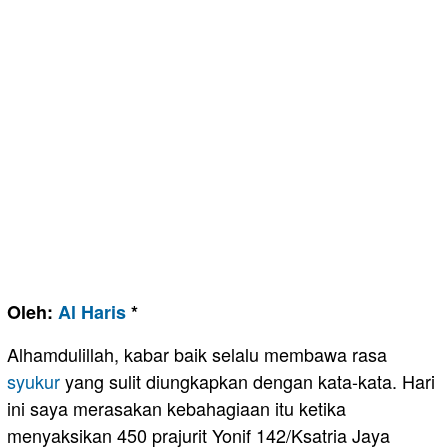
Oleh:
Al Haris
*
Alhamdulillah, kabar baik selalu membawa rasa
syukur
yang sulit diungkapkan dengan kata-kata. Hari
ini saya merasakan kebahagiaan itu ketika
menyaksikan 450 prajurit Yonif 142/Ksatria Jaya