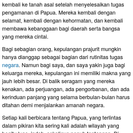
kembali ke tanah asal setelah menyelesaikan tugas
pengamanan di Papua. Mereka kembali dengan
selamat, kembali dengan kehormatan, dan kembali
membawa kebanggaan bagi daerah serta bangsa
yang mereka cintai.
Bagi sebagian orang, kepulangan prajurit mungkin
hanya dianggap sebagai bagian dari rutinitas tugas
negara
. Namun bagi saya, dan saya yakin juga bagi
keluarga mereka, kepulangan ini memiliki makna yang
jauh lebih besar. Di balik seragam yang mereka
kenakan, ada perjuangan, ada pengorbanan, dan ada
kerinduan panjang yang selama berbulan-bulan harus
ditahan demi menjalankan amanah negara.
Setiap kali berbicara tentang Papua, yang terlintas
dalam pikiran kita sering kali adalah wilayah yang