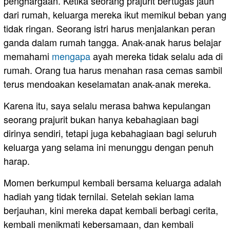
penghargaan. Ketika seorang prajurit bertugas jauh
dari rumah, keluarga mereka ikut memikul beban yang
tidak ringan. Seorang istri harus menjalankan peran
ganda dalam rumah tangga. Anak-anak harus belajar
memahami
mengapa
ayah mereka tidak selalu ada di
rumah. Orang tua harus menahan rasa cemas sambil
terus mendoakan keselamatan anak-anak mereka.
Karena itu, saya selalu merasa bahwa kepulangan
seorang prajurit bukan hanya kebahagiaan bagi
dirinya sendiri, tetapi juga kebahagiaan bagi seluruh
keluarga yang selama ini menunggu dengan penuh
harap.
Momen berkumpul kembali bersama keluarga adalah
hadiah yang tidak ternilai. Setelah sekian lama
berjauhan, kini mereka dapat kembali berbagi cerita,
kembali menikmati kebersamaan, dan kembali