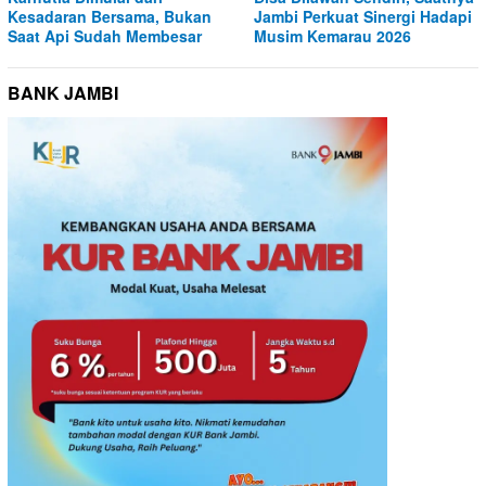
Kesadaran Bersama, Bukan
Jambi Perkuat Sinergi Hadapi
Saat Api Sudah Membesar
Musim Kemarau 2026
BANK JAMBI