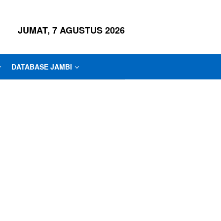
JUMAT, 7 AGUSTUS 2026
DATABASE JAMBI