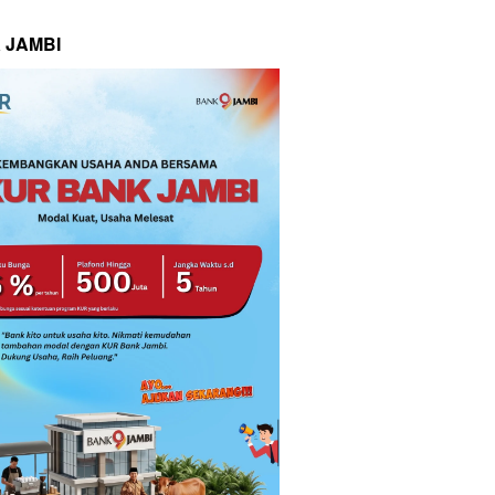
 JAMBI