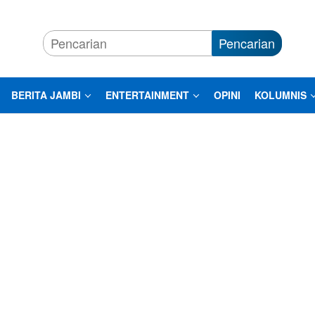
Pencarian
BERITA JAMBI
ENTERTAINMENT
OPINI
KOLUMNIS