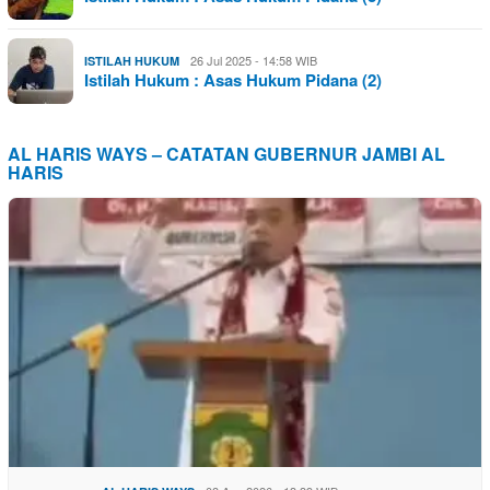
26 Jul 2025 - 14:58 WIB
ISTILAH HUKUM
Istilah Hukum : Asas Hukum Pidana (2)
AL HARIS WAYS – CATATAN GUBERNUR JAMBI AL
HARIS