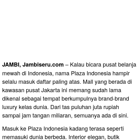
– Kalau bicara pusat belanja
JAMBI, Jambiseru.com
mewah di Indonesia, nama Plaza Indonesia hampir
selalu masuk daftar paling atas. Mall yang berada di
kawasan pusat Jakarta ini memang sudah lama
dikenal sebagai tempat berkumpulnya brand-brand
luxury kelas dunia. Dari tas puluhan juta rupiah
sampai jam tangan miliaran, semuanya ada di sini.
Masuk ke Plaza Indonesia kadang terasa seperti
memasuki dunia berbeda. Interior elegan, butik