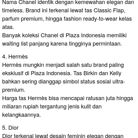
Nama Chanel identik dengan kemewahan elegan dan
timeless. Brand ini terkenal lewat tas Classic Flap,
parfum premium, hingga fashion ready-to-wear kelas
atas.
Banyak koleksi Chanel di Plaza Indonesia memiliki
waiting list panjang karena tingginya permintaan.
4. Hermès
Hermès mungkin menjadi salah satu brand paling
eksklusif di Plaza Indonesia. Tas Birkin dan Kelly
bahkan sering dianggap simbol status sosial ultra-
premium.
Harga tas Hermès bisa mencapai ratusan juta hingga
miliaran rupiah tergantung jenis kulit dan
kelangkaannya.
5. Dior
Dior terkenal lewat desain feminin elegan dengan