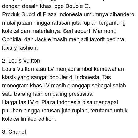
dengan desain khas logo Double G.
Produk Gucci di Plaza Indonesia umumnya dibanderol
mulai jutaan hingga ratusan juta rupiah tergantung
koleksi dan materialnya. Seri seperti Marmont,
Ophidia, dan Jackie masih menjadi favorit pecinta
luxury fashion.
2. Louis Vuitton
Louis Vuitton atau LV menjadi simbol kemewahan
klasik yang sangat populer di Indonesia. Tas
monogram khas LV masih dianggap sebagai salah
satu barang fashion paling prestisius.
Harga tas LV di Plaza Indonesia bisa mencapai
puluhan hingga ratusan juta rupiah, terutama untuk
koleksi limited edition.
3. Chanel