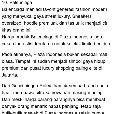
10. Balenciaga
Balenciaga menjadi favorit generasi fashion modern
yang menyukai gaya street luxury. Sneakers
oversized, hoodie premium, dan tas unik menjadi ciri
khas brand ini.
Harga produk Balenciaga di Plaza Indonesia juga
cukup fantastis, terutama untuk koleksi limited edition.
Pada akhirnya, Plaza Indonesia bukan sekadar mall
biasa. Tempat ini sudah menjadi simbol gaya hidup
premium dan pusat luxury shopping paling elite di
Jakarta.
Dari Gucci hingga Rolex, hampir semua brand dunia
hadir membawa citra kemewahan masing-masing.
Dan meski harga barang-barangnya bisa membuat
banyak orang menarik napas panjang, tetap saja
butik-butik mewah di Plaza Indonesia selalu punya