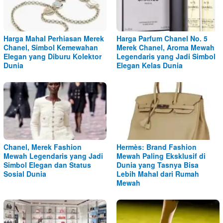
Harga Mahal Perhiasan Merek
Harga Parfum Chanel No. 5
Chanel, Simbol Kemewahan
Merek Chanel, Aroma Mewah
Elegan yang Diburu Kolektor
Legendaris yang Jadi Simbol
Dunia
Elegan Kelas Dunia
Chanel, Merek Fashion
Hermès: Brand Fashion
Mewah Legendaris yang Jadi
Mewah Paling Eksklusif di
Simbol Elegan dan Status
Dunia yang Tasnya Bisa
Sosial Dunia
Lebih Mahal dari Rumah
Mewah