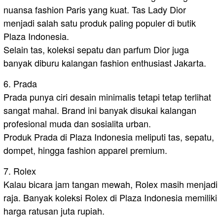
nuansa fashion Paris yang kuat. Tas Lady Dior
menjadi salah satu produk paling populer di butik
Plaza Indonesia.
Selain tas, koleksi sepatu dan parfum Dior juga
banyak diburu kalangan fashion enthusiast Jakarta.
6. Prada
Prada punya ciri desain minimalis tetapi tetap terlihat
sangat mahal. Brand ini banyak disukai kalangan
profesional muda dan sosialita urban.
Produk Prada di Plaza Indonesia meliputi tas, sepatu,
dompet, hingga fashion apparel premium.
7. Rolex
Kalau bicara jam tangan mewah, Rolex masih menjadi
raja. Banyak koleksi Rolex di Plaza Indonesia memiliki
harga ratusan juta rupiah.