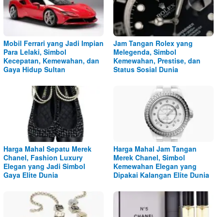
Mobil Ferrari yang Jadi Impian
Jam Tangan Rolex yang
Para Lelaki, Simbol
Melegenda, Simbol
Kecepatan, Kemewahan, dan
Kemewahan, Prestise, dan
Gaya Hidup Sultan
Status Sosial Dunia
Harga Mahal Sepatu Merek
Harga Mahal Jam Tangan
Chanel, Fashion Luxury
Merek Chanel, Simbol
Elegan yang Jadi Simbol
Kemewahan Elegan yang
Gaya Elite Dunia
Dipakai Kalangan Elite Dunia