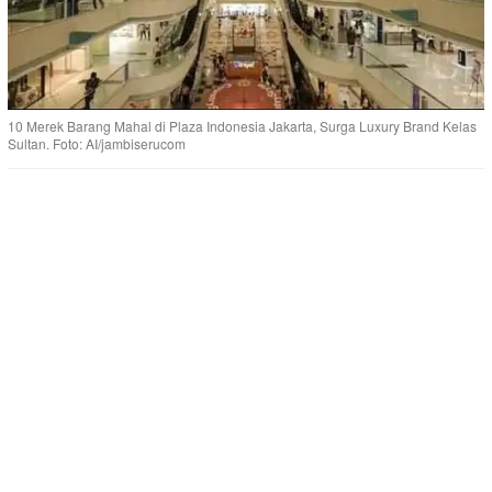
10 Merek Barang Mahal di Plaza Indonesia Jakarta, Surga Luxury Brand Kelas
Sultan. Foto: AI/jambiserucom