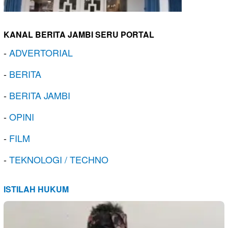
KANAL BERITA JAMBI SERU PORTAL
-
ADVERTORIAL
-
BERITA
-
BERITA JAMBI
-
OPINI
-
FILM
-
TEKNOLOGI / TECHNO
ISTILAH HUKUM