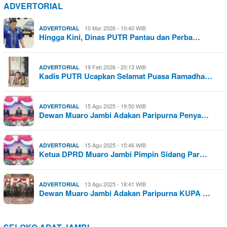
ADVERTORIAL
10 Mar 2026 - 10:40 WIB
ADVERTORIAL
Hingga Kini, Dinas PUTR Pantau dan Perba…
19 Feb 2026 - 20:13 WIB
ADVERTORIAL
Kadis PUTR Ucapkan Selamat Puasa Ramadha…
15 Agu 2025 - 19:50 WIB
ADVERTORIAL
Dewan Muaro Jambi Adakan Paripurna Penya…
15 Agu 2025 - 15:46 WIB
ADVERTORIAL
Ketua DPRD Muaro Jambi Pimpin Sidang Par…
13 Agu 2025 - 18:41 WIB
ADVERTORIAL
Dewan Muaro Jambi Adakan Paripurna KUPA …