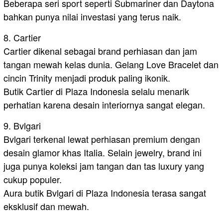
Beberapa seri sport seperti Submariner dan Daytona
bahkan punya nilai investasi yang terus naik.
8. Cartier
Cartier dikenal sebagai brand perhiasan dan jam
tangan mewah kelas dunia. Gelang Love Bracelet dan
cincin Trinity menjadi produk paling ikonik.
Butik Cartier di Plaza Indonesia selalu menarik
perhatian karena desain interiornya sangat elegan.
9. Bvlgari
Bvlgari terkenal lewat perhiasan premium dengan
desain glamor khas Italia. Selain jewelry, brand ini
juga punya koleksi jam tangan dan tas luxury yang
cukup populer.
Aura butik Bvlgari di Plaza Indonesia terasa sangat
eksklusif dan mewah.