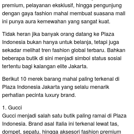
premium, pelayanan eksklusif, hingga pengunjung
dengan gaya fashion mahal membuat suasana mall
ini punya aura kemewahan yang sangat kuat.
Tidak heran jika banyak orang datang ke Plaza
Indonesia bukan hanya untuk belanja, tetapi juga
sekadar melihat tren fashion global terbaru. Bahkan
beberapa butik di sini menjadi simbol status sosial
tertentu bagi kalangan elite Jakarta.
Berikut 10 merek barang mahal paling terkenal di
Plaza Indonesia Jakarta yang selalu menarik
perhatian pecinta luxury brand.
1. Gucci
Gucci menjadi salah satu butik paling ramai di Plaza
Indonesia. Brand asal Italia ini terkenal lewat tas,
dompet, sepatu, hingga aksesori fashion premium