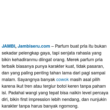
– Parfum buat pria itu bukan
JAMBI
,
Jambiseru.com
sekadar pelengkap gaya, tapi senjata rahasia yang
bikin kehadiranmu diingat orang. Merek parfum pria
terbaik biasanya punya karakter kuat, tidak pasaran,
dan yang paling penting tahan lama dari pagi sampai
malam. Sayangnya banyak
cowok
masih asal pilih
karena ikut tren atau tergiur botol keren tanpa paham
isi. Padahal wangi yang tepat bisa naikin level percaya
diri, bikin first impression lebih nendang, dan nunjukin
karakter tanpa harus banyak ngomong.