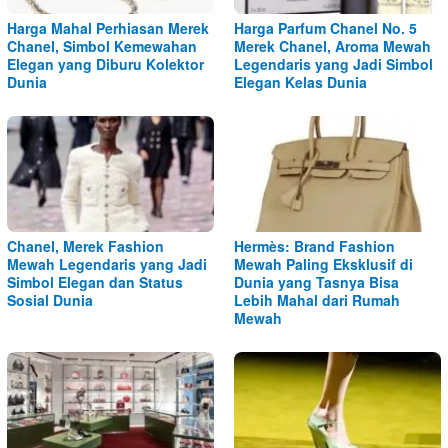
Harga Mahal Perhiasan Merek
Harga Parfum Chanel No. 5
Chanel, Simbol Kemewahan
Merek Chanel, Aroma Mewah
Elegan yang Diburu Kolektor
Legendaris yang Jadi Simbol
Dunia
Elegan Kelas Dunia
Chanel, Merek Fashion
Hermès: Brand Fashion
Mewah Legendaris yang Jadi
Mewah Paling Eksklusif di
Simbol Elegan dan Status
Dunia yang Tasnya Bisa
Sosial Dunia
Lebih Mahal dari Rumah
Mewah