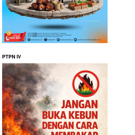
PTPN IV