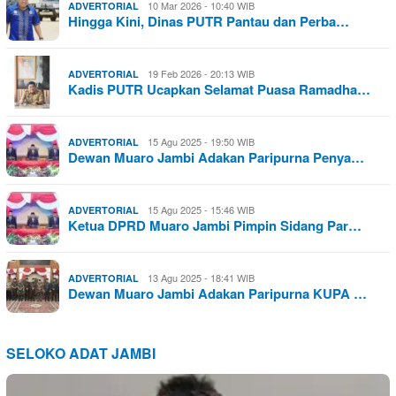
10 Mar 2026 - 10:40 WIB
ADVERTORIAL
Hingga Kini, Dinas PUTR Pantau dan Perba…
19 Feb 2026 - 20:13 WIB
ADVERTORIAL
Kadis PUTR Ucapkan Selamat Puasa Ramadha…
15 Agu 2025 - 19:50 WIB
ADVERTORIAL
Dewan Muaro Jambi Adakan Paripurna Penya…
15 Agu 2025 - 15:46 WIB
ADVERTORIAL
Ketua DPRD Muaro Jambi Pimpin Sidang Par…
13 Agu 2025 - 18:41 WIB
ADVERTORIAL
Dewan Muaro Jambi Adakan Paripurna KUPA …
SELOKO ADAT JAMBI