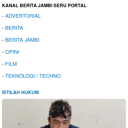
KANAL BERITA JAMBI SERU PORTAL
-
ADVERTORIAL
-
BERITA
-
BERITA JAMBI
-
OPINI
-
FILM
-
TEKNOLOGI / TECHNO
ISTILAH HUKUM