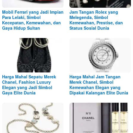
Mobil Ferrari yang Jadi Impian
Jam Tangan Rolex yang
Para Lelaki, Simbol
Melegenda, Simbol
Kecepatan, Kemewahan, dan
Kemewahan, Prestise, dan
Gaya Hidup Sultan
Status Sosial Dunia
Harga Mahal Sepatu Merek
Harga Mahal Jam Tangan
Chanel, Fashion Luxury
Merek Chanel, Simbol
Elegan yang Jadi Simbol
Kemewahan Elegan yang
Gaya Elite Dunia
Dipakai Kalangan Elite Dunia