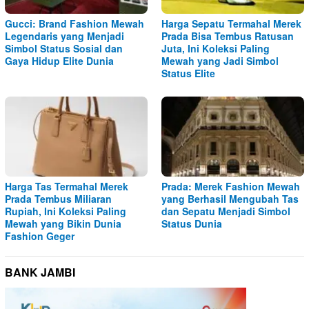
Gucci: Brand Fashion Mewah
Harga Sepatu Termahal Merek
Legendaris yang Menjadi
Prada Bisa Tembus Ratusan
Simbol Status Sosial dan
Juta, Ini Koleksi Paling
Gaya Hidup Elite Dunia
Mewah yang Jadi Simbol
Status Elite
Harga Tas Termahal Merek
Prada: Merek Fashion Mewah
Prada Tembus Miliaran
yang Berhasil Mengubah Tas
Rupiah, Ini Koleksi Paling
dan Sepatu Menjadi Simbol
Mewah yang Bikin Dunia
Status Dunia
Fashion Geger
BANK JAMBI