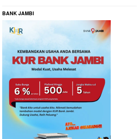
BANK JAMBI