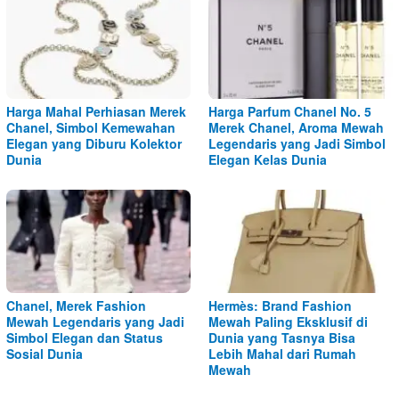
Harga Mahal Perhiasan Merek
Harga Parfum Chanel No. 5
Chanel, Simbol Kemewahan
Merek Chanel, Aroma Mewah
Elegan yang Diburu Kolektor
Legendaris yang Jadi Simbol
Dunia
Elegan Kelas Dunia
Chanel, Merek Fashion
Hermès: Brand Fashion
Mewah Legendaris yang Jadi
Mewah Paling Eksklusif di
Simbol Elegan dan Status
Dunia yang Tasnya Bisa
Sosial Dunia
Lebih Mahal dari Rumah
Mewah