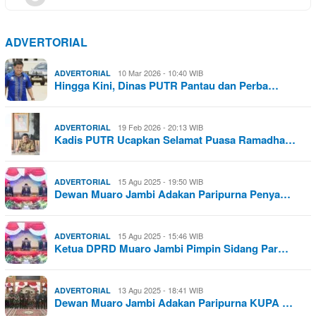
ADVERTORIAL
10 Mar 2026 - 10:40 WIB
ADVERTORIAL
Hingga Kini, Dinas PUTR Pantau dan Perba…
19 Feb 2026 - 20:13 WIB
ADVERTORIAL
Kadis PUTR Ucapkan Selamat Puasa Ramadha…
15 Agu 2025 - 19:50 WIB
ADVERTORIAL
Dewan Muaro Jambi Adakan Paripurna Penya…
15 Agu 2025 - 15:46 WIB
ADVERTORIAL
Ketua DPRD Muaro Jambi Pimpin Sidang Par…
13 Agu 2025 - 18:41 WIB
ADVERTORIAL
Dewan Muaro Jambi Adakan Paripurna KUPA …