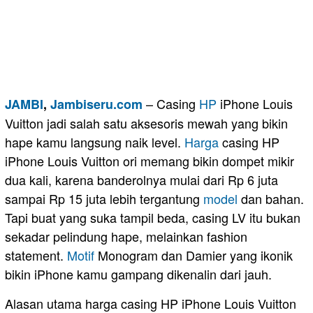
– Casing
HP
iPhone Louis
JAMBI
,
Jambiseru.com
Vuitton jadi salah satu aksesoris mewah yang bikin
hape kamu langsung naik level.
Harga
casing HP
iPhone Louis Vuitton ori memang bikin dompet mikir
dua kali, karena banderolnya mulai dari Rp 6 juta
sampai Rp 15 juta lebih tergantung
model
dan bahan.
Tapi buat yang suka tampil beda, casing LV itu bukan
sekadar pelindung hape, melainkan fashion
statement.
Motif
Monogram dan Damier yang ikonik
bikin iPhone kamu gampang dikenalin dari jauh.
Alasan utama harga casing HP iPhone Louis Vuitton