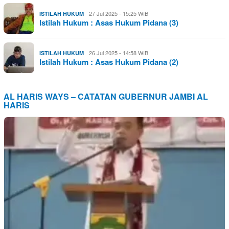
27 Jul 2025 - 15:25 WIB
ISTILAH HUKUM
Istilah Hukum : Asas Hukum Pidana (3)
26 Jul 2025 - 14:58 WIB
ISTILAH HUKUM
Istilah Hukum : Asas Hukum Pidana (2)
AL HARIS WAYS – CATATAN GUBERNUR JAMBI AL
HARIS