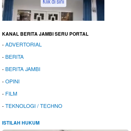
KANAL BERITA JAMBI SERU PORTAL
-
ADVERTORIAL
-
BERITA
-
BERITA JAMBI
-
OPINI
-
FILM
-
TEKNOLOGI / TECHNO
ISTILAH HUKUM