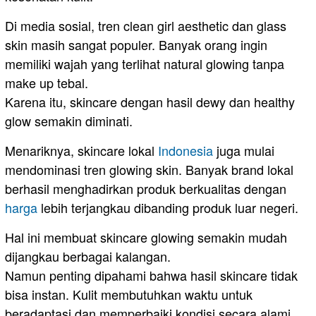
Di media sosial, tren clean girl aesthetic dan glass
skin masih sangat populer. Banyak orang ingin
memiliki wajah yang terlihat natural glowing tanpa
make up tebal.
Karena itu, skincare dengan hasil dewy dan healthy
glow semakin diminati.
Menariknya, skincare lokal
Indonesia
juga mulai
mendominasi tren glowing skin. Banyak brand lokal
berhasil menghadirkan produk berkualitas dengan
harga
lebih terjangkau dibanding produk luar negeri.
Hal ini membuat skincare glowing semakin mudah
dijangkau berbagai kalangan.
Namun penting dipahami bahwa hasil skincare tidak
bisa instan. Kulit membutuhkan waktu untuk
beradaptasi dan memperbaiki kondisi secara alami.