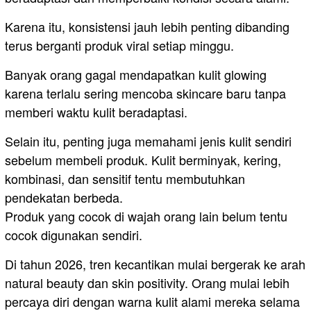
Karena itu, konsistensi jauh lebih penting dibanding
terus berganti produk viral setiap minggu.
Banyak orang gagal mendapatkan kulit glowing
karena terlalu sering mencoba skincare baru tanpa
memberi waktu kulit beradaptasi.
Selain itu, penting juga memahami jenis kulit sendiri
sebelum membeli produk. Kulit berminyak, kering,
kombinasi, dan sensitif tentu membutuhkan
pendekatan berbeda.
Produk yang cocok di wajah orang lain belum tentu
cocok digunakan sendiri.
Di tahun 2026, tren kecantikan mulai bergerak ke arah
natural beauty dan skin positivity. Orang mulai lebih
percaya diri dengan warna kulit alami mereka selama