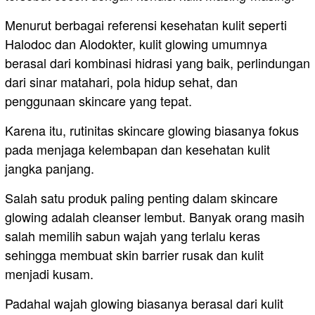
Menurut berbagai referensi kesehatan kulit seperti
Halodoc⁠ dan Alodokter⁠, kulit glowing umumnya
berasal dari kombinasi hidrasi yang baik, perlindungan
dari sinar matahari, pola hidup sehat, dan
penggunaan skincare yang tepat.
Karena itu, rutinitas skincare glowing biasanya fokus
pada menjaga kelembapan dan kesehatan kulit
jangka panjang.
Salah satu produk paling penting dalam skincare
glowing adalah cleanser lembut. Banyak orang masih
salah memilih sabun wajah yang terlalu keras
sehingga membuat skin barrier rusak dan kulit
menjadi kusam.
Padahal wajah glowing biasanya berasal dari kulit