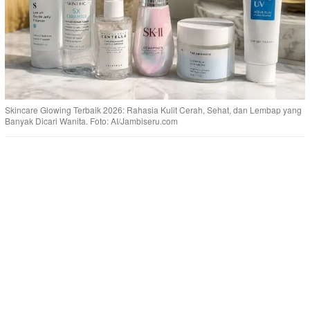
Skincare Glowing Terbaik 2026: Rahasia Kulit Cerah, Sehat, dan Lembap yang
Banyak Dicari Wanita. Foto: AI/Jambiseru.com