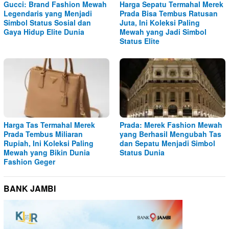
Gucci: Brand Fashion Mewah
Harga Sepatu Termahal Merek
Legendaris yang Menjadi
Prada Bisa Tembus Ratusan
Simbol Status Sosial dan
Juta, Ini Koleksi Paling
Gaya Hidup Elite Dunia
Mewah yang Jadi Simbol
Status Elite
Harga Tas Termahal Merek
Prada: Merek Fashion Mewah
Prada Tembus Miliaran
yang Berhasil Mengubah Tas
Rupiah, Ini Koleksi Paling
dan Sepatu Menjadi Simbol
Mewah yang Bikin Dunia
Status Dunia
Fashion Geger
BANK JAMBI