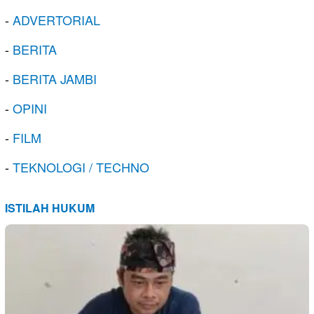
-
ADVERTORIAL
-
BERITA
-
BERITA JAMBI
-
OPINI
-
FILM
-
TEKNOLOGI / TECHNO
ISTILAH HUKUM