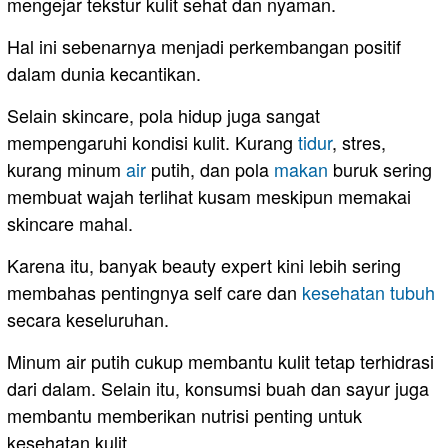
mengejar tekstur kulit sehat dan nyaman.
Hal ini sebenarnya menjadi perkembangan positif
dalam dunia kecantikan.
Selain skincare, pola hidup juga sangat
mempengaruhi kondisi kulit. Kurang
tidur
, stres,
kurang minum
air
putih, dan pola
makan
buruk sering
membuat wajah terlihat kusam meskipun memakai
skincare mahal.
Karena itu, banyak beauty expert kini lebih sering
membahas pentingnya self care dan
kesehatan tubuh
secara keseluruhan.
Minum air putih cukup membantu kulit tetap terhidrasi
dari dalam. Selain itu, konsumsi buah dan sayur juga
membantu memberikan nutrisi penting untuk
kesehatan kulit.