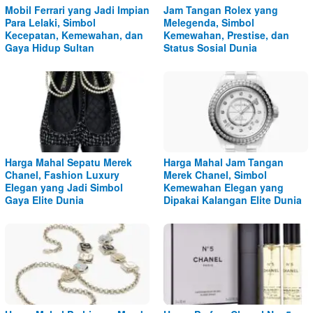
Mobil Ferrari yang Jadi Impian
Jam Tangan Rolex yang
Para Lelaki, Simbol
Melegenda, Simbol
Kecepatan, Kemewahan, dan
Kemewahan, Prestise, dan
Gaya Hidup Sultan
Status Sosial Dunia
Harga Mahal Sepatu Merek
Harga Mahal Jam Tangan
Chanel, Fashion Luxury
Merek Chanel, Simbol
Elegan yang Jadi Simbol
Kemewahan Elegan yang
Gaya Elite Dunia
Dipakai Kalangan Elite Dunia