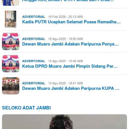
19 Feb 2026 - 20:13 WIB
ADVERTORIAL
Kadis PUTR Ucapkan Selamat Puasa Ramadha…
15 Agu 2025 - 19:50 WIB
ADVERTORIAL
Dewan Muaro Jambi Adakan Paripurna Penya…
15 Agu 2025 - 15:46 WIB
ADVERTORIAL
Ketua DPRD Muaro Jambi Pimpin Sidang Par…
13 Agu 2025 - 18:41 WIB
ADVERTORIAL
Dewan Muaro Jambi Adakan Paripurna KUPA …
SELOKO ADAT JAMBI