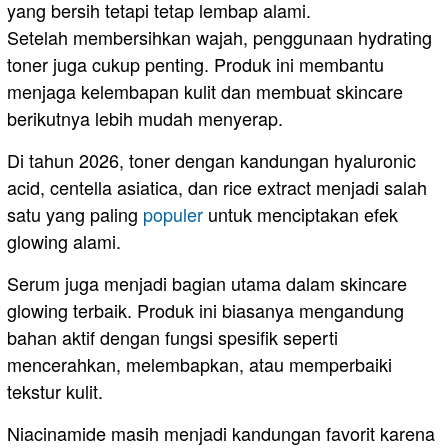
yang bersih tetapi tetap lembap alami.
Setelah membersihkan wajah, penggunaan hydrating
toner juga cukup penting. Produk ini membantu
menjaga kelembapan kulit dan membuat skincare
berikutnya lebih mudah menyerap.
Di tahun 2026, toner dengan kandungan hyaluronic
acid, centella asiatica, dan rice extract menjadi salah
satu yang paling
populer
untuk menciptakan efek
glowing alami.
Serum juga menjadi bagian utama dalam skincare
glowing terbaik. Produk ini biasanya mengandung
bahan aktif dengan fungsi spesifik seperti
mencerahkan, melembapkan, atau memperbaiki
tekstur kulit.
Niacinamide masih menjadi kandungan favorit karena