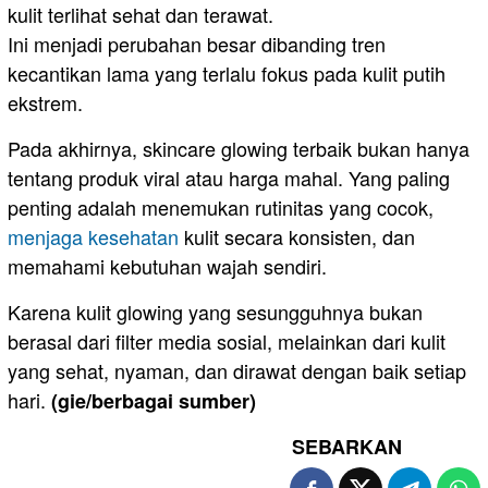
kulit terlihat sehat dan terawat.
Ini menjadi perubahan besar dibanding tren
kecantikan lama yang terlalu fokus pada kulit putih
ekstrem.
Pada akhirnya, skincare glowing terbaik bukan hanya
tentang produk viral atau harga mahal. Yang paling
penting adalah menemukan rutinitas yang cocok,
menjaga kesehatan
kulit secara konsisten, dan
memahami kebutuhan wajah sendiri.
Karena kulit glowing yang sesungguhnya bukan
berasal dari filter media sosial, melainkan dari kulit
yang sehat, nyaman, dan dirawat dengan baik setiap
hari.
(gie/berbagai sumber)
SEBARKAN