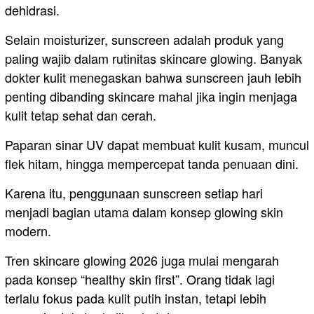
dehidrasi.
Selain moisturizer, sunscreen adalah produk yang
paling wajib dalam rutinitas skincare glowing. Banyak
dokter kulit menegaskan bahwa sunscreen jauh lebih
penting dibanding skincare mahal jika ingin menjaga
kulit tetap sehat dan cerah.
Paparan sinar UV dapat membuat kulit kusam, muncul
flek hitam, hingga mempercepat tanda penuaan dini.
Karena itu, penggunaan sunscreen setiap hari
menjadi bagian utama dalam konsep glowing skin
modern.
Tren skincare glowing 2026 juga mulai mengarah
pada konsep “healthy skin first”. Orang tidak lagi
terlalu fokus pada kulit putih instan, tetapi lebih