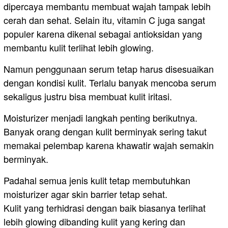
dipercaya membantu membuat wajah tampak lebih
cerah dan sehat. Selain itu, vitamin C juga sangat
populer karena dikenal sebagai antioksidan yang
membantu kulit terlihat lebih glowing.
Namun penggunaan serum tetap harus disesuaikan
dengan kondisi kulit. Terlalu banyak mencoba serum
sekaligus justru bisa membuat kulit iritasi.
Moisturizer menjadi langkah penting berikutnya.
Banyak orang dengan kulit berminyak sering takut
memakai pelembap karena khawatir wajah semakin
berminyak.
Padahal semua jenis kulit tetap membutuhkan
moisturizer agar skin barrier tetap sehat.
Kulit yang terhidrasi dengan baik biasanya terlihat
lebih glowing dibanding kulit yang kering dan