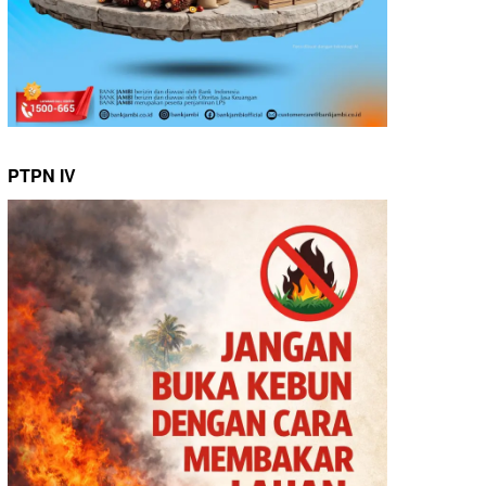
PTPN IV