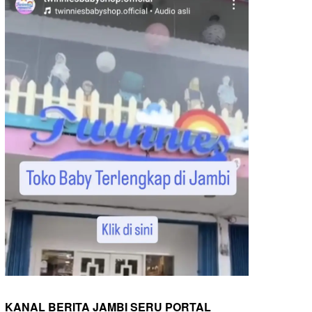
KANAL BERITA JAMBI SERU PORTAL