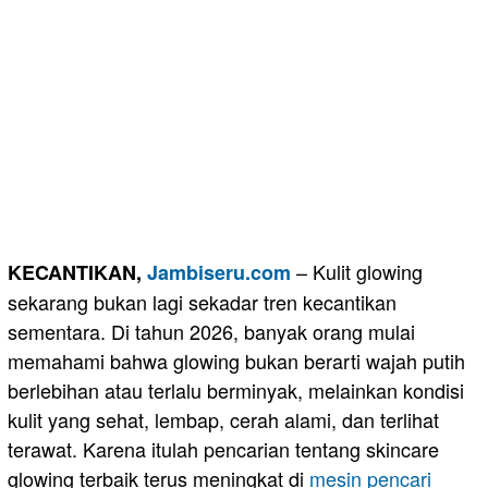
– Kulit glowing
KECANTIKAN,
Jambiseru.com
sekarang bukan lagi sekadar tren kecantikan
sementara. Di tahun 2026, banyak orang mulai
memahami bahwa glowing bukan berarti wajah putih
berlebihan atau terlalu berminyak, melainkan kondisi
kulit yang sehat, lembap, cerah alami, dan terlihat
terawat. Karena itulah pencarian tentang skincare
glowing terbaik terus meningkat di
mesin pencari