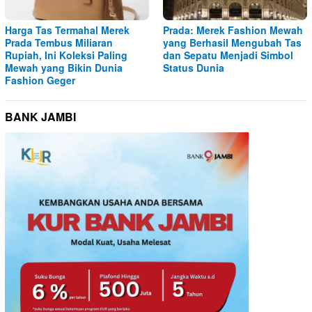
Harga Tas Termahal Merek
Prada: Merek Fashion Mewah
Prada Tembus Miliaran
yang Berhasil Mengubah Tas
Rupiah, Ini Koleksi Paling
dan Sepatu Menjadi Simbol
Mewah yang Bikin Dunia
Status Dunia
Fashion Geger
BANK JAMBI