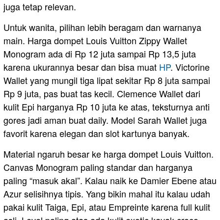
juga tetap relevan.
Untuk wanita, pilihan lebih beragam dan warnanya
main. Harga dompet Louis Vuitton Zippy Wallet
Monogram ada di Rp 12 juta sampai Rp 13,5 juta
karena ukurannya besar dan bisa muat
HP
. Victorine
Wallet yang mungil tiga lipat sekitar Rp 8 juta sampai
Rp 9 juta, pas buat tas kecil. Clemence Wallet dari
kulit Epi harganya Rp 10 juta ke atas, teksturnya anti
gores jadi aman buat daily. Model Sarah Wallet juga
favorit karena elegan dan slot kartunya banyak.
Material ngaruh besar ke harga dompet Louis Vuitton.
Canvas Monogram paling standar dan harganya
paling “masuk akal”. Kalau naik ke Damier Ebene atau
Azur selisihnya tipis. Yang bikin mahal itu kalau udah
pakai kulit Taiga, Epi, atau Empreinte karena full kulit