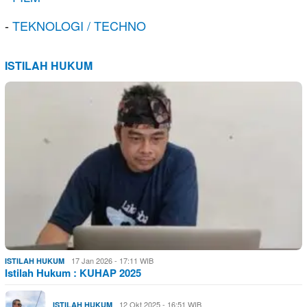
-
TEKNOLOGI / TECHNO
ISTILAH HUKUM
17 Jan 2026 - 17:11 WIB
ISTILAH HUKUM
Istilah Hukum : KUHAP 2025
12 Okt 2025 - 16:51 WIB
ISTILAH HUKUM