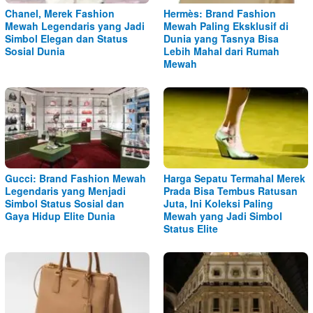
Chanel, Merek Fashion
Hermès: Brand Fashion
Mewah Legendaris yang Jadi
Mewah Paling Eksklusif di
Simbol Elegan dan Status
Dunia yang Tasnya Bisa
Sosial Dunia
Lebih Mahal dari Rumah
Mewah
Gucci: Brand Fashion Mewah
Harga Sepatu Termahal Merek
Legendaris yang Menjadi
Prada Bisa Tembus Ratusan
Simbol Status Sosial dan
Juta, Ini Koleksi Paling
Gaya Hidup Elite Dunia
Mewah yang Jadi Simbol
Status Elite