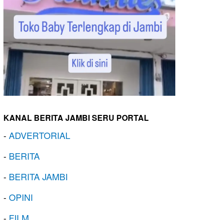
KANAL BERITA JAMBI SERU PORTAL
-
ADVERTORIAL
-
BERITA
-
BERITA JAMBI
-
OPINI
-
FILM