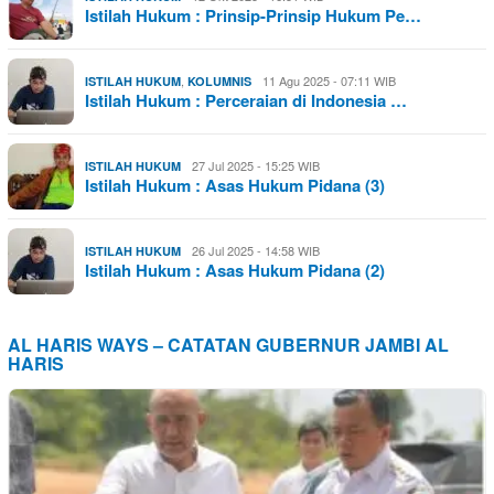
Istilah Hukum : Prinsip-Prinsip Hukum Pe…
,
11 Agu 2025 - 07:11 WIB
ISTILAH HUKUM
KOLUMNIS
Istilah Hukum : Perceraian di Indonesia …
27 Jul 2025 - 15:25 WIB
ISTILAH HUKUM
Istilah Hukum : Asas Hukum Pidana (3)
26 Jul 2025 - 14:58 WIB
ISTILAH HUKUM
Istilah Hukum : Asas Hukum Pidana (2)
AL HARIS WAYS – CATATAN GUBERNUR JAMBI AL
HARIS