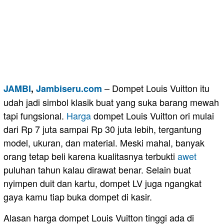
– Dompet Louis Vuitton itu
JAMBI
,
Jambiseru.com
udah jadi simbol klasik buat yang suka barang mewah
tapi fungsional.
Harga
dompet Louis Vuitton ori mulai
dari Rp 7 juta sampai Rp 30 juta lebih, tergantung
model, ukuran, dan material. Meski mahal, banyak
orang tetap beli karena kualitasnya terbukti
awet
puluhan tahun kalau dirawat benar. Selain buat
nyimpen duit dan kartu, dompet LV juga ngangkat
gaya kamu tiap buka dompet di kasir.
Alasan harga dompet Louis Vuitton tinggi ada di