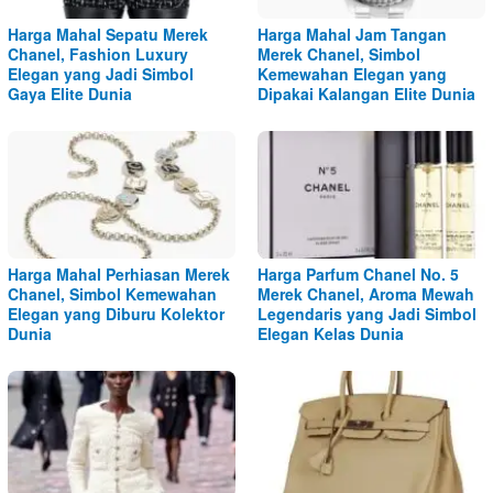
Harga Mahal Sepatu Merek
Harga Mahal Jam Tangan
Chanel, Fashion Luxury
Merek Chanel, Simbol
Elegan yang Jadi Simbol
Kemewahan Elegan yang
Gaya Elite Dunia
Dipakai Kalangan Elite Dunia
Harga Mahal Perhiasan Merek
Harga Parfum Chanel No. 5
Chanel, Simbol Kemewahan
Merek Chanel, Aroma Mewah
Elegan yang Diburu Kolektor
Legendaris yang Jadi Simbol
Dunia
Elegan Kelas Dunia