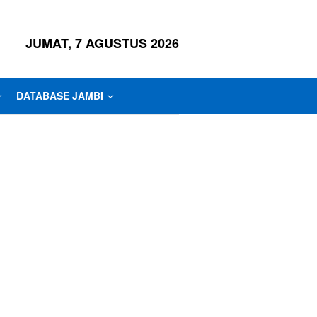
JUMAT, 7 AGUSTUS 2026
DATABASE JAMBI