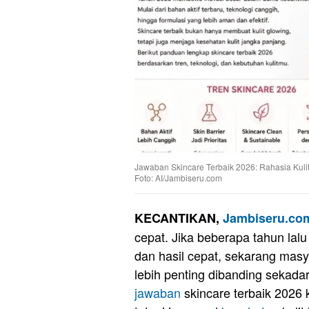
Jawaban Skincare Terbaik 2026: Rahasia Kulit
Foto: AI/Jambiseru.com
KECANTIKAN,
Jambiseru.co
cepat. Jika beberapa tahun lalu 
dan hasil cepat, sekarang masya
lebih penting dibanding sekadar
jawaban
skincare terbaik 2026 k