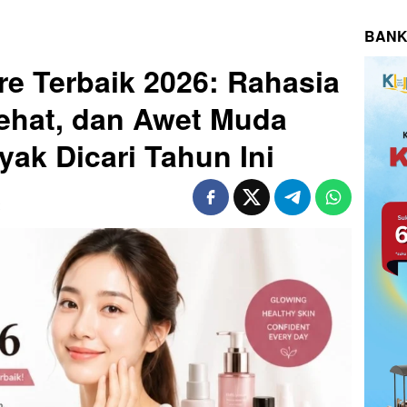
BANK
e Terbaik 2026: Rahasia
Sehat, dan Awet Muda
yak Dicari Tahun Ini