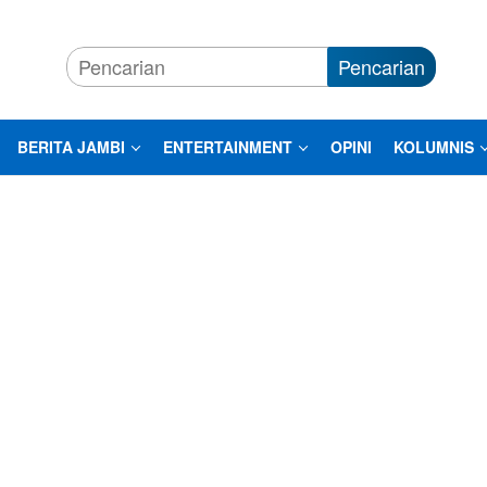
Pencarian
BERITA JAMBI
ENTERTAINMENT
OPINI
KOLUMNIS