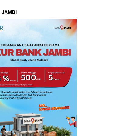
 JAMBI