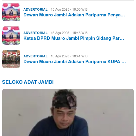
15 Agu 2025 - 19:50 WIB
ADVERTORIAL
Dewan Muaro Jambi Adakan Paripurna Penya…
15 Agu 2025 - 15:46 WIB
ADVERTORIAL
Ketua DPRD Muaro Jambi Pimpin Sidang Par…
13 Agu 2025 - 18:41 WIB
ADVERTORIAL
Dewan Muaro Jambi Adakan Paripurna KUPA …
SELOKO ADAT JAMBI