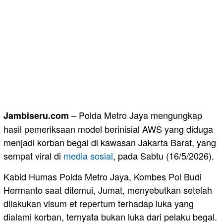
– Polda Metro Jaya mengungkap
Jambiseru.com
hasil pemeriksaan model berinisial AWS yang diduga
menjadi korban begal di kawasan Jakarta Barat, yang
sempat viral di
media sosial
, pada Sabtu (16/5/2026).
Kabid Humas Polda Metro Jaya, Kombes Pol Budi
Hermanto saat ditemui, Jumat, menyebutkan setelah
dilakukan visum et repertum terhadap luka yang
dialami korban, ternyata bukan luka dari pelaku begal.