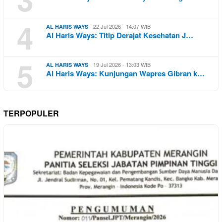
4
22 Jul 2026 - 14:07 WIB
AL HARIS WAYS
Al Haris Ways: Titip Derajat Kesehatan J…
5
19 Jul 2026 - 13:03 WIB
AL HARIS WAYS
Al Haris Ways: Kunjungan Wapres Gibran k…
TERPOPULER