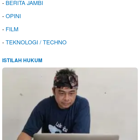
-
BERITA JAMBI
-
OPINI
-
FILM
-
TEKNOLOGI / TECHNO
ISTILAH HUKUM