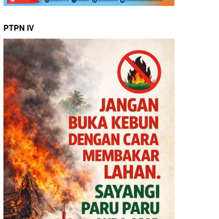
PTPN IV