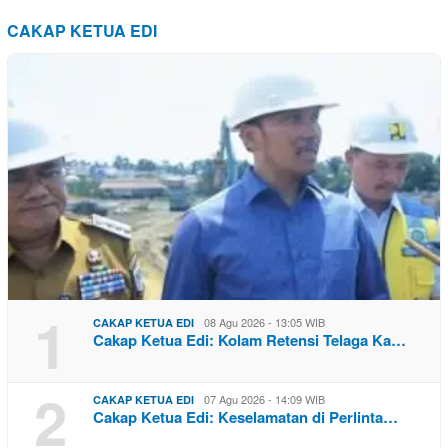
CAKAP KETUA EDI
1
08 Agu 2026 - 13:05 WIB
CAKAP KETUA EDI
Cakap Ketua Edi: Kolam Retensi Telaga Ka…
2
07 Agu 2026 - 14:09 WIB
CAKAP KETUA EDI
Cakap Ketua Edi: Keselamatan di Perlinta…