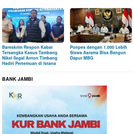
Bareskrim Respon Kabar
Ponpes dengan 1.000 Lebih
Tersangka Kasus Tambang
Siswa Asrama Bisa Bangun
Nikel Ilegal Anton Timbang
Dapur MBG
Hadiri Pertemuan di Istana
BANK JAMBI