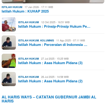
17 Jan 2026 - 17:11 WIB
ISTILAH HUKUM
Istilah Hukum : KUHAP 2025
12 Okt 2025 - 16:51 WIB
ISTILAH HUKUM
Istilah Hukum : Prinsip-Prinsip Hukum Pe…
,
11 Agu 2025 - 07:11 WIB
ISTILAH HUKUM
KOLUMNIS
Istilah Hukum : Perceraian di Indonesia …
27 Jul 2025 - 15:25 WIB
ISTILAH HUKUM
Istilah Hukum : Asas Hukum Pidana (3)
26 Jul 2025 - 14:58 WIB
ISTILAH HUKUM
Istilah Hukum : Asas Hukum Pidana (2)
AL HARIS WAYS – CATATAN GUBERNUR JAMBI AL
HARIS