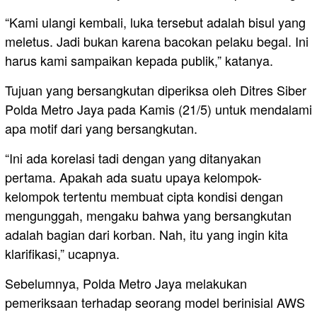
“Kami ulangi kembali, luka tersebut adalah bisul yang
meletus. Jadi bukan karena bacokan pelaku begal. Ini
harus kami sampaikan kepada publik,” katanya.
Tujuan yang bersangkutan diperiksa oleh Ditres Siber
Polda Metro Jaya pada Kamis (21/5) untuk mendalami
apa motif dari yang bersangkutan.
“Ini ada korelasi tadi dengan yang ditanyakan
pertama. Apakah ada suatu upaya kelompok-
kelompok tertentu membuat cipta kondisi dengan
mengunggah, mengaku bahwa yang bersangkutan
adalah bagian dari korban. Nah, itu yang ingin kita
klarifikasi,” ucapnya.
Sebelumnya, Polda Metro Jaya melakukan
pemeriksaan terhadap seorang model berinisial AWS