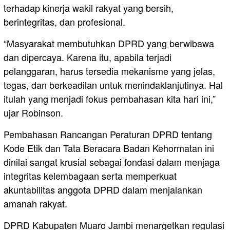
terhadap kinerja wakil rakyat yang bersih,
berintegritas, dan profesional.
“Masyarakat membutuhkan DPRD yang berwibawa
dan dipercaya. Karena itu, apabila terjadi
pelanggaran, harus tersedia mekanisme yang jelas,
tegas, dan berkeadilan untuk menindaklanjutinya. Hal
itulah yang menjadi fokus pembahasan kita hari ini,”
ujar Robinson.
Pembahasan Rancangan Peraturan DPRD tentang
Kode Etik dan Tata Beracara Badan Kehormatan ini
dinilai sangat krusial sebagai fondasi dalam menjaga
integritas kelembagaan serta memperkuat
akuntabilitas anggota DPRD dalam menjalankan
amanah rakyat.
DPRD Kabupaten Muaro Jambi menargetkan regulasi