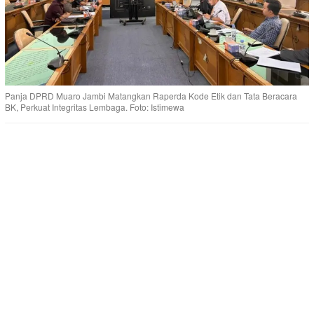
Panja DPRD Muaro Jambi Matangkan Raperda Kode Etik dan Tata Beracara
BK, Perkuat Integritas Lembaga. Foto: Istimewa