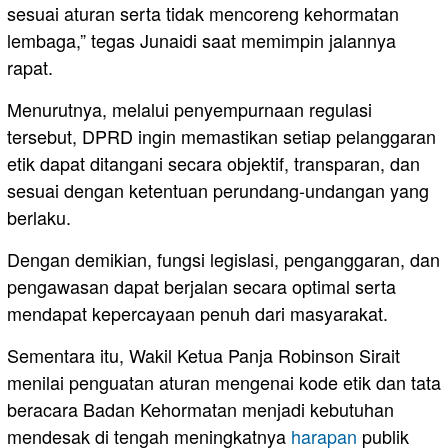
sesuai aturan serta tidak mencoreng kehormatan
lembaga,” tegas Junaidi saat memimpin jalannya
rapat.
Menurutnya, melalui penyempurnaan regulasi
tersebut, DPRD ingin memastikan setiap pelanggaran
etik dapat ditangani secara objektif, transparan, dan
sesuai dengan ketentuan perundang-undangan yang
berlaku.
Dengan demikian, fungsi legislasi, penganggaran, dan
pengawasan dapat berjalan secara optimal serta
mendapat kepercayaan penuh dari masyarakat.
Sementara itu, Wakil Ketua Panja Robinson Sirait
menilai penguatan aturan mengenai kode etik dan tata
beracara Badan Kehormatan menjadi kebutuhan
mendesak di tengah meningkatnya
harapan
publik