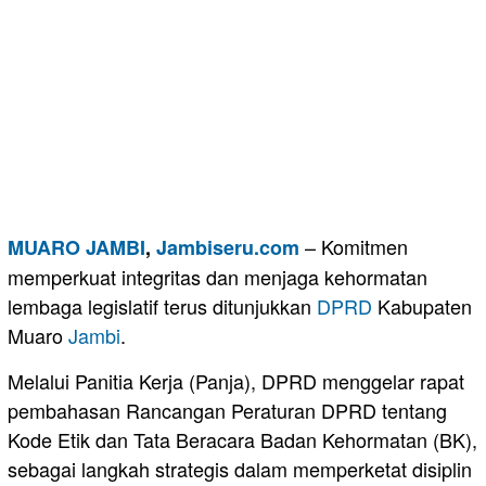
– Komitmen
MUARO JAMBI
,
Jambiseru.com
memperkuat integritas dan menjaga kehormatan
lembaga legislatif terus ditunjukkan
DPRD
Kabupaten
Muaro
Jambi
.
Melalui Panitia Kerja (Panja), DPRD menggelar rapat
pembahasan Rancangan Peraturan DPRD tentang
Kode Etik dan Tata Beracara Badan Kehormatan (BK),
sebagai langkah strategis dalam memperketat disiplin