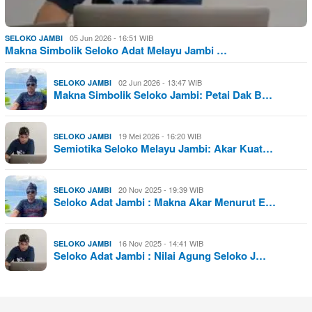
05 Jun 2026 - 16:51 WIB
SELOKO JAMBI
Makna Simbolik Seloko Adat Melayu Jambi …
02 Jun 2026 - 13:47 WIB
SELOKO JAMBI
Makna Simbolik Seloko Jambi: Petai Dak B…
19 Mei 2026 - 16:20 WIB
SELOKO JAMBI
Semiotika Seloko Melayu Jambi: Akar Kuat…
20 Nov 2025 - 19:39 WIB
SELOKO JAMBI
Seloko Adat Jambi : Makna Akar Menurut E…
16 Nov 2025 - 14:41 WIB
SELOKO JAMBI
Seloko Adat Jambi : Nilai Agung Seloko J…