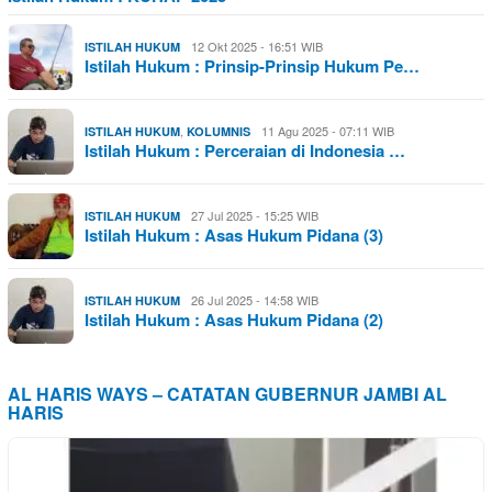
12 Okt 2025 - 16:51 WIB
ISTILAH HUKUM
Istilah Hukum : Prinsip-Prinsip Hukum Pe…
,
11 Agu 2025 - 07:11 WIB
ISTILAH HUKUM
KOLUMNIS
Istilah Hukum : Perceraian di Indonesia …
27 Jul 2025 - 15:25 WIB
ISTILAH HUKUM
Istilah Hukum : Asas Hukum Pidana (3)
26 Jul 2025 - 14:58 WIB
ISTILAH HUKUM
Istilah Hukum : Asas Hukum Pidana (2)
AL HARIS WAYS – CATATAN GUBERNUR JAMBI AL
HARIS