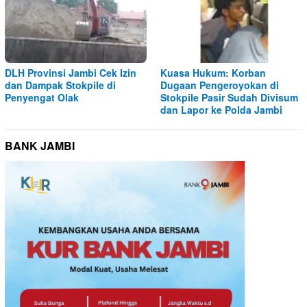
DLH Provinsi Jambi Cek Izin
Kuasa Hukum: Korban
dan Dampak Stokpile di
Dugaan Pengeroyokan di
Penyengat Olak
Stokpile Pasir Sudah Divisum
dan Lapor ke Polda Jambi
BANK JAMBI