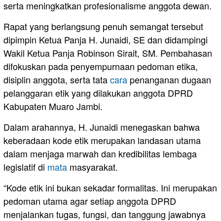
serta meningkatkan profesionalisme anggota dewan.
Rapat yang berlangsung penuh semangat tersebut
dipimpin Ketua Panja H. Junaidi, SE dan didampingi
Wakil Ketua Panja Robinson Sirait, SM. Pembahasan
difokuskan pada penyempurnaan pedoman etika,
disiplin anggota, serta tata
cara
penanganan dugaan
pelanggaran etik yang dilakukan anggota DPRD
Kabupaten Muaro Jambi.
Dalam arahannya, H. Junaidi menegaskan bahwa
keberadaan kode etik merupakan landasan utama
dalam menjaga marwah dan kredibilitas lembaga
legislatif di
mata
masyarakat.
“Kode etik ini bukan sekadar formalitas. Ini merupakan
pedoman utama agar setiap anggota DPRD
menjalankan tugas, fungsi, dan tanggung jawabnya