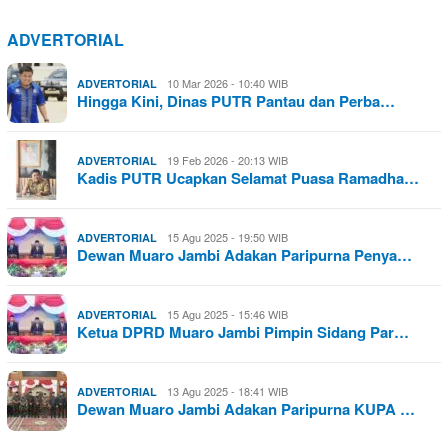
ADVERTORIAL
10 Mar 2026 - 10:40 WIB
ADVERTORIAL
Hingga Kini, Dinas PUTR Pantau dan Perba…
19 Feb 2026 - 20:13 WIB
ADVERTORIAL
Kadis PUTR Ucapkan Selamat Puasa Ramadha…
15 Agu 2025 - 19:50 WIB
ADVERTORIAL
Dewan Muaro Jambi Adakan Paripurna Penya…
15 Agu 2025 - 15:46 WIB
ADVERTORIAL
Ketua DPRD Muaro Jambi Pimpin Sidang Par…
13 Agu 2025 - 18:41 WIB
ADVERTORIAL
Dewan Muaro Jambi Adakan Paripurna KUPA …