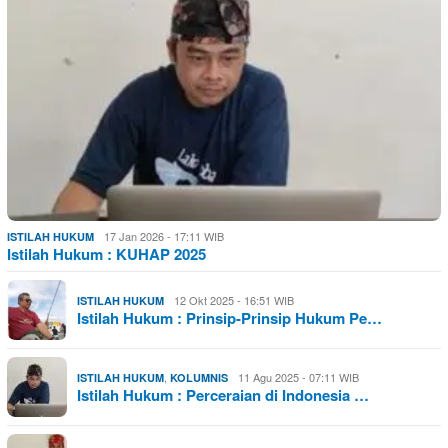
17 Jan 2026 - 17:11 WIB
ISTILAH HUKUM
Istilah Hukum : KUHAP 2025
12 Okt 2025 - 16:51 WIB
ISTILAH HUKUM
Istilah Hukum : Prinsip-Prinsip Hukum Pe…
,
11 Agu 2025 - 07:11 WIB
ISTILAH HUKUM
KOLUMNIS
Istilah Hukum : Perceraian di Indonesia …