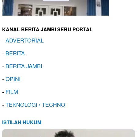
KANAL BERITA JAMBI SERU PORTAL
-
ADVERTORIAL
-
BERITA
-
BERITA JAMBI
-
OPINI
-
FILM
-
TEKNOLOGI / TECHNO
ISTILAH HUKUM