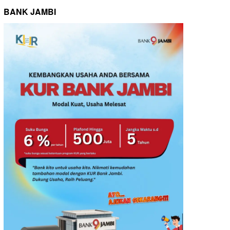
BANK JAMBI