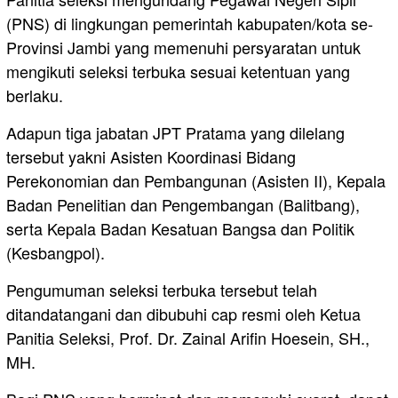
(PNS) di lingkungan pemerintah kabupaten/kota se-
Provinsi Jambi yang memenuhi persyaratan untuk
mengikuti seleksi terbuka sesuai ketentuan yang
berlaku.
Adapun tiga jabatan JPT Pratama yang dilelang
tersebut yakni Asisten Koordinasi Bidang
Perekonomian dan Pembangunan (Asisten II), Kepala
Badan Penelitian dan Pengembangan (Balitbang),
serta Kepala Badan Kesatuan Bangsa dan Politik
(Kesbangpol).
Pengumuman seleksi terbuka tersebut telah
ditandatangani dan dibubuhi cap resmi oleh Ketua
Panitia Seleksi, Prof. Dr. Zainal Arifin Hoesein, SH.,
MH.