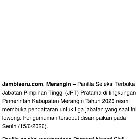
,
– Panitia Seleksi Terbuka
Jambiseru.com
Merangin
Jabatan Pimpinan Tinggi (JPT) Pratama di lingkungan
Pemerintah Kabupaten Merangin Tahun 2026 resmi
membuka pendaftaran untuk tiga jabatan yang saat ini
lowong. Pengumuman tersebut disampaikan pada
Senin (15/6/2026).
Panitia seleksi mengundang Pegawai Negeri Sipil