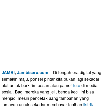
– Di tengah era digital yang
JAMBI
,
Jambiseru.com
semakin maju, ponsel pintar kita bukan lagi sekadar
alat untuk berkirim pesan atau pamer
foto
di media
sosial. Bagi mereka yang jeli, benda kecil ini bisa
menjadi mesin pencetak uang tambahan yang
lumayan untuk sekadar membayar tagihan
listrik
,