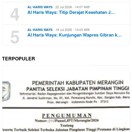
4
22 Jul 2026 - 14:07 WIB
AL HARIS WAYS
Al Haris Ways: Titip Derajat Kesehatan J…
5
19 Jul 2026 - 13:03 WIB
AL HARIS WAYS
Al Haris Ways: Kunjungan Wapres Gibran k…
TERPOPULER