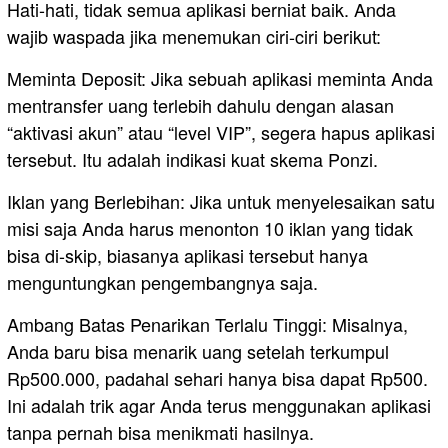
Hati-hati, tidak semua aplikasi berniat baik. Anda
wajib waspada jika menemukan ciri-ciri berikut:
Meminta Deposit: Jika sebuah aplikasi meminta Anda
mentransfer uang terlebih dahulu dengan alasan
“aktivasi akun” atau “level VIP”, segera hapus aplikasi
tersebut. Itu adalah indikasi kuat skema Ponzi.
Iklan yang Berlebihan: Jika untuk menyelesaikan satu
misi saja Anda harus menonton 10 iklan yang tidak
bisa di-skip, biasanya aplikasi tersebut hanya
menguntungkan pengembangnya saja.
Ambang Batas Penarikan Terlalu Tinggi: Misalnya,
Anda baru bisa menarik uang setelah terkumpul
Rp500.000, padahal sehari hanya bisa dapat Rp500.
Ini adalah trik agar Anda terus menggunakan aplikasi
tanpa pernah bisa menikmati hasilnya.