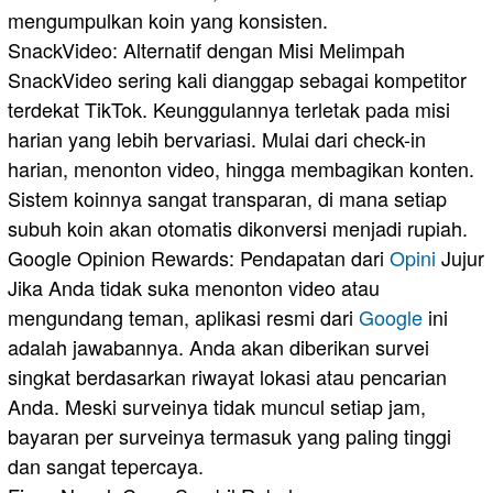
mengumpulkan koin yang konsisten.
​SnackVideo: Alternatif dengan Misi Melimpah
​SnackVideo sering kali dianggap sebagai kompetitor
terdekat TikTok. Keunggulannya terletak pada misi
harian yang lebih bervariasi. Mulai dari check-in
harian, menonton video, hingga membagikan konten.
Sistem koinnya sangat transparan, di mana setiap
subuh koin akan otomatis dikonversi menjadi rupiah.
​Google Opinion Rewards: Pendapatan dari
Opini
Jujur
​Jika Anda tidak suka menonton video atau
mengundang teman, aplikasi resmi dari
Google
ini
adalah jawabannya. Anda akan diberikan survei
singkat berdasarkan riwayat lokasi atau pencarian
Anda. Meski surveinya tidak muncul setiap jam,
bayaran per surveinya termasuk yang paling tinggi
dan sangat tepercaya.