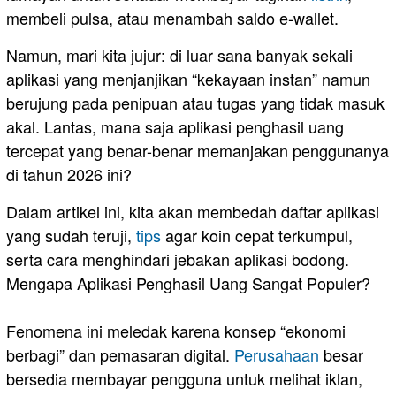
membeli pulsa, atau menambah saldo e-wallet.
Namun, mari kita jujur: di luar sana banyak sekali
aplikasi yang menjanjikan “kekayaan instan” namun
berujung pada penipuan atau tugas yang tidak masuk
akal. Lantas, mana saja aplikasi penghasil uang
tercepat yang benar-benar memanjakan penggunanya
di tahun 2026 ini?
​Dalam artikel ini, kita akan membedah daftar aplikasi
yang sudah teruji,
tips
agar koin cepat terkumpul,
serta cara menghindari jebakan aplikasi bodong.
​Mengapa Aplikasi Penghasil Uang Sangat Populer?
Fenomena ini meledak karena konsep “ekonomi
berbagi” dan pemasaran digital.
Perusahaan
besar
bersedia membayar pengguna untuk melihat iklan,