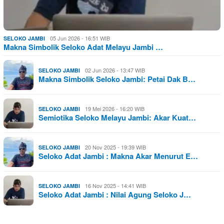
05 Jun 2026 - 16:51 WIB
SELOKO JAMBI
Makna Simbolik Seloko Adat Melayu Jambi …
02 Jun 2026 - 13:47 WIB
SELOKO JAMBI
Makna Simbolik Seloko Jambi: Petai Dak B…
19 Mei 2026 - 16:20 WIB
SELOKO JAMBI
Semiotika Seloko Melayu Jambi: Akar Kuat…
20 Nov 2025 - 19:39 WIB
SELOKO JAMBI
Seloko Adat Jambi : Makna Akar Menurut E…
16 Nov 2025 - 14:41 WIB
SELOKO JAMBI
Seloko Adat Jambi : Nilai Agung Seloko J…