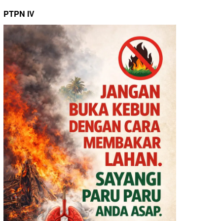
PTPN IV