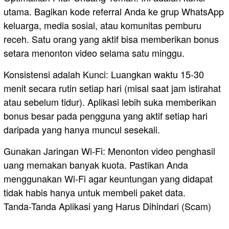
utama. Bagikan kode referral Anda ke grup WhatsApp
keluarga, media sosial, atau komunitas pemburu
receh. Satu orang yang aktif bisa memberikan bonus
setara menonton video selama satu minggu.
Konsistensi adalah Kunci: Luangkan waktu 15-30
menit secara rutin setiap hari (misal saat jam istirahat
atau sebelum tidur). Aplikasi lebih suka memberikan
bonus besar pada pengguna yang aktif setiap hari
daripada yang hanya muncul sesekali.
Gunakan Jaringan Wi-Fi: Menonton video penghasil
uang memakan banyak kuota. Pastikan Anda
menggunakan Wi-Fi agar keuntungan yang didapat
tidak habis hanya untuk membeli paket data.
​Tanda-Tanda Aplikasi yang Harus Dihindari (Scam)