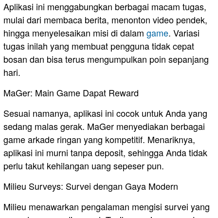
​Aplikasi ini menggabungkan berbagai macam tugas,
mulai dari membaca berita, menonton video pendek,
hingga menyelesaikan misi di dalam
game
. Variasi
tugas inilah yang membuat pengguna tidak cepat
bosan dan bisa terus mengumpulkan poin sepanjang
hari.
​MaGer: Main Game Dapat Reward
​Sesuai namanya, aplikasi ini cocok untuk Anda yang
sedang malas gerak. MaGer menyediakan berbagai
game arkade ringan yang kompetitif. Menariknya,
aplikasi ini murni tanpa deposit, sehingga Anda tidak
perlu takut kehilangan uang sepeser pun.
​Milieu Surveys: Survei dengan Gaya Modern
​Milieu menawarkan pengalaman mengisi survei yang