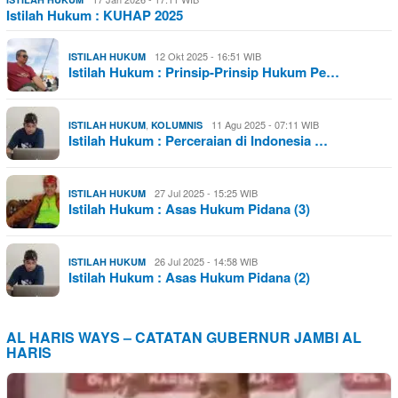
Istilah Hukum : KUHAP 2025
12 Okt 2025 - 16:51 WIB
ISTILAH HUKUM
Istilah Hukum : Prinsip-Prinsip Hukum Pe…
,
11 Agu 2025 - 07:11 WIB
ISTILAH HUKUM
KOLUMNIS
Istilah Hukum : Perceraian di Indonesia …
27 Jul 2025 - 15:25 WIB
ISTILAH HUKUM
Istilah Hukum : Asas Hukum Pidana (3)
26 Jul 2025 - 14:58 WIB
ISTILAH HUKUM
Istilah Hukum : Asas Hukum Pidana (2)
AL HARIS WAYS – CATATAN GUBERNUR JAMBI AL
HARIS