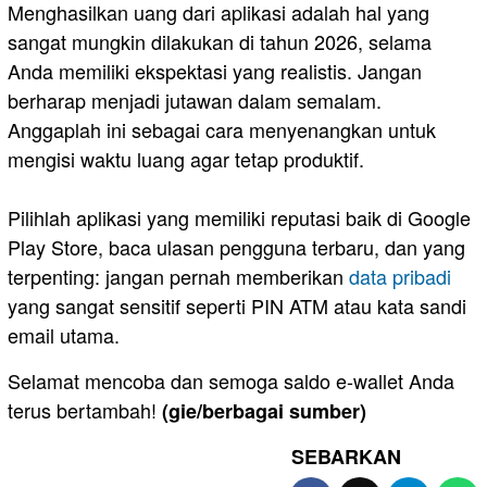
​Menghasilkan uang dari aplikasi adalah hal yang
sangat mungkin dilakukan di tahun 2026, selama
Anda memiliki ekspektasi yang realistis. Jangan
berharap menjadi jutawan dalam semalam.
Anggaplah ini sebagai cara menyenangkan untuk
mengisi waktu luang agar tetap produktif.
Pilihlah aplikasi yang memiliki reputasi baik di Google
Play Store, baca ulasan pengguna terbaru, dan yang
terpenting: jangan pernah memberikan
data pribadi
yang sangat sensitif seperti PIN ATM atau kata sandi
email utama.
​Selamat mencoba dan semoga saldo e-wallet Anda
terus bertambah!
(gie/berbagai sumber)
SEBARKAN