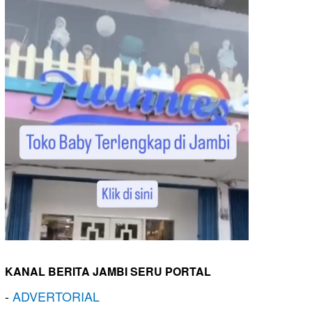
KANAL BERITA JAMBI SERU PORTAL
-
ADVERTORIAL