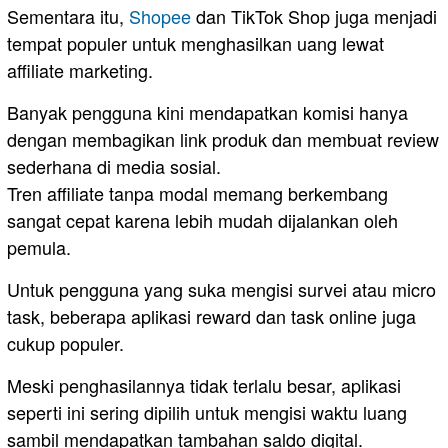
Sementara itu,
Shopee
dan TikTok Shop juga menjadi
tempat populer untuk menghasilkan uang lewat
affiliate marketing.
Banyak pengguna kini mendapatkan komisi hanya
dengan membagikan link produk dan membuat review
sederhana di media sosial.
Tren affiliate tanpa modal memang berkembang
sangat cepat karena lebih mudah dijalankan oleh
pemula.
Untuk pengguna yang suka mengisi survei atau micro
task, beberapa aplikasi reward dan task online juga
cukup populer.
Meski penghasilannya tidak terlalu besar, aplikasi
seperti ini sering dipilih untuk mengisi waktu luang
sambil mendapatkan tambahan saldo digital.