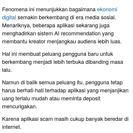
Fenomena ini menunjukkan bagaimana
ekonomi
digital
semakin berkembang di era media sosial.
Menariknya, beberapa aplikasi sekarang juga
menghadirkan sistem AI recommendation yang
membantu kreator menjangkau audiens lebih luas.
Hal ini membuat peluang pengguna baru untuk
berkembang menjadi lebih terbuka dibanding masa
lalu.
Namun di balik semua peluang itu, pengguna tetap
harus berhati-hati terhadap aplikasi yang menjanjikan
uang terlalu mudah atau meminta deposit
mencurigakan.
Karena aplikasi scam masih cukup banyak beredar di
internet.