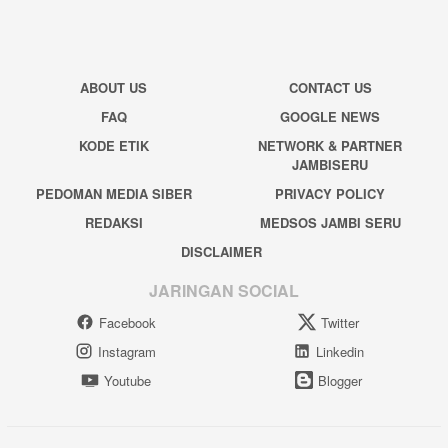
ABOUT US
CONTACT US
FAQ
GOOGLE NEWS
KODE ETIK
NETWORK & PARTNER
JAMBISERU
PEDOMAN MEDIA SIBER
PRIVACY POLICY
REDAKSI
MEDSOS JAMBI SERU
DISCLAIMER
JARINGAN SOCIAL
Facebook
Twitter
Instagram
Linkedin
Youtube
Blogger