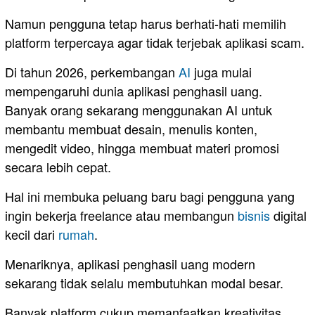
Namun pengguna tetap harus berhati-hati memilih
platform terpercaya agar tidak terjebak aplikasi scam.
Di tahun 2026, perkembangan
AI
juga mulai
mempengaruhi dunia aplikasi penghasil uang.
Banyak orang sekarang menggunakan AI untuk
membantu membuat desain, menulis konten,
mengedit video, hingga membuat materi promosi
secara lebih cepat.
Hal ini membuka peluang baru bagi pengguna yang
ingin bekerja freelance atau membangun
bisnis
digital
kecil dari
rumah
.
Menariknya, aplikasi penghasil uang modern
sekarang tidak selalu membutuhkan modal besar.
Banyak platform cukup memanfaatkan kreativitas,