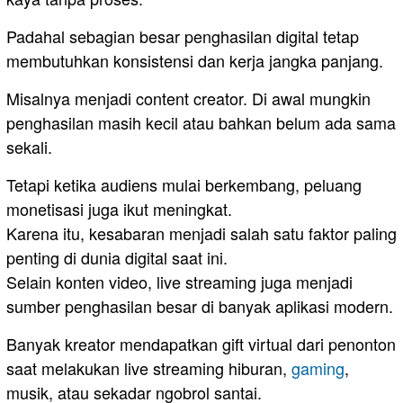
Padahal sebagian besar penghasilan digital tetap
membutuhkan konsistensi dan kerja jangka panjang.
Misalnya menjadi content creator. Di awal mungkin
penghasilan masih kecil atau bahkan belum ada sama
sekali.
Tetapi ketika audiens mulai berkembang, peluang
monetisasi juga ikut meningkat.
Karena itu, kesabaran menjadi salah satu faktor paling
penting di dunia digital saat ini.
Selain konten video, live streaming juga menjadi
sumber penghasilan besar di banyak aplikasi modern.
Banyak kreator mendapatkan gift virtual dari penonton
saat melakukan live streaming hiburan,
gaming
,
musik, atau sekadar ngobrol santai.