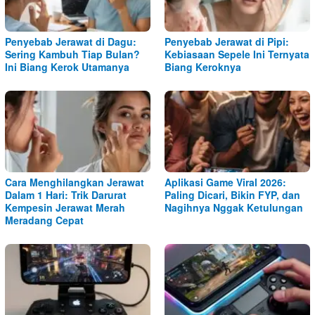
Penyebab Jerawat di Dagu:
Penyebab Jerawat di Pipi:
Sering Kambuh Tiap Bulan?
Kebiasaan Sepele Ini Ternyata
Ini Biang Kerok Utamanya
Biang Keroknya
Cara Menghilangkan Jerawat
Aplikasi Game Viral 2026:
Dalam 1 Hari: Trik Darurat
Paling Dicari, Bikin FYP, dan
Kempesin Jerawat Merah
Nagihnya Nggak Ketulungan
Meradang Cepat