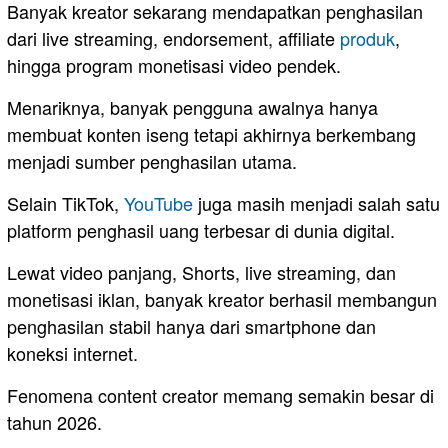
Banyak kreator sekarang mendapatkan penghasilan
dari live streaming, endorsement, affiliate
produk
,
hingga program monetisasi video pendek.
Menariknya, banyak pengguna awalnya hanya
membuat konten iseng tetapi akhirnya berkembang
menjadi sumber penghasilan utama.
Selain TikTok,
YouTube
juga masih menjadi salah satu
platform penghasil uang terbesar di dunia digital.
Lewat video panjang, Shorts, live streaming, dan
monetisasi iklan, banyak kreator berhasil membangun
penghasilan stabil hanya dari smartphone dan
koneksi internet.
Fenomena content creator memang semakin besar di
tahun 2026.