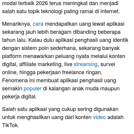
modal terbaik 2026 terus meningkat dan menjadi
salah satu topik teknologi paling ramai di internet.
Menariknya,
cara
mendapatkan uang lewat aplikasi
sekarang jauh lebih beragam dibanding beberapa
tahun lalu. Kalau dulu aplikasi penghasil uang identik
dengan sistem poin sederhana, sekarang banyak
platform menawarkan peluang nyata melalui konten
digital, affiliate marketing, live
streaming
, survei
online, hingga pekerjaan freelance ringan.
Fenomena ini membuat aplikasi penghasil uang
semakin
populer
di kalangan anak muda maupun
pekerja digital.
Salah satu aplikasi yang cukup sering digunakan
untuk menghasilkan uang dari konten
video
adalah
TikTok.