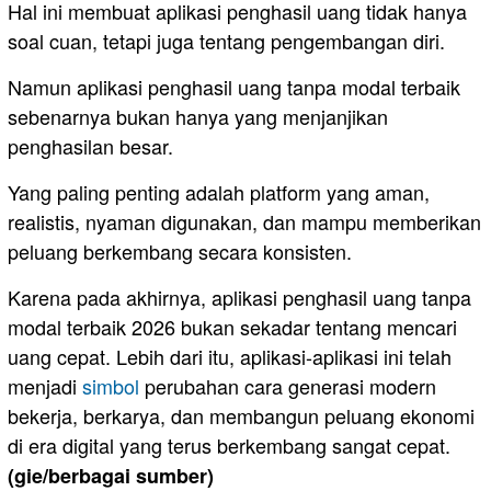
Hal ini membuat aplikasi penghasil uang tidak hanya
soal cuan, tetapi juga tentang pengembangan diri.
Namun aplikasi penghasil uang tanpa modal terbaik
sebenarnya bukan hanya yang menjanjikan
penghasilan besar.
Yang paling penting adalah platform yang aman,
realistis, nyaman digunakan, dan mampu memberikan
peluang berkembang secara konsisten.
Karena pada akhirnya, aplikasi penghasil uang tanpa
modal terbaik 2026 bukan sekadar tentang mencari
uang cepat. Lebih dari itu, aplikasi-aplikasi ini telah
menjadi
simbol
perubahan cara generasi modern
bekerja, berkarya, dan membangun peluang ekonomi
di era digital yang terus berkembang sangat cepat.
(gie/berbagai sumber)