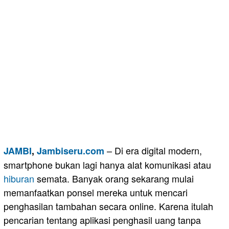
– Di era digital modern,
JAMBI
,
Jambiseru.com
smartphone bukan lagi hanya alat komunikasi atau
hiburan
semata. Banyak orang sekarang mulai
memanfaatkan ponsel mereka untuk mencari
penghasilan tambahan secara online. Karena itulah
pencarian tentang aplikasi penghasil uang tanpa