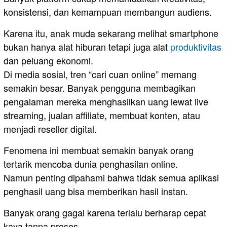
konsistensi, dan kemampuan membangun audiens.
Karena itu, anak muda sekarang melihat smartphone
bukan hanya alat hiburan tetapi juga alat
produktivitas
dan peluang ekonomi.
Di media sosial, tren “cari cuan online” memang
semakin besar. Banyak pengguna membagikan
pengalaman mereka menghasilkan uang lewat live
streaming, jualan affiliate, membuat konten, atau
menjadi reseller digital.
Fenomena ini membuat semakin banyak orang
tertarik mencoba dunia penghasilan online.
Namun penting dipahami bahwa tidak semua aplikasi
penghasil uang bisa memberikan hasil instan.
Banyak orang gagal karena terlalu berharap cepat
kaya tanpa proses.