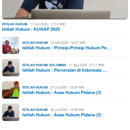
17 Jan 2026 - 17:11 WIB
ISTILAH HUKUM
Istilah Hukum : KUHAP 2025
12 Okt 2025 - 16:51 WIB
ISTILAH HUKUM
Istilah Hukum : Prinsip-Prinsip Hukum Pe…
,
11 Agu 2025 - 07:11 WIB
ISTILAH HUKUM
KOLUMNIS
Istilah Hukum : Perceraian di Indonesia …
27 Jul 2025 - 15:25 WIB
ISTILAH HUKUM
Istilah Hukum : Asas Hukum Pidana (3)
26 Jul 2025 - 14:58 WIB
ISTILAH HUKUM
Istilah Hukum : Asas Hukum Pidana (2)