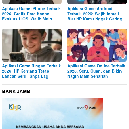
Aplikasi Game iPhone Terbaik
Aplikasi Game Android
2026: Grafik Rata Kanan,
Terbaik 2026: Wajib Install
Eksklusif iOS, Wajib Main
Biar HP Kamu Nggak Garing
Aplikasi Game Ringan Terbaik
Aplikasi Game Online Terbaik
2026: HP Kentang Tetap
2026: Seru, Cuan, dan Bikin
Lancar, Seru Tanpa Lag
Nagih Main Seharian
BANK JAMBI