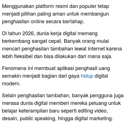
Menggunakan platform resmi dan populer tetap
menjadi pilihan paling aman untuk membangun
penghasilan online secara bertahap.
Di tahun 2026, dunia kerja digital memang
berkembang sangat cepat. Banyak orang mulai
mencari penghasilan tambahan lewat internet karena
lebih fleksibel dan bisa dilakukan dari mana saja.
Fenomena ini membuat aplikasi penghasil uang
semakin menjadi bagian dari gaya
hidup
digital
modern.
Selain penghasilan tambahan, banyak pengguna juga
merasa dunia digital memberi mereka peluang untuk
belajar keterampilan baru seperti editing video,
desain, public speaking, hingga digital marketing.