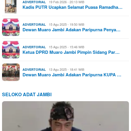
19 Feb 2026 - 20:13 WIB
ADVERTORIAL
Kadis PUTR Ucapkan Selamat Puasa Ramadha…
15 Agu 2025 - 19:50 WIB
ADVERTORIAL
Dewan Muaro Jambi Adakan Paripurna Penya…
15 Agu 2025 - 15:46 WIB
ADVERTORIAL
Ketua DPRD Muaro Jambi Pimpin Sidang Par…
13 Agu 2025 - 18:41 WIB
ADVERTORIAL
Dewan Muaro Jambi Adakan Paripurna KUPA …
SELOKO ADAT JAMBI