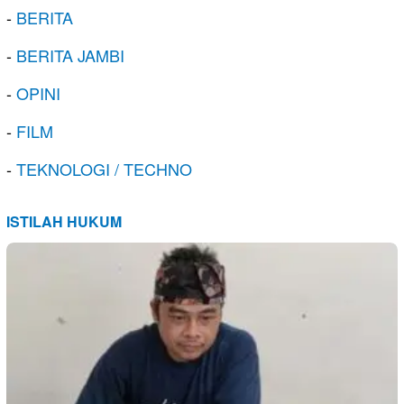
-
BERITA
-
BERITA JAMBI
-
OPINI
-
FILM
-
TEKNOLOGI / TECHNO
ISTILAH HUKUM