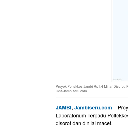
Proyek Poltekkes Jambi Rp1,4 Miliar Disorot,
Uda/Jambiseru.com
– Proy
JAMBI
,
Jambiseru.com
Laboratorium Terpadu Poltekkes
disorot dan dinilai macet.