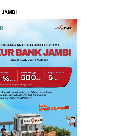
 JAMBI