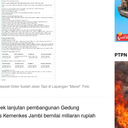
PTPN 
 Repeat Order Sudah Jalan Tapi di Lapangan "Macet". Foto:
ek lanjutan pembangunan Gedung
 Kemenkes Jambi bernilai miliaran rupiah