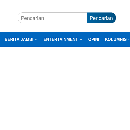
Pencarian
BERITA JAMBI
ENTERTAINMENT
OPINI
KOLUMNIS