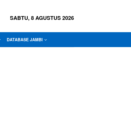
SABTU, 8 AGUSTUS 2026
DATABASE JAMBI