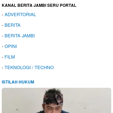
KANAL BERITA JAMBI SERU PORTAL
-
ADVERTORIAL
-
BERITA
-
BERITA JAMBI
-
OPINI
-
FILM
-
TEKNOLOGI / TECHNO
ISTILAH HUKUM