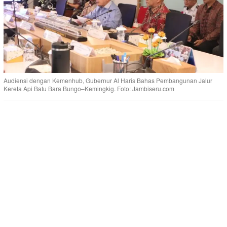
Audiensi dengan Kemenhub, Gubernur Al Haris Bahas Pembangunan Jalur
Kereta Api Batu Bara Bungo–Kemingkig. Foto: Jambiseru.com