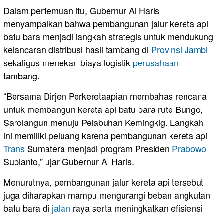
Dalam pertemuan itu, Gubernur Al Haris
menyampaikan bahwa pembangunan jalur kereta api
batu bara menjadi langkah strategis untuk mendukung
kelancaran distribusi hasil tambang di
Provinsi Jambi
sekaligus menekan biaya logistik
perusahaan
tambang.
“Bersama Dirjen Perkeretaapian membahas rencana
untuk membangun kereta api batu bara rute Bungo,
Sarolangun menuju Pelabuhan Kemingkig. Langkah
ini memiliki peluang karena pembangunan kereta api
Trans
Sumatera menjadi program Presiden
Prabowo
Subianto,” ujar Gubernur Al Haris.
Menurutnya, pembangunan jalur kereta api tersebut
juga diharapkan mampu mengurangi beban angkutan
batu bara di
jalan
raya serta meningkatkan efisiensi