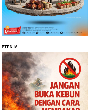
PTPN IV