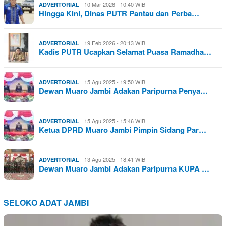
10 Mar 2026 - 10:40 WIB
ADVERTORIAL
Hingga Kini, Dinas PUTR Pantau dan Perba…
19 Feb 2026 - 20:13 WIB
ADVERTORIAL
Kadis PUTR Ucapkan Selamat Puasa Ramadha…
15 Agu 2025 - 19:50 WIB
ADVERTORIAL
Dewan Muaro Jambi Adakan Paripurna Penya…
15 Agu 2025 - 15:46 WIB
ADVERTORIAL
Ketua DPRD Muaro Jambi Pimpin Sidang Par…
13 Agu 2025 - 18:41 WIB
ADVERTORIAL
Dewan Muaro Jambi Adakan Paripurna KUPA …
SELOKO ADAT JAMBI