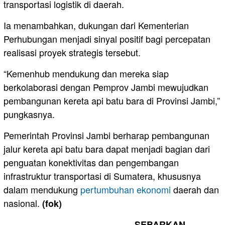
transportasi logistik di daerah.
Ia menambahkan, dukungan dari Kementerian
Perhubungan menjadi sinyal positif bagi percepatan
realisasi proyek strategis tersebut.
“Kemenhub mendukung dan mereka siap
berkolaborasi dengan Pemprov Jambi mewujudkan
pembangunan kereta api batu bara di Provinsi Jambi,”
pungkasnya.
Pemerintah Provinsi Jambi berharap pembangunan
jalur kereta api batu bara dapat menjadi bagian dari
penguatan konektivitas dan pengembangan
infrastruktur transportasi di Sumatera, khususnya
dalam mendukung
pertumbuhan ekonomi
daerah dan
nasional.
(fok)
SEBARKAN