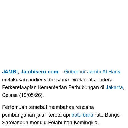
–
Gubernur Jambi
Al Haris
JAMBI
,
Jambiseru.com
melakukan audiensi bersama Direktorat Jenderal
Perkeretaapian Kementerian Perhubungan di
Jakarta
,
Selasa (19/05/26).
Pertemuan tersebut membahas rencana
pembangunan jalur kereta api
batu bara
rute Bungo–
Sarolangun menuju Pelabuhan Kemingkig.