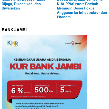
Dijaga, Dikenalkan, dan
KUA-PPAS 2027: Pemkab
Diwariskan
Merangin Geser Fokus
Anggaran ke Infrastruktur dan
Ekonomi
BANK JAMBI