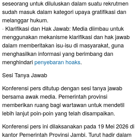
seseorang untuk diluluskan dalam suatu rekrutmen
sudah masuk dalam kategori upaya gratifikasi dan
melanggar hukum.
· Klarifikasi dan Hak Jawab: Media diimbau untuk
menggunakan mekanisme klarifikasi dan hak jawab
dalam memberitakan isu-isu di masyarakat, guna
menghasilkan informasi yang berimbang dan
menghindari
penyebaran hoaks
.
Sesi Tanya Jawab
Konferensi pers ditutup dengan sesi tanya jawab
bersama awak media. Pemerintah provinsi
memberikan ruang bagi wartawan untuk mendetil
lebih lanjut poin-poin yang telah disampaikan.
Konferensi pers ini dilaksanakan pada 19 Mei 2026 di
kantor Pemerintah Provinsi Jambi. Turut hadir dalam