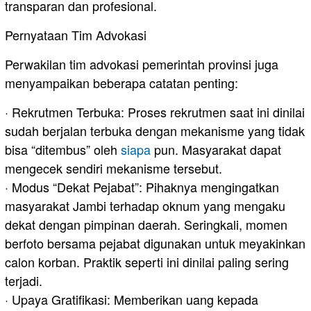
transparan dan profesional.
Pernyataan Tim Advokasi
Perwakilan tim advokasi pemerintah provinsi juga
menyampaikan beberapa catatan penting:
· Rekrutmen Terbuka: Proses rekrutmen saat ini dinilai
sudah berjalan terbuka dengan mekanisme yang tidak
bisa “ditembus” oleh
siapa
pun. Masyarakat dapat
mengecek sendiri mekanisme tersebut.
· Modus “Dekat Pejabat”: Pihaknya mengingatkan
masyarakat Jambi terhadap oknum yang mengaku
dekat dengan pimpinan daerah. Seringkali, momen
berfoto bersama pejabat digunakan untuk meyakinkan
calon korban. Praktik seperti ini dinilai paling sering
terjadi.
· Upaya Gratifikasi: Memberikan uang kepada