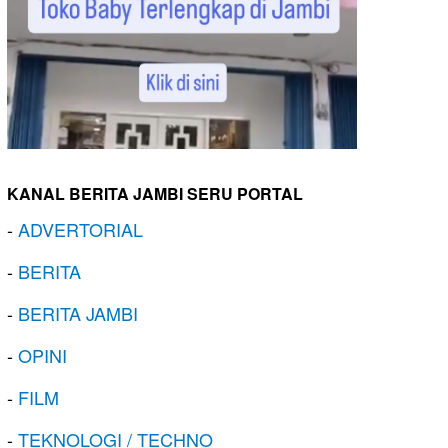
KANAL BERITA JAMBI SERU PORTAL
-
ADVERTORIAL
-
BERITA
-
BERITA JAMBI
-
OPINI
-
FILM
-
TEKNOLOGI / TECHNO