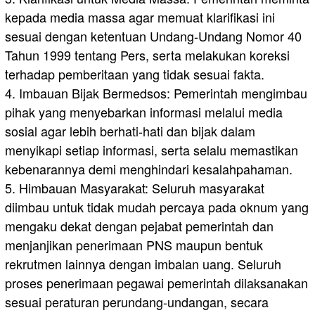
kepada media massa agar memuat klarifikasi ini
sesuai dengan ketentuan Undang-Undang Nomor 40
Tahun 1999 tentang Pers, serta melakukan koreksi
terhadap pemberitaan yang tidak sesuai fakta.
4. Imbauan Bijak Bermedsos: Pemerintah mengimbau
pihak yang menyebarkan informasi melalui media
sosial agar lebih berhati-hati dan bijak dalam
menyikapi setiap informasi, serta selalu memastikan
kebenarannya demi menghindari kesalahpahaman.
5. Himbauan Masyarakat: Seluruh masyarakat
diimbau untuk tidak mudah percaya pada oknum yang
mengaku dekat dengan pejabat pemerintah dan
menjanjikan penerimaan PNS maupun bentuk
rekrutmen lainnya dengan imbalan uang. Seluruh
proses penerimaan pegawai pemerintah dilaksanakan
sesuai peraturan perundang-undangan, secara