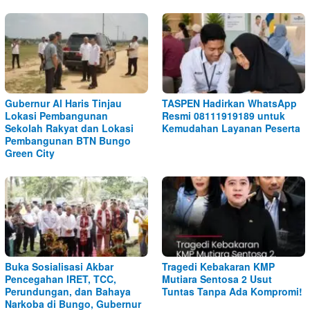
Gubernur Al Haris Tinjau
TASPEN Hadirkan WhatsApp
Lokasi Pembangunan
Resmi 08111919189 untuk
Sekolah Rakyat dan Lokasi
Kemudahan Layanan Peserta
Pembangunan BTN Bungo
Green City
Buka Sosialisasi Akbar
Tragedi Kebakaran KMP
Pencegahan IRET, TCC,
Mutiara Sentosa 2 Usut
Perundungan, dan Bahaya
Tuntas Tanpa Ada Kompromi!
Narkoba di Bungo, Gubernur