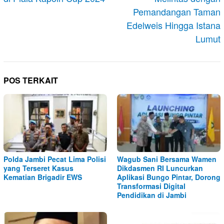
Pemandangan Taman
Edelweis Hingga Istana
Lumut
POS TERKAIT
Polda Jambi Pecat Lima Polisi
Wagub Sani Bersama Wamen
yang Terseret Kasus
Dikdasmen RI Luncurkan
Kematian Brigadir EWS
Aplikasi Bungo Pintar, Dorong
Transformasi Digital
Pendidikan di Jambi