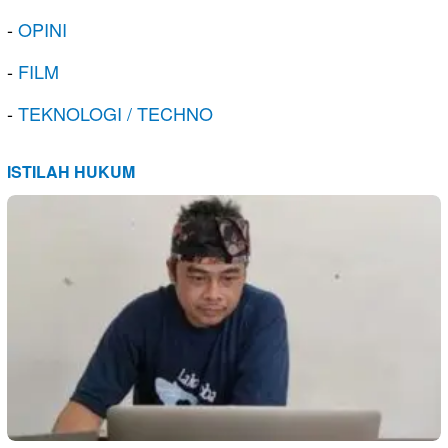
-
OPINI
-
FILM
-
TEKNOLOGI / TECHNO
ISTILAH HUKUM