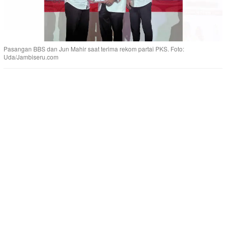
Pasangan BBS dan Jun Mahir saat terima rekom partai PKS. Foto:
Uda/Jambiseru.com