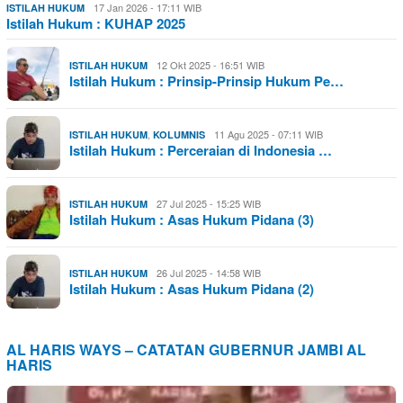
17 Jan 2026 - 17:11 WIB
ISTILAH HUKUM
Istilah Hukum : KUHAP 2025
12 Okt 2025 - 16:51 WIB
ISTILAH HUKUM
Istilah Hukum : Prinsip-Prinsip Hukum Pe…
,
11 Agu 2025 - 07:11 WIB
ISTILAH HUKUM
KOLUMNIS
Istilah Hukum : Perceraian di Indonesia …
27 Jul 2025 - 15:25 WIB
ISTILAH HUKUM
Istilah Hukum : Asas Hukum Pidana (3)
26 Jul 2025 - 14:58 WIB
ISTILAH HUKUM
Istilah Hukum : Asas Hukum Pidana (2)
AL HARIS WAYS – CATATAN GUBERNUR JAMBI AL
HARIS