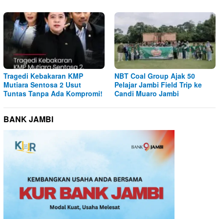
Tragedi Kebakaran KMP
NBT Coal Group Ajak 50
Mutiara Sentosa 2 Usut
Pelajar Jambi Field Trip ke
Tuntas Tanpa Ada Kompromi!
Candi Muaro Jambi
BANK JAMBI