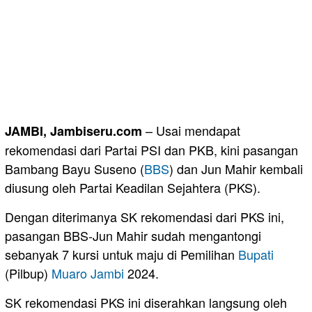
– Usai mendapat
JAMBI, Jambiseru.com
rekomendasi dari Partai PSI dan PKB, kini pasangan
Bambang Bayu Suseno (
BBS
) dan Jun Mahir kembali
diusung oleh Partai Keadilan Sejahtera (PKS).
Dengan diterimanya SK rekomendasi dari PKS ini,
pasangan BBS-Jun Mahir sudah mengantongi
sebanyak 7 kursi untuk maju di Pemilihan
Bupati
(Pilbup)
Muaro Jambi
2024.
SK rekomendasi PKS ini diserahkan langsung oleh