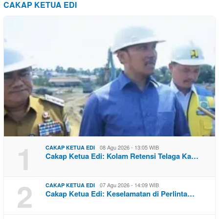
CAKAP KETUA EDI
1
08 Agu 2026 - 13:05 WIB
CAKAP KETUA EDI
Cakap Ketua Edi: Kolam Retensi Telaga Ka…
2
07 Agu 2026 - 14:09 WIB
CAKAP KETUA EDI
Cakap Ketua Edi: Keselamatan di Perlinta…