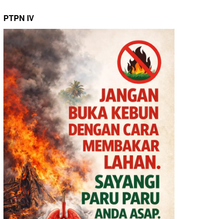
PTPN IV