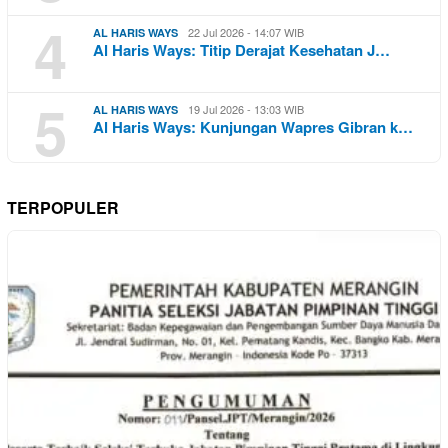
4
22 Jul 2026 - 14:07 WIB
AL HARIS WAYS
Al Haris Ways: Titip Derajat Kesehatan J…
5
19 Jul 2026 - 13:03 WIB
AL HARIS WAYS
Al Haris Ways: Kunjungan Wapres Gibran k…
TERPOPULER