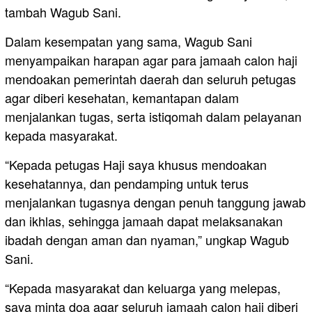
tambah Wagub Sani.
Dalam kesempatan yang sama, Wagub Sani
menyampaikan harapan agar para jamaah calon haji
mendoakan pemerintah daerah dan seluruh petugas
agar diberi kesehatan, kemantapan dalam
menjalankan tugas, serta istiqomah dalam pelayanan
kepada masyarakat.
“Kepada petugas Haji saya khusus mendoakan
kesehatannya, dan pendamping untuk terus
menjalankan tugasnya dengan penuh tanggung jawab
dan ikhlas, sehingga jamaah dapat melaksanakan
ibadah dengan aman dan nyaman,” ungkap Wagub
Sani.
“Kepada masyarakat dan keluarga yang melepas,
saya minta doa agar seluruh jamaah calon haji diberi