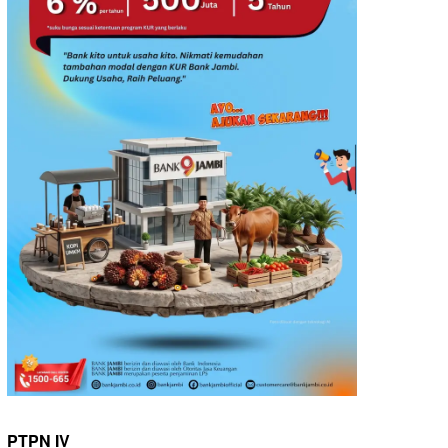
PTPN IV