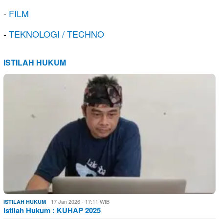
-
FILM
-
TEKNOLOGI / TECHNO
ISTILAH HUKUM
17 Jan 2026 - 17:11 WIB
ISTILAH HUKUM
Istilah Hukum : KUHAP 2025