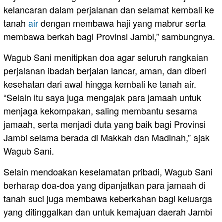
kelancaran dalam perjalanan dan selamat kembali ke
tanah
air
dengan membawa haji yang mabrur serta
membawa berkah bagi Provinsi Jambi,” sambungnya.
Wagub Sani menitipkan doa agar seluruh rangkaian
perjalanan ibadah berjalan lancar, aman, dan diberi
kesehatan dari awal hingga kembali ke tanah air.
“Selain itu saya juga mengajak para jamaah untuk
menjaga kekompakan, saling membantu sesama
jamaah, serta menjadi duta yang baik bagi Provinsi
Jambi selama berada di Makkah dan Madinah,” ajak
Wagub Sani.
Selain mendoakan keselamatan pribadi, Wagub Sani
berharap doa-doa yang dipanjatkan para jamaah di
tanah suci juga membawa keberkahan bagi keluarga
yang ditinggalkan dan untuk kemajuan daerah Jambi