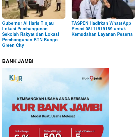
Gubernur Al Haris Tinjau
TASPEN Hadirkan WhatsApp
Lokasi Pembangunan
Resmi 08111919189 untuk
Sekolah Rakyat dan Lokasi
Kemudahan Layanan Peserta
Pembangunan BTN Bungo
Green City
BANK JAMBI