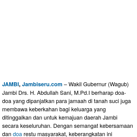
– Wakil Gubernur (Wagub)
JAMBI
,
Jambiseru.com
Jambi Drs. H. Abdullah Sani, M.Pd.I berharap doa-
doa yang dipanjatkan para jamaah di tanah suci juga
membawa keberkahan bagi keluarga yang
ditinggalkan dan untuk kemajuan daerah Jambi
secara keseluruhan. Dengan semangat kebersamaan
dan
doa
restu masyarakat, keberangkatan ini