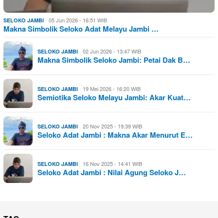
05 Jun 2026 - 16:51 WIB
SELOKO JAMBI
Makna Simbolik Seloko Adat Melayu Jambi …
02 Jun 2026 - 13:47 WIB
SELOKO JAMBI
Makna Simbolik Seloko Jambi: Petai Dak B…
19 Mei 2026 - 16:20 WIB
SELOKO JAMBI
Semiotika Seloko Melayu Jambi: Akar Kuat…
20 Nov 2025 - 19:39 WIB
SELOKO JAMBI
Seloko Adat Jambi : Makna Akar Menurut E…
16 Nov 2025 - 14:41 WIB
SELOKO JAMBI
Seloko Adat Jambi : Nilai Agung Seloko J…