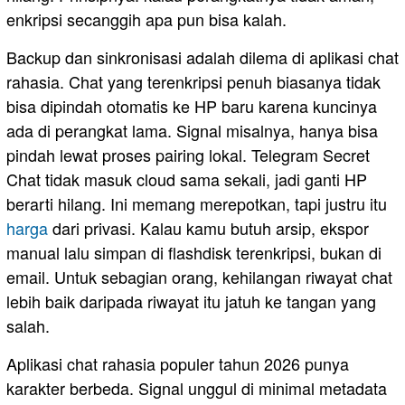
enkripsi secanggih apa pun bisa kalah.
Backup dan sinkronisasi adalah dilema di aplikasi chat
rahasia. Chat yang terenkripsi penuh biasanya tidak
bisa dipindah otomatis ke HP baru karena kuncinya
ada di perangkat lama. Signal misalnya, hanya bisa
pindah lewat proses pairing lokal. Telegram Secret
Chat tidak masuk cloud sama sekali, jadi ganti HP
berarti hilang. Ini memang merepotkan, tapi justru itu
harga
dari privasi. Kalau kamu butuh arsip, ekspor
manual lalu simpan di flashdisk terenkripsi, bukan di
email. Untuk sebagian orang, kehilangan riwayat chat
lebih baik daripada riwayat itu jatuh ke tangan yang
salah.
Aplikasi chat rahasia populer tahun 2026 punya
karakter berbeda. Signal unggul di minimal metadata