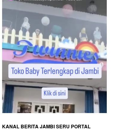
KANAL BERITA JAMBI SERU PORTAL