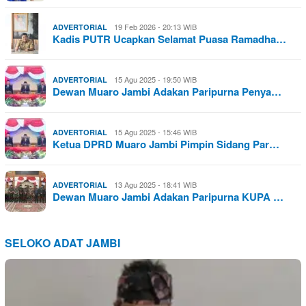
19 Feb 2026 - 20:13 WIB
ADVERTORIAL
Kadis PUTR Ucapkan Selamat Puasa Ramadha…
15 Agu 2025 - 19:50 WIB
ADVERTORIAL
Dewan Muaro Jambi Adakan Paripurna Penya…
15 Agu 2025 - 15:46 WIB
ADVERTORIAL
Ketua DPRD Muaro Jambi Pimpin Sidang Par…
13 Agu 2025 - 18:41 WIB
ADVERTORIAL
Dewan Muaro Jambi Adakan Paripurna KUPA …
SELOKO ADAT JAMBI