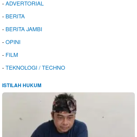
-
ADVERTORIAL
-
BERITA
-
BERITA JAMBI
-
OPINI
-
FILM
-
TEKNOLOGI / TECHNO
ISTILAH HUKUM