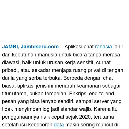
– Aplikasi chat
rahasia
lahir
JAMBI
,
Jambiseru.com
dari kebutuhan manusia untuk bicara tanpa merasa
diawasi, baik untuk urusan kerja sensitif, curhat
pribadi, atau sekadar menjaga ruang privat di tengah
dunia yang serba terbuka. Berbeda dengan chat
biasa, aplikasi jenis ini menaruh keamanan sebagai
fitur utama, bukan tempelan. Enkripsi end-to-end,
pesan yang bisa lenyap sendiri, sampai server yang
tidak menyimpan log jadi standar wajib. Karena itu
penggunaannya naik cepat sejak 2020, terutama
setelah isu kebocoran
data
makin sering muncul di