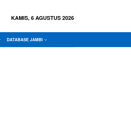
KAMIS, 6 AGUSTUS 2026
DATABASE JAMBI