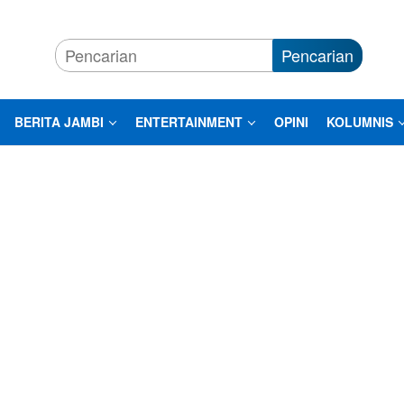
Pencarian
BERITA JAMBI
ENTERTAINMENT
OPINI
KOLUMNIS