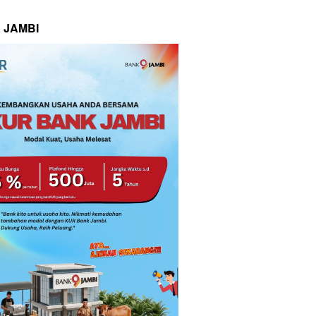
 JAMBI