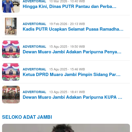
10 Mar 2026 - 10:40 WIB
ADVERTORIAL
Hingga Kini, Dinas PUTR Pantau dan Perba…
19 Feb 2026 - 20:13 WIB
ADVERTORIAL
Kadis PUTR Ucapkan Selamat Puasa Ramadha…
15 Agu 2025 - 19:50 WIB
ADVERTORIAL
Dewan Muaro Jambi Adakan Paripurna Penya…
15 Agu 2025 - 15:46 WIB
ADVERTORIAL
Ketua DPRD Muaro Jambi Pimpin Sidang Par…
13 Agu 2025 - 18:41 WIB
ADVERTORIAL
Dewan Muaro Jambi Adakan Paripurna KUPA …
SELOKO ADAT JAMBI