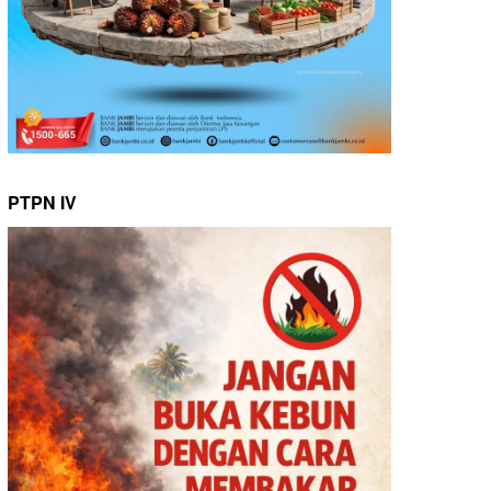
PTPN IV