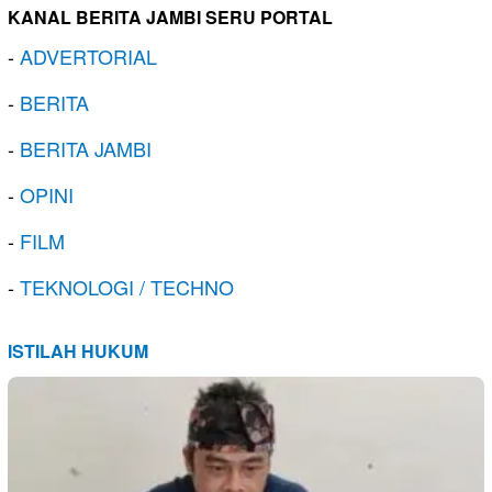
KANAL BERITA JAMBI SERU PORTAL
-
ADVERTORIAL
-
BERITA
-
BERITA JAMBI
-
OPINI
-
FILM
-
TEKNOLOGI / TECHNO
ISTILAH HUKUM