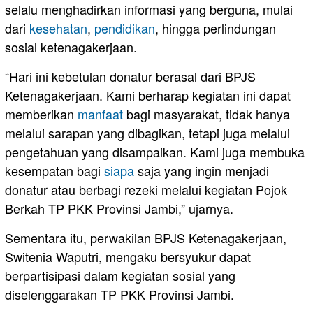
selalu menghadirkan informasi yang berguna, mulai
dari
kesehatan
,
pendidikan
, hingga perlindungan
sosial ketenagakerjaan.
“Hari ini kebetulan donatur berasal dari BPJS
Ketenagakerjaan. Kami berharap kegiatan ini dapat
memberikan
manfaat
bagi masyarakat, tidak hanya
melalui sarapan yang dibagikan, tetapi juga melalui
pengetahuan yang disampaikan. Kami juga membuka
kesempatan bagi
siapa
saja yang ingin menjadi
donatur atau berbagi rezeki melalui kegiatan Pojok
Berkah TP PKK Provinsi Jambi,” ujarnya.
Sementara itu, perwakilan BPJS Ketenagakerjaan,
Switenia Waputri, mengaku bersyukur dapat
berpartisipasi dalam kegiatan sosial yang
diselenggarakan TP PKK Provinsi Jambi.