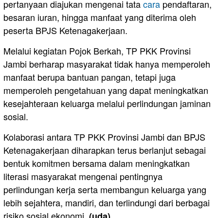
pertanyaan diajukan mengenai tata
cara
pendaftaran,
besaran iuran, hingga manfaat yang diterima oleh
peserta BPJS Ketenagakerjaan.
Melalui kegiatan Pojok Berkah, TP PKK Provinsi
Jambi berharap masyarakat tidak hanya memperoleh
manfaat berupa bantuan pangan, tetapi juga
memperoleh pengetahuan yang dapat meningkatkan
kesejahteraan keluarga melalui perlindungan jaminan
sosial.
Kolaborasi antara TP PKK Provinsi Jambi dan BPJS
Ketenagakerjaan diharapkan terus berlanjut sebagai
bentuk komitmen bersama dalam meningkatkan
literasi masyarakat mengenai pentingnya
perlindungan kerja serta membangun keluarga yang
lebih sejahtera, mandiri, dan terlindungi dari berbagai
risiko sosial ekonomi.
(uda)