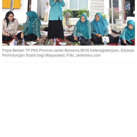
Pojok Berkah TP PKK Provinsi Jambi Bersama BPJS Ketenagakerjaan, Edukasi
Perlindungan Sosial bagi Masyarakat. Foto: Jambiseru.com