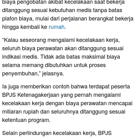
biaya pengobatan akibat kecelakaan saat bekerja
ditanggung sesuai kebutuhan medis tanpa batas
plafon biaya, mulai dari perjalanan berangkat bekerja
hingga kembali ke
rumah
.
“Kalau seseorang mengalami kecelakaan kerja,
seluruh biaya perawatan akan ditanggung sesuai
indikasi medis. Tidak ada batas maksimal biaya
selama memang dibutuhkan untuk proses
penyembuhan,” jelasnya.
Ia juga memberikan contoh bahwa terdapat peserta
BPJS Ketenagakerjaan yang pernah mengalami
kecelakaan kerja dengan biaya perawatan mencapai
miliaran rupiah dan seluruhnya ditanggung sesuai
ketentuan program.
Selain perlindungan kecelakaan kerja, BPJS