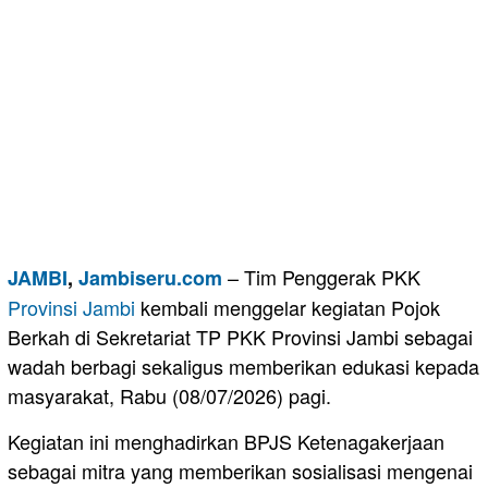
– Tim Penggerak PKK
JAMBI
,
Jambiseru.com
Provinsi Jambi
kembali menggelar kegiatan Pojok
Berkah di Sekretariat TP PKK Provinsi Jambi sebagai
wadah berbagi sekaligus memberikan edukasi kepada
masyarakat, Rabu (08/07/2026) pagi.
Kegiatan ini menghadirkan BPJS Ketenagakerjaan
sebagai mitra yang memberikan sosialisasi mengenai