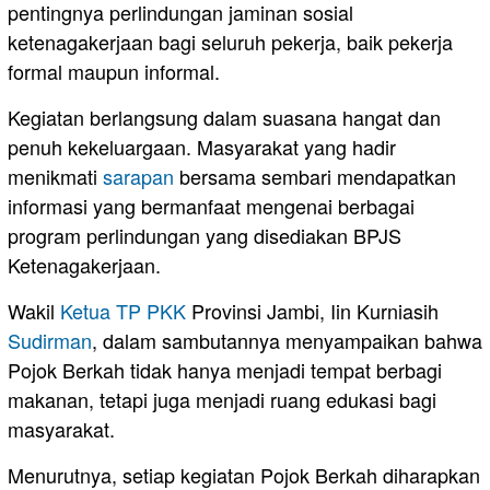
pentingnya perlindungan jaminan sosial
ketenagakerjaan bagi seluruh pekerja, baik pekerja
formal maupun informal.
Kegiatan berlangsung dalam suasana hangat dan
penuh kekeluargaan. Masyarakat yang hadir
menikmati
sarapan
bersama sembari mendapatkan
informasi yang bermanfaat mengenai berbagai
program perlindungan yang disediakan BPJS
Ketenagakerjaan.
Wakil
Ketua TP PKK
Provinsi Jambi, Iin Kurniasih
Sudirman
, dalam sambutannya menyampaikan bahwa
Pojok Berkah tidak hanya menjadi tempat berbagi
makanan, tetapi juga menjadi ruang edukasi bagi
masyarakat.
Menurutnya, setiap kegiatan Pojok Berkah diharapkan