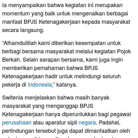
Ia menyampaikan bahwa kegiatan ini merupakan
momentum yang baik untuk mengenalkan berbagai
manfaat BPJS Ketenagakerjaan kepada masyarakat
secara langsung.
“Alhamdulillah kami diberikan kesempatan untuk
berbagi bersama masyarakat melalui kegiatan Pojok
Berkah. Selain sarapan bersama, kami juga ingin
memberikan pemahaman bahwa BPJS
Ketenagakerjaan hadir untuk melindungi seluruh
pekerja di
Indonesia
,” katanya.
Switenia menjelaskan bahwa masih banyak
masyarakat yang menganggap BPJS
Ketenagakerjaan hanya diperuntukkan bagi pegawai
perusahaan
atau aparatur sipil
negara
. Padahal,
perlindungan tersebut juga dapat dimanfaatkan oleh