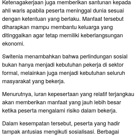
Ketenagakerjaan juga memberikan santunan kepada
ahli waris apabila peserta meninggal dunia sesuai
dengan ketentuan yang berlaku. Manfaat tersebut
diharapkan mampu membantu keluarga yang
ditinggalkan agar tetap memiliki keberlangsungan
ekonomi.
Switenia menambahkan bahwa perlindungan sosial
bukan hanya menjadi kebutuhan pekerja di sektor
formal, melainkan juga menjadi kebutuhan seluruh
masyarakat yang bekerja.
Menurutnya, iuran kepesertaan yang relatif terjangkau
akan memberikan manfaat yang jauh lebih besar
ketika peserta mengalami risiko dalam bekerja.
Dalam kesempatan tersebut, peserta yang hadir
tampak antusias mengikuti sosialisasi. Berbagai