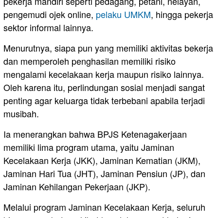
pekerja mandiri seperti pedagang, petani, nelayan,
pengemudi ojek online,
pelaku
UMKM
, hingga pekerja
sektor informal lainnya.
Menurutnya, siapa pun yang memiliki aktivitas bekerja
dan memperoleh penghasilan memiliki risiko
mengalami kecelakaan kerja maupun risiko lainnya.
Oleh karena itu, perlindungan sosial menjadi sangat
penting agar keluarga tidak terbebani apabila terjadi
musibah.
Ia menerangkan bahwa BPJS Ketenagakerjaan
memiliki lima program utama, yaitu Jaminan
Kecelakaan Kerja (JKK), Jaminan Kematian (JKM),
Jaminan Hari Tua (JHT), Jaminan Pensiun (JP), dan
Jaminan Kehilangan Pekerjaan (JKP).
Melalui program Jaminan Kecelakaan Kerja, seluruh