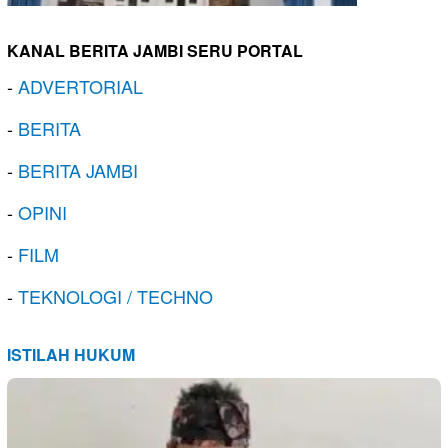
KANAL BERITA JAMBI SERU PORTAL
-
ADVERTORIAL
-
BERITA
-
BERITA JAMBI
-
OPINI
-
FILM
-
TEKNOLOGI / TECHNO
ISTILAH HUKUM