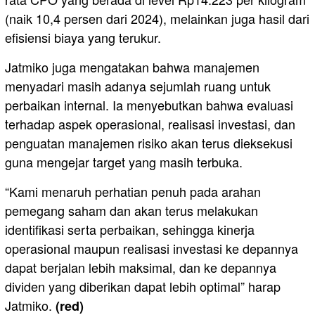
(naik 10,4 persen dari 2024), melainkan juga hasil dari
efisiensi biaya yang terukur.
Jatmiko juga mengatakan bahwa manajemen
menyadari masih adanya sejumlah ruang untuk
perbaikan internal. Ia menyebutkan bahwa evaluasi
terhadap aspek operasional, realisasi investasi, dan
penguatan manajemen risiko akan terus dieksekusi
guna mengejar target yang masih terbuka.
“Kami menaruh perhatian penuh pada arahan
pemegang saham dan akan terus melakukan
identifikasi serta perbaikan, sehingga kinerja
operasional maupun realisasi investasi ke depannya
dapat berjalan lebih maksimal, dan ke depannya
dividen yang diberikan dapat lebih optimal” harap
Jatmiko.
(red)