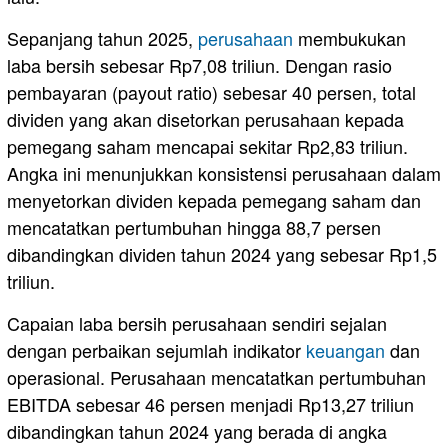
Sepanjang tahun 2025,
perusahaan
membukukan
laba bersih sebesar Rp7,08 triliun. Dengan rasio
pembayaran (payout ratio) sebesar 40 persen, total
dividen yang akan disetorkan perusahaan kepada
pemegang saham mencapai sekitar Rp2,83 triliun.
Angka ini menunjukkan konsistensi perusahaan dalam
menyetorkan dividen kepada pemegang saham dan
mencatatkan pertumbuhan hingga 88,7 persen
dibandingkan dividen tahun 2024 yang sebesar Rp1,5
triliun.
Capaian laba bersih perusahaan sendiri sejalan
dengan perbaikan sejumlah indikator
keuangan
dan
operasional. Perusahaan mencatatkan pertumbuhan
EBITDA sebesar 46 persen menjadi Rp13,27 triliun
dibandingkan tahun 2024 yang berada di angka