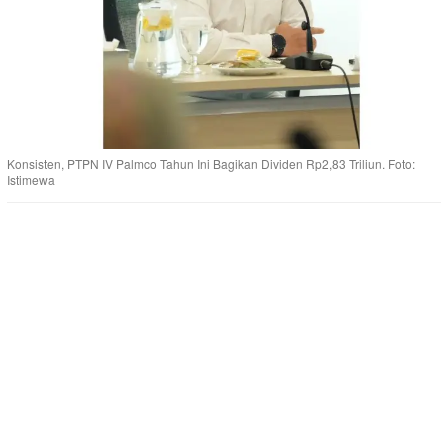
Konsisten, PTPN IV Palmco Tahun Ini Bagikan Dividen Rp2,83 Triliun. Foto:
Istimewa