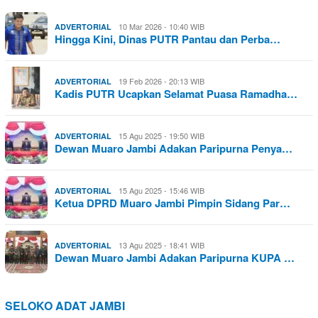
10 Mar 2026 - 10:40 WIB
ADVERTORIAL
Hingga Kini, Dinas PUTR Pantau dan Perba…
19 Feb 2026 - 20:13 WIB
ADVERTORIAL
Kadis PUTR Ucapkan Selamat Puasa Ramadha…
15 Agu 2025 - 19:50 WIB
ADVERTORIAL
Dewan Muaro Jambi Adakan Paripurna Penya…
15 Agu 2025 - 15:46 WIB
ADVERTORIAL
Ketua DPRD Muaro Jambi Pimpin Sidang Par…
13 Agu 2025 - 18:41 WIB
ADVERTORIAL
Dewan Muaro Jambi Adakan Paripurna KUPA …
SELOKO ADAT JAMBI