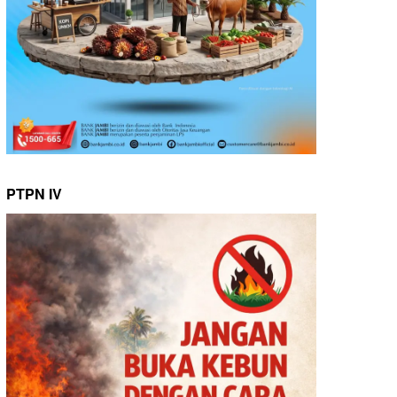
PTPN IV