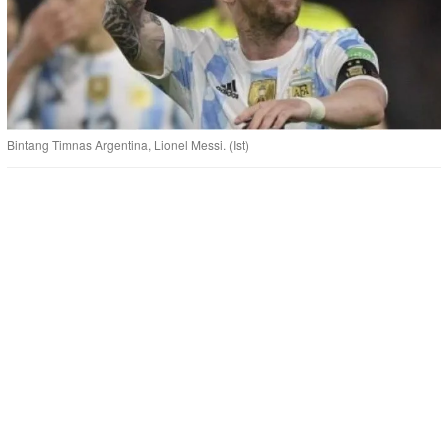
Bintang Timnas Argentina, Lionel Messi. (Ist)