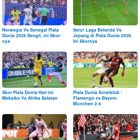
Norwegia Vs Senegal Piala
Seru! Laga Belanda Vs
Dunia 2026 Sengit, ini Skor-
Jepang di Piala Dunia 2026,
nya
Ini Skornya
Skor Piala Dunia Hari ini
Piala Dunia Antarklub :
Meksiko Vs Afrika Selatan
Flamengo vs Bayern
Munchen 2-4