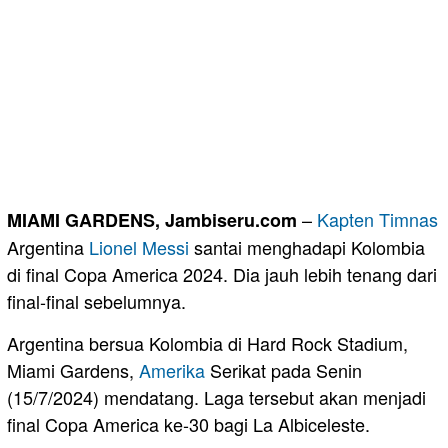
–
Kapten
Timnas
MIAMI GARDENS, Jambiseru.com
Argentina
Lionel Messi
santai menghadapi Kolombia
di final Copa America 2024. Dia jauh lebih tenang dari
final-final sebelumnya.
Argentina bersua Kolombia di Hard Rock Stadium,
Miami Gardens,
Amerika
Serikat pada Senin
(15/7/2024) mendatang. Laga tersebut akan menjadi
final Copa America ke-30 bagi La Albiceleste.