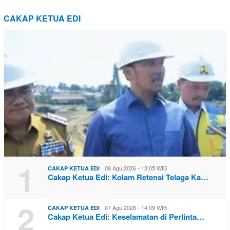
CAKAP KETUA EDI
1
08 Agu 2026 - 13:05 WIB
CAKAP KETUA EDI
Cakap Ketua Edi: Kolam Retensi Telaga Ka…
2
07 Agu 2026 - 14:09 WIB
CAKAP KETUA EDI
Cakap Ketua Edi: Keselamatan di Perlinta…