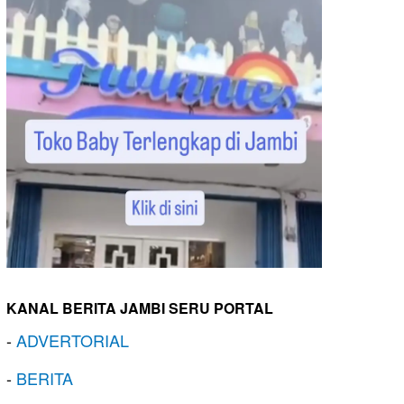
KANAL BERITA JAMBI SERU PORTAL
-
ADVERTORIAL
-
BERITA