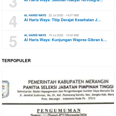
3
4
22 Jul 2026 - 14:07 WIB
AL HARIS WAYS
Al Haris Ways: Titip Derajat Kesehatan J…
5
19 Jul 2026 - 13:03 WIB
AL HARIS WAYS
Al Haris Ways: Kunjungan Wapres Gibran k…
TERPOPULER