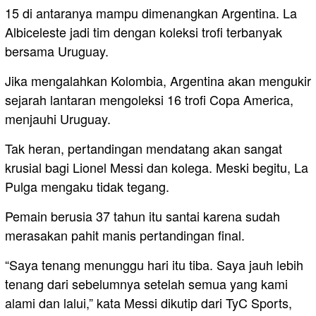
15 di antaranya mampu dimenangkan Argentina. La
Albiceleste jadi tim dengan koleksi trofi terbanyak
bersama Uruguay.
Jika mengalahkan Kolombia, Argentina akan mengukir
sejarah lantaran mengoleksi 16 trofi Copa America,
menjauhi Uruguay.
Tak heran, pertandingan mendatang akan sangat
krusial bagi Lionel Messi dan kolega. Meski begitu, La
Pulga mengaku tidak tegang.
Pemain berusia 37 tahun itu santai karena sudah
merasakan pahit manis pertandingan final.
“Saya tenang menunggu hari itu tiba. Saya jauh lebih
tenang dari sebelumnya setelah semua yang kami
alami dan lalui,” kata Messi dikutip dari TyC Sports,