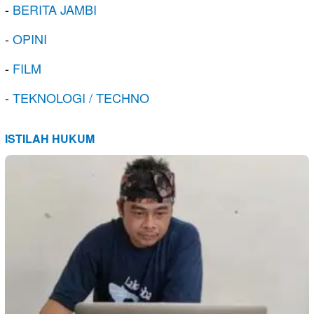
-
BERITA JAMBI
-
OPINI
-
FILM
-
TEKNOLOGI / TECHNO
ISTILAH HUKUM