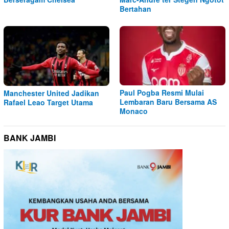
Bertahan
Paul Pogba Resmi Mulai
Manchester United Jadikan
Lembaran Baru Bersama AS
Rafael Leao Target Utama
Monaco
BANK JAMBI