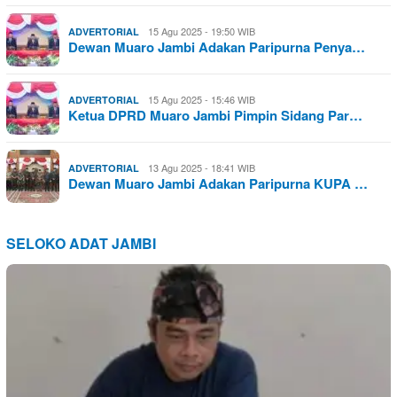
15 Agu 2025 - 19:50 WIB
ADVERTORIAL
Dewan Muaro Jambi Adakan Paripurna Penya…
15 Agu 2025 - 15:46 WIB
ADVERTORIAL
Ketua DPRD Muaro Jambi Pimpin Sidang Par…
13 Agu 2025 - 18:41 WIB
ADVERTORIAL
Dewan Muaro Jambi Adakan Paripurna KUPA …
SELOKO ADAT JAMBI