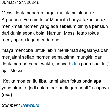
Jumat (12/7/2024).
Messi tidak menaruh target muluk-muluk untuk
Argentina. Pemain Inter Miami itu hanya fokus untuk
menikmati momen yang ada sebelum dirinya pensiun
dari dunia sepak bola. Namun, Messi tetap fokus
menyiapkan laga mendatang.
“Saya mencoba untuk lebih menikmati segalanya dan
menjalani setiap momen semaksimal mungkin dan
tidak mempercepat waktu, hanya
hidup
pada saat ini,”
ujar Messi.
“Ketika momen itu tiba, kami akan fokus pada apa
yang akan terjadi dalam pertandingan nanti,” ucapnya.
(esa)
Sumber :
iNews.id