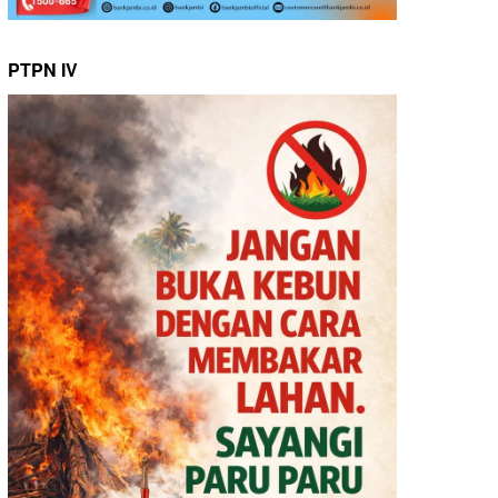
PTPN IV