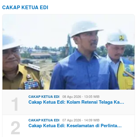
CAKAP KETUA EDI
1
08 Agu 2026 - 13:05 WIB
CAKAP KETUA EDI
Cakap Ketua Edi: Kolam Retensi Telaga Ka…
2
07 Agu 2026 - 14:09 WIB
CAKAP KETUA EDI
Cakap Ketua Edi: Keselamatan di Perlinta…