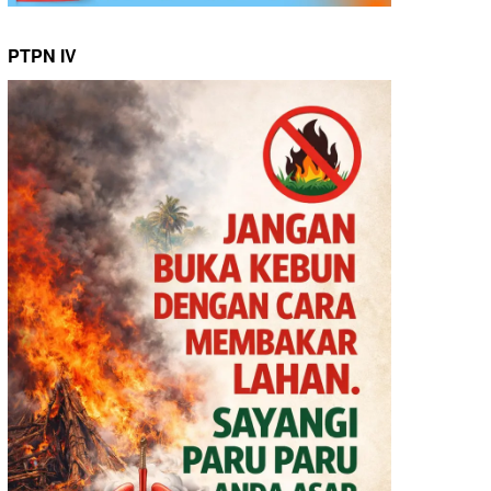
PTPN IV