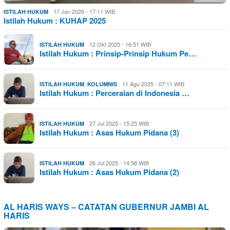
17 Jan 2026 - 17:11 WIB
ISTILAH HUKUM
Istilah Hukum : KUHAP 2025
12 Okt 2025 - 16:51 WIB
ISTILAH HUKUM
Istilah Hukum : Prinsip-Prinsip Hukum Pe…
,
11 Agu 2025 - 07:11 WIB
ISTILAH HUKUM
KOLUMNIS
Istilah Hukum : Perceraian di Indonesia …
27 Jul 2025 - 15:25 WIB
ISTILAH HUKUM
Istilah Hukum : Asas Hukum Pidana (3)
26 Jul 2025 - 14:58 WIB
ISTILAH HUKUM
Istilah Hukum : Asas Hukum Pidana (2)
AL HARIS WAYS – CATATAN GUBERNUR JAMBI AL
HARIS