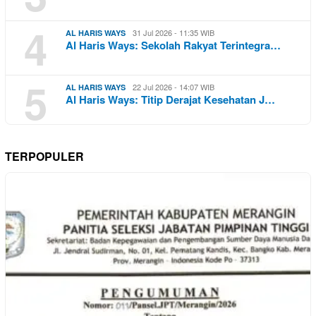
4
31 Jul 2026 - 11:35 WIB
AL HARIS WAYS
Al Haris Ways: Sekolah Rakyat Terintegra…
5
22 Jul 2026 - 14:07 WIB
AL HARIS WAYS
Al Haris Ways: Titip Derajat Kesehatan J…
TERPOPULER