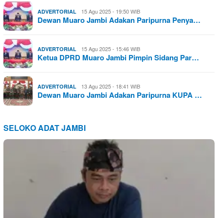
15 Agu 2025 - 19:50 WIB
ADVERTORIAL
Dewan Muaro Jambi Adakan Paripurna Penya…
15 Agu 2025 - 15:46 WIB
ADVERTORIAL
Ketua DPRD Muaro Jambi Pimpin Sidang Par…
13 Agu 2025 - 18:41 WIB
ADVERTORIAL
Dewan Muaro Jambi Adakan Paripurna KUPA …
SELOKO ADAT JAMBI