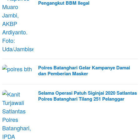
Pengangkut BBM Ilegal
Polres Batanghari Gelar Kampanye Damai
dan Pemberian Masker
Selama Operasi Patuh Siginjai 2020 Satlantas
Polres Batanghari Tilang 251 Pelanggar