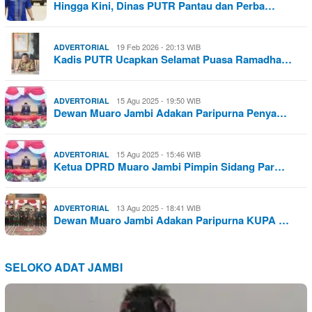
Hingga Kini, Dinas PUTR Pantau dan Perba…
19 Feb 2026 - 20:13 WIB
ADVERTORIAL
Kadis PUTR Ucapkan Selamat Puasa Ramadha…
15 Agu 2025 - 19:50 WIB
ADVERTORIAL
Dewan Muaro Jambi Adakan Paripurna Penya…
15 Agu 2025 - 15:46 WIB
ADVERTORIAL
Ketua DPRD Muaro Jambi Pimpin Sidang Par…
13 Agu 2025 - 18:41 WIB
ADVERTORIAL
Dewan Muaro Jambi Adakan Paripurna KUPA …
SELOKO ADAT JAMBI