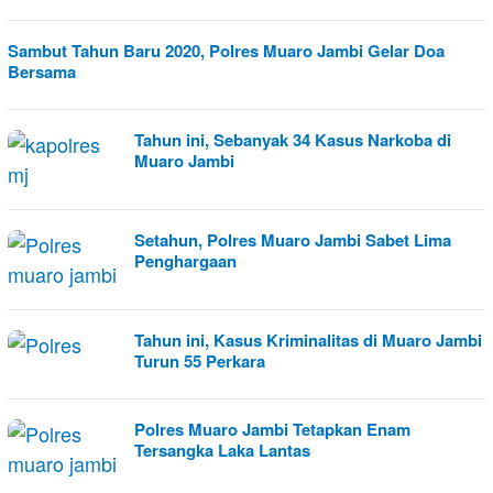
Sambut Tahun Baru 2020, Polres Muaro Jambi Gelar Doa
Bersama
Tahun ini, Sebanyak 34 Kasus Narkoba di
Muaro Jambi
Setahun, Polres Muaro Jambi Sabet Lima
Penghargaan
Tahun ini, Kasus Kriminalitas di Muaro Jambi
Turun 55 Perkara
Polres Muaro Jambi Tetapkan Enam
Tersangka Laka Lantas