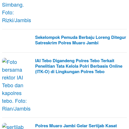
Sekelompok Pemuda Berbaju Loreng Ditegur
Satreskrim Polres Muaro Jambi
IAI Tebo Digandeng Polres Tebo Terkait
Penelitian Tata Kelola Polri Berbasis Online
(ITK-O) di Lingkungan Polres Tebo
Polres Muaro Jambi Gelar Sertijab Kasat