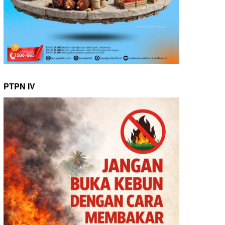
PTPN IV