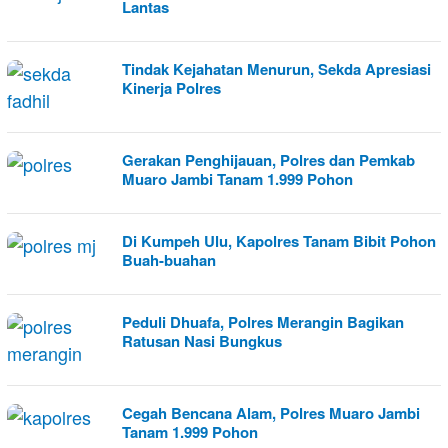
Lantas
Tindak Kejahatan Menurun, Sekda Apresiasi
Kinerja Polres
Gerakan Penghijauan, Polres dan Pemkab
Muaro Jambi Tanam 1.999 Pohon
Di Kumpeh Ulu, Kapolres Tanam Bibit Pohon
Buah-buahan
Peduli Dhuafa, Polres Merangin Bagikan
Ratusan Nasi Bungkus
Cegah Bencana Alam, Polres Muaro Jambi
Tanam 1.999 Pohon