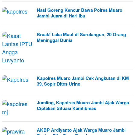
Nasi Goreng Kencur Bawa Polres Muaro
Jambi Juara di Hari Ibu
Braak! Laka Maut di Sarolangun, 20 Orang
Meninggal Dunia
Kapolres Muaro Jambi Cek Angkutan di KM
39, Sopir Dites Urine
Jumling, Kapolres Muaro Jambi Ajak Warga
Ciptakan Situasi Kamtibmas
AKBP Ardiyanto Ajak Warga Muaro Jambi