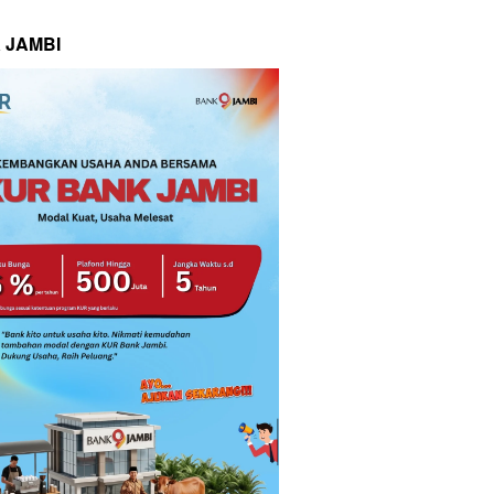
 JAMBI