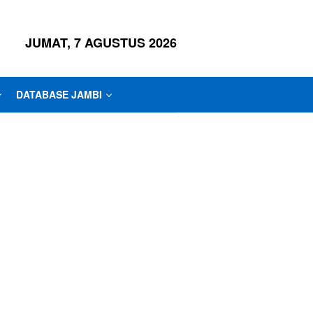
JUMAT, 7 AGUSTUS 2026
DATABASE JAMBI