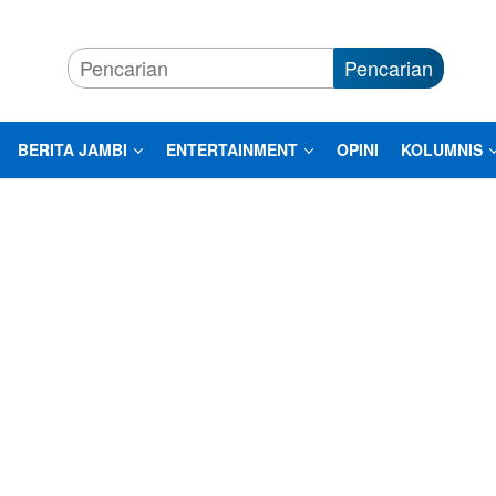
Pencarian
BERITA JAMBI
ENTERTAINMENT
OPINI
KOLUMNIS