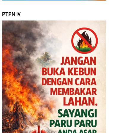
PTPN IV