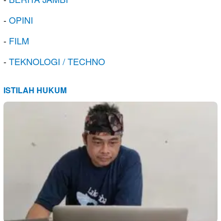
-
OPINI
-
FILM
-
TEKNOLOGI / TECHNO
ISTILAH HUKUM