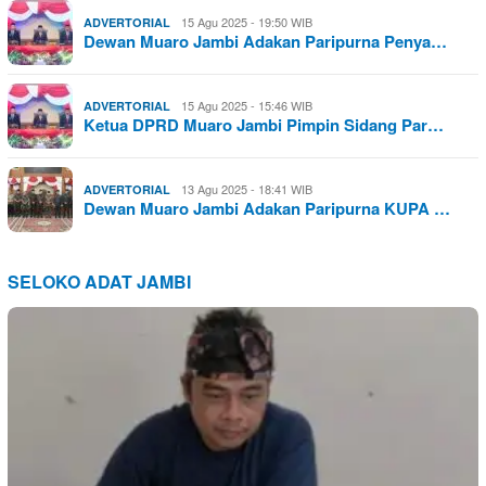
15 Agu 2025 - 19:50 WIB
ADVERTORIAL
Dewan Muaro Jambi Adakan Paripurna Penya…
15 Agu 2025 - 15:46 WIB
ADVERTORIAL
Ketua DPRD Muaro Jambi Pimpin Sidang Par…
13 Agu 2025 - 18:41 WIB
ADVERTORIAL
Dewan Muaro Jambi Adakan Paripurna KUPA …
SELOKO ADAT JAMBI