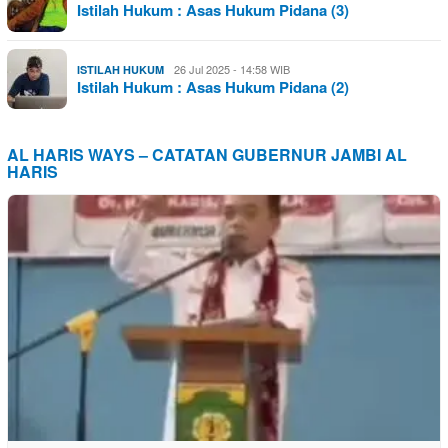
Istilah Hukum : Asas Hukum Pidana (3)
26 Jul 2025 - 14:58 WIB
ISTILAH HUKUM
Istilah Hukum : Asas Hukum Pidana (2)
AL HARIS WAYS – CATATAN GUBERNUR JAMBI AL
HARIS