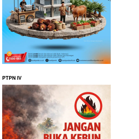
PTPN IV