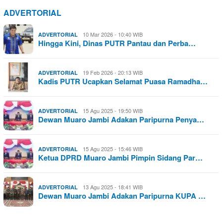
ADVERTORIAL
10 Mar 2026 - 10:40 WIB
ADVERTORIAL
Hingga Kini, Dinas PUTR Pantau dan Perba…
19 Feb 2026 - 20:13 WIB
ADVERTORIAL
Kadis PUTR Ucapkan Selamat Puasa Ramadha…
15 Agu 2025 - 19:50 WIB
ADVERTORIAL
Dewan Muaro Jambi Adakan Paripurna Penya…
15 Agu 2025 - 15:46 WIB
ADVERTORIAL
Ketua DPRD Muaro Jambi Pimpin Sidang Par…
13 Agu 2025 - 18:41 WIB
ADVERTORIAL
Dewan Muaro Jambi Adakan Paripurna KUPA …