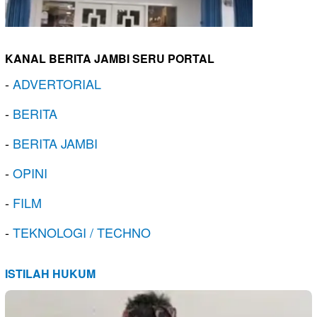
KANAL BERITA JAMBI SERU PORTAL
-
ADVERTORIAL
-
BERITA
-
BERITA JAMBI
-
OPINI
-
FILM
-
TEKNOLOGI / TECHNO
ISTILAH HUKUM