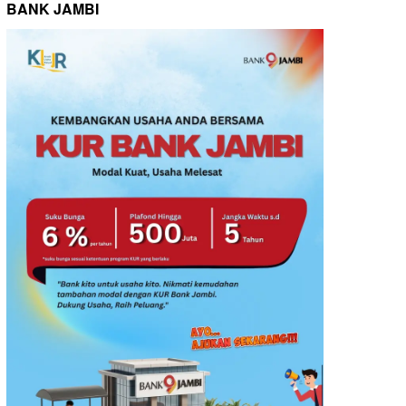
BANK JAMBI