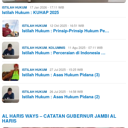
17 Jan 2026 - 17:11 WIB
ISTILAH HUKUM
Istilah Hukum : KUHAP 2025
12 Okt 2025 - 16:51 WIB
ISTILAH HUKUM
Istilah Hukum : Prinsip-Prinsip Hukum Pe…
,
11 Agu 2025 - 07:11 WIB
ISTILAH HUKUM
KOLUMNIS
Istilah Hukum : Perceraian di Indonesia …
27 Jul 2025 - 15:25 WIB
ISTILAH HUKUM
Istilah Hukum : Asas Hukum Pidana (3)
26 Jul 2025 - 14:58 WIB
ISTILAH HUKUM
Istilah Hukum : Asas Hukum Pidana (2)
AL HARIS WAYS – CATATAN GUBERNUR JAMBI AL
HARIS