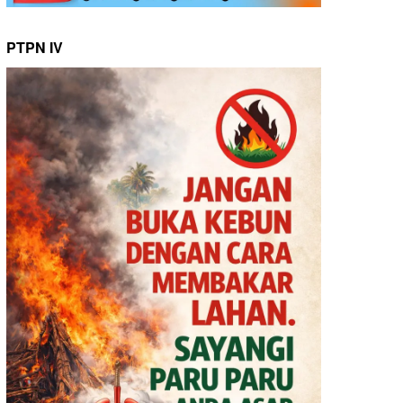
PTPN IV