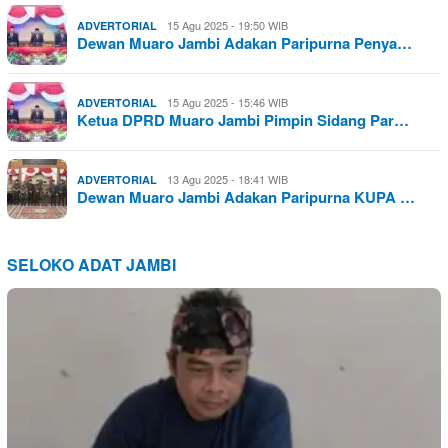
15 Agu 2025 - 19:50 WIB
ADVERTORIAL
Dewan Muaro Jambi Adakan Paripurna Penya…
15 Agu 2025 - 15:46 WIB
ADVERTORIAL
Ketua DPRD Muaro Jambi Pimpin Sidang Par…
13 Agu 2025 - 18:41 WIB
ADVERTORIAL
Dewan Muaro Jambi Adakan Paripurna KUPA …
SELOKO ADAT JAMBI