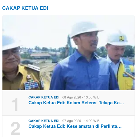
CAKAP KETUA EDI
1
08 Agu 2026 - 13:05 WIB
CAKAP KETUA EDI
Cakap Ketua Edi: Kolam Retensi Telaga Ka…
2
07 Agu 2026 - 14:09 WIB
CAKAP KETUA EDI
Cakap Ketua Edi: Keselamatan di Perlinta…