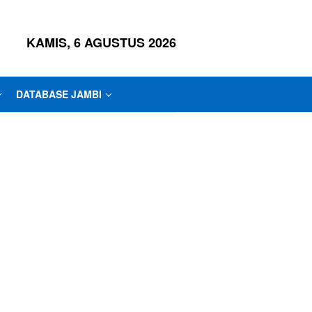
KAMIS, 6 AGUSTUS 2026
DATABASE JAMBI