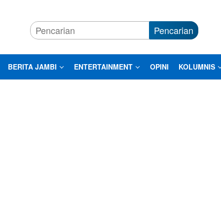
Pencarian
BERITA JAMBI
ENTERTAINMENT
OPINI
KOLUMNIS