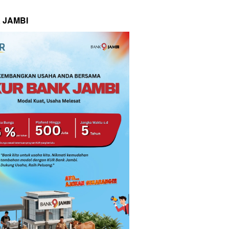
 JAMBI