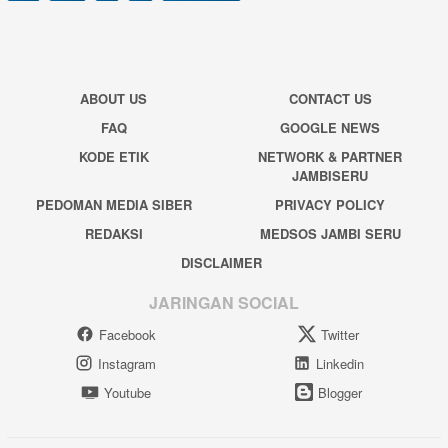
ABOUT US
CONTACT US
FAQ
GOOGLE NEWS
KODE ETIK
NETWORK & PARTNER
JAMBISERU
PEDOMAN MEDIA SIBER
PRIVACY POLICY
REDAKSI
MEDSOS JAMBI SERU
DISCLAIMER
JARINGAN SOCIAL
Facebook
Twitter
Instagram
Linkedin
Youtube
Blogger