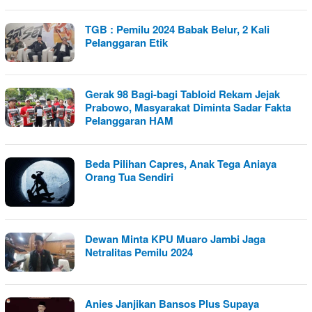
TGB : Pemilu 2024 Babak Belur, 2 Kali
Pelanggaran Etik
Gerak 98 Bagi-bagi Tabloid Rekam Jejak
Prabowo, Masyarakat Diminta Sadar Fakta
Pelanggaran HAM
Beda Pilihan Capres, Anak Tega Aniaya
Orang Tua Sendiri
Dewan Minta KPU Muaro Jambi Jaga
Netralitas Pemilu 2024
Anies Janjikan Bansos Plus Supaya