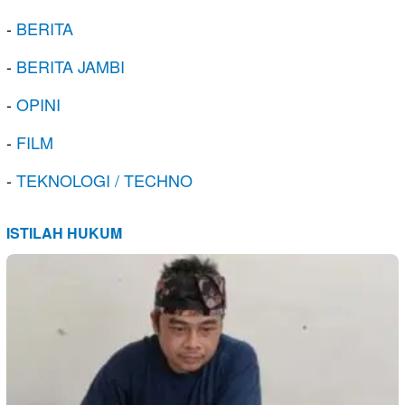
-
BERITA
-
BERITA JAMBI
-
OPINI
-
FILM
-
TEKNOLOGI / TECHNO
ISTILAH HUKUM