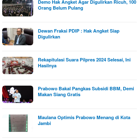
Demo Hak Angket Agar Digulirkan Ricuh, 100
Orang Belum Pulang
Dewan Fraksi PDIP : Hak Angket Siap
Digulirkan
Rekapitulasi Suara Pilpres 2024 Selesai, Ini
Hasilnya
Prabowo Bakal Pangkas Subsidi BBM, Demi
Makan Siang Gratis
Maulana Optimis Prabowo Menang di Kota
Jambi