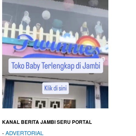
KANAL BERITA JAMBI SERU PORTAL
-
ADVERTORIAL