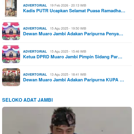
19 Feb 2026 - 20:13 WIB
ADVERTORIAL
Kadis PUTR Ucapkan Selamat Puasa Ramadha…
15 Agu 2025 - 19:50 WIB
ADVERTORIAL
Dewan Muaro Jambi Adakan Paripurna Penya…
15 Agu 2025 - 15:46 WIB
ADVERTORIAL
Ketua DPRD Muaro Jambi Pimpin Sidang Par…
13 Agu 2025 - 18:41 WIB
ADVERTORIAL
Dewan Muaro Jambi Adakan Paripurna KUPA …
SELOKO ADAT JAMBI