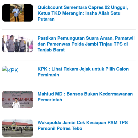
Quickcount Sementara Capres 02 Unggul,
Ketua TKD Merangin: Insha Allah Satu
Putaran
Pastikan Pemungutan Suara Aman, Pamatwil
dan Pamenwas Polda Jambi Tinjau TPS di
Tanjab Barat
KPK : Lihat Rekam Jejak untuk Pilih Calon
Pemimpin
Mahfud MD : Bansos Bukan Kedermawanan
Pemerintah
Wakapolda Jambi Cek Kesiapan PAM TPS
Personil Polres Tebo