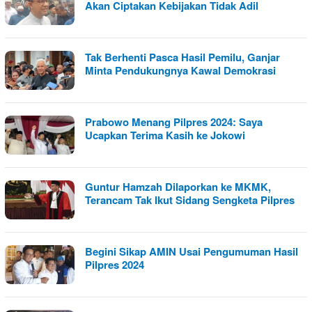
Akan Ciptakan Kebijakan Tidak Adil
Tak Berhenti Pasca Hasil Pemilu, Ganjar
Minta Pendukungnya Kawal Demokrasi
Prabowo Menang Pilpres 2024: Saya
Ucapkan Terima Kasih ke Jokowi
Guntur Hamzah Dilaporkan ke MKMK,
Terancam Tak Ikut Sidang Sengketa Pilpres
Begini Sikap AMIN Usai Pengumuman Hasil
Pilpres 2024