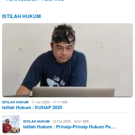
ISTILAH HUKUM
17 Jan 2026 - 17:11 WIB
ISTILAH HUKUM
Istilah Hukum : KUHAP 2025
12 Okt 2025 - 16:51 WIB
ISTILAH HUKUM
Istilah Hukum : Prinsip-Prinsip Hukum Pe…