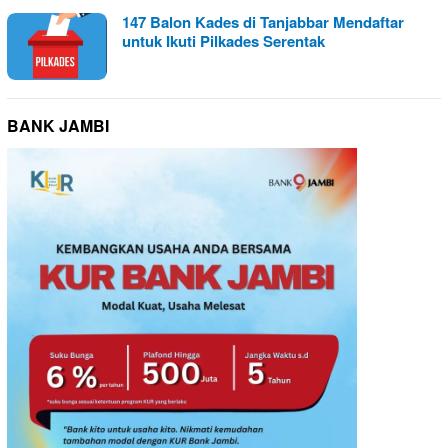
147 Balon Kades di Tanjabbar Mendaftar
untuk Ikuti Pilkades Serentak
BANK JAMBI