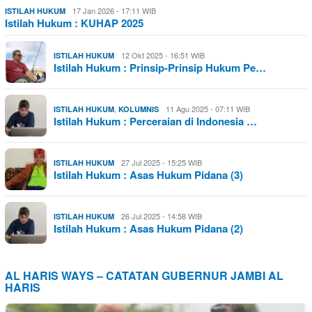
17 Jan 2026 - 17:11 WIB
ISTILAH HUKUM
Istilah Hukum : KUHAP 2025
12 Okt 2025 - 16:51 WIB
ISTILAH HUKUM
Istilah Hukum : Prinsip-Prinsip Hukum Pe…
,
11 Agu 2025 - 07:11 WIB
ISTILAH HUKUM
KOLUMNIS
Istilah Hukum : Perceraian di Indonesia …
27 Jul 2025 - 15:25 WIB
ISTILAH HUKUM
Istilah Hukum : Asas Hukum Pidana (3)
26 Jul 2025 - 14:58 WIB
ISTILAH HUKUM
Istilah Hukum : Asas Hukum Pidana (2)
AL HARIS WAYS – CATATAN GUBERNUR JAMBI AL
HARIS