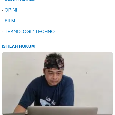
-
OPINI
-
FILM
-
TEKNOLOGI / TECHNO
ISTILAH HUKUM