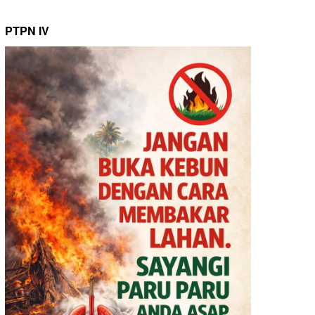
PTPN IV