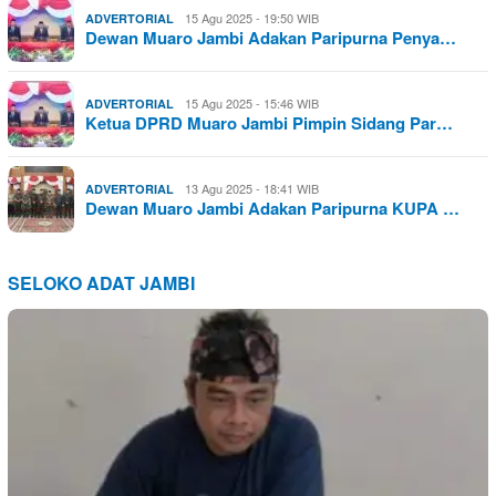
15 Agu 2025 - 19:50 WIB
ADVERTORIAL
Dewan Muaro Jambi Adakan Paripurna Penya…
15 Agu 2025 - 15:46 WIB
ADVERTORIAL
Ketua DPRD Muaro Jambi Pimpin Sidang Par…
13 Agu 2025 - 18:41 WIB
ADVERTORIAL
Dewan Muaro Jambi Adakan Paripurna KUPA …
SELOKO ADAT JAMBI