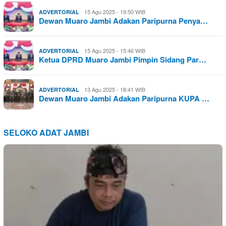
15 Agu 2025 - 19:50 WIB
ADVERTORIAL
Dewan Muaro Jambi Adakan Paripurna Penya…
15 Agu 2025 - 15:46 WIB
ADVERTORIAL
Ketua DPRD Muaro Jambi Pimpin Sidang Par…
13 Agu 2025 - 18:41 WIB
ADVERTORIAL
Dewan Muaro Jambi Adakan Paripurna KUPA …
SELOKO ADAT JAMBI