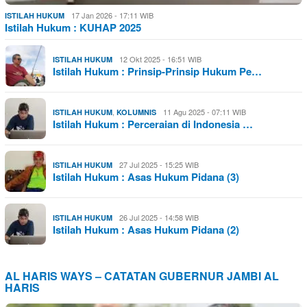
17 Jan 2026 - 17:11 WIB
ISTILAH HUKUM
Istilah Hukum : KUHAP 2025
12 Okt 2025 - 16:51 WIB
ISTILAH HUKUM
Istilah Hukum : Prinsip-Prinsip Hukum Pe…
,
11 Agu 2025 - 07:11 WIB
ISTILAH HUKUM
KOLUMNIS
Istilah Hukum : Perceraian di Indonesia …
27 Jul 2025 - 15:25 WIB
ISTILAH HUKUM
Istilah Hukum : Asas Hukum Pidana (3)
26 Jul 2025 - 14:58 WIB
ISTILAH HUKUM
Istilah Hukum : Asas Hukum Pidana (2)
AL HARIS WAYS – CATATAN GUBERNUR JAMBI AL
HARIS