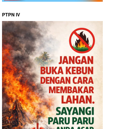
PTPN IV