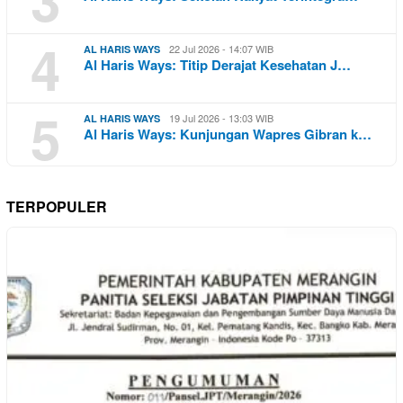
4
22 Jul 2026 - 14:07 WIB
AL HARIS WAYS
Al Haris Ways: Titip Derajat Kesehatan J…
5
19 Jul 2026 - 13:03 WIB
AL HARIS WAYS
Al Haris Ways: Kunjungan Wapres Gibran k…
TERPOPULER