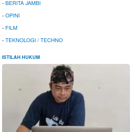
-
BERITA JAMBI
-
OPINI
-
FILM
-
TEKNOLOGI / TECHNO
ISTILAH HUKUM