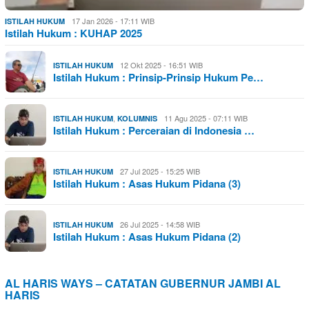
17 Jan 2026 - 17:11 WIB
ISTILAH HUKUM
Istilah Hukum : KUHAP 2025
12 Okt 2025 - 16:51 WIB
ISTILAH HUKUM
Istilah Hukum : Prinsip-Prinsip Hukum Pe…
,
11 Agu 2025 - 07:11 WIB
ISTILAH HUKUM
KOLUMNIS
Istilah Hukum : Perceraian di Indonesia …
27 Jul 2025 - 15:25 WIB
ISTILAH HUKUM
Istilah Hukum : Asas Hukum Pidana (3)
26 Jul 2025 - 14:58 WIB
ISTILAH HUKUM
Istilah Hukum : Asas Hukum Pidana (2)
AL HARIS WAYS – CATATAN GUBERNUR JAMBI AL
HARIS