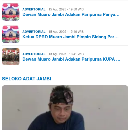
15 Agu 2025 - 19:50 WIB
ADVERTORIAL
Dewan Muaro Jambi Adakan Paripurna Penya…
15 Agu 2025 - 15:46 WIB
ADVERTORIAL
Ketua DPRD Muaro Jambi Pimpin Sidang Par…
13 Agu 2025 - 18:41 WIB
ADVERTORIAL
Dewan Muaro Jambi Adakan Paripurna KUPA …
SELOKO ADAT JAMBI