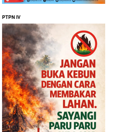
PTPN IV