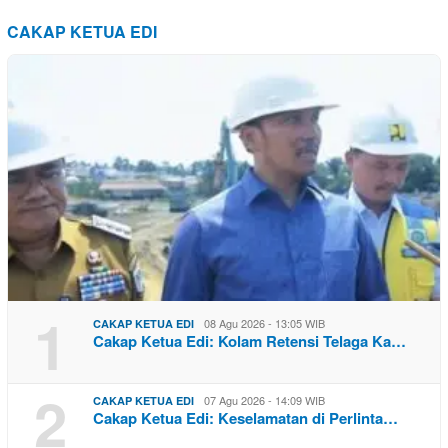
CAKAP KETUA EDI
1
08 Agu 2026 - 13:05 WIB
CAKAP KETUA EDI
Cakap Ketua Edi: Kolam Retensi Telaga Ka…
2
07 Agu 2026 - 14:09 WIB
CAKAP KETUA EDI
Cakap Ketua Edi: Keselamatan di Perlinta…