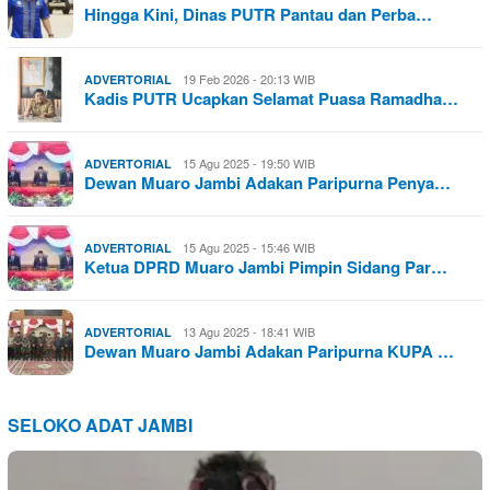
Hingga Kini, Dinas PUTR Pantau dan Perba…
19 Feb 2026 - 20:13 WIB
ADVERTORIAL
Kadis PUTR Ucapkan Selamat Puasa Ramadha…
15 Agu 2025 - 19:50 WIB
ADVERTORIAL
Dewan Muaro Jambi Adakan Paripurna Penya…
15 Agu 2025 - 15:46 WIB
ADVERTORIAL
Ketua DPRD Muaro Jambi Pimpin Sidang Par…
13 Agu 2025 - 18:41 WIB
ADVERTORIAL
Dewan Muaro Jambi Adakan Paripurna KUPA …
SELOKO ADAT JAMBI