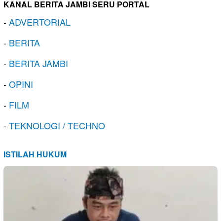
KANAL BERITA JAMBI SERU PORTAL
-
ADVERTORIAL
-
BERITA
-
BERITA JAMBI
-
OPINI
-
FILM
-
TEKNOLOGI / TECHNO
ISTILAH HUKUM