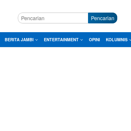
Pencarian
BERITA JAMBI
ENTERTAINMENT
OPINI
KOLUMNIS