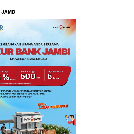
 JAMBI