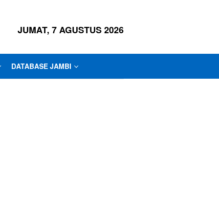
JUMAT, 7 AGUSTUS 2026
DATABASE JAMBI