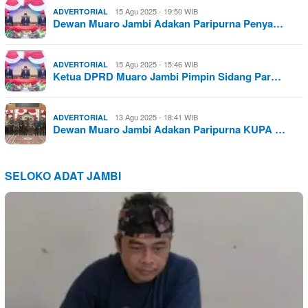
15 Agu 2025 - 19:50 WIB
ADVERTORIAL
Dewan Muaro Jambi Adakan Paripurna Penya…
15 Agu 2025 - 15:46 WIB
ADVERTORIAL
Ketua DPRD Muaro Jambi Pimpin Sidang Par…
13 Agu 2025 - 18:41 WIB
ADVERTORIAL
Dewan Muaro Jambi Adakan Paripurna KUPA …
SELOKO ADAT JAMBI