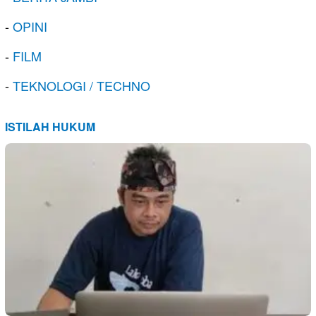
-
OPINI
-
FILM
-
TEKNOLOGI / TECHNO
ISTILAH HUKUM