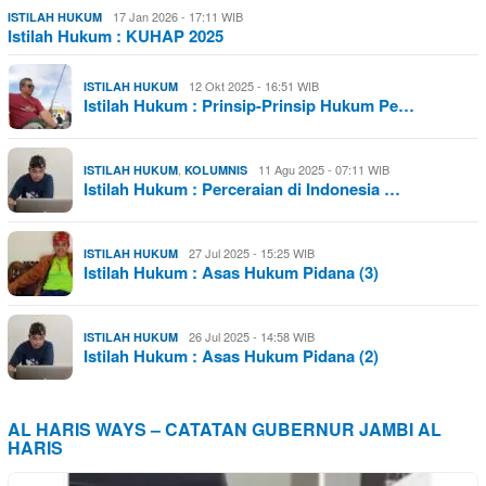
17 Jan 2026 - 17:11 WIB
ISTILAH HUKUM
Istilah Hukum : KUHAP 2025
12 Okt 2025 - 16:51 WIB
ISTILAH HUKUM
Istilah Hukum : Prinsip-Prinsip Hukum Pe…
,
11 Agu 2025 - 07:11 WIB
ISTILAH HUKUM
KOLUMNIS
Istilah Hukum : Perceraian di Indonesia …
27 Jul 2025 - 15:25 WIB
ISTILAH HUKUM
Istilah Hukum : Asas Hukum Pidana (3)
26 Jul 2025 - 14:58 WIB
ISTILAH HUKUM
Istilah Hukum : Asas Hukum Pidana (2)
AL HARIS WAYS – CATATAN GUBERNUR JAMBI AL
HARIS