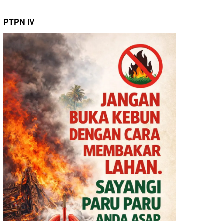
PTPN IV