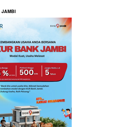
 JAMBI