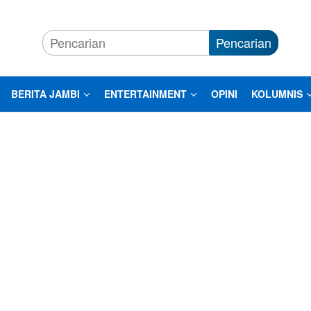
Pencarian
BERITA JAMBI
ENTERTAINMENT
OPINI
KOLUMNIS