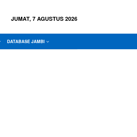
JUMAT, 7 AGUSTUS 2026
DATABASE JAMBI