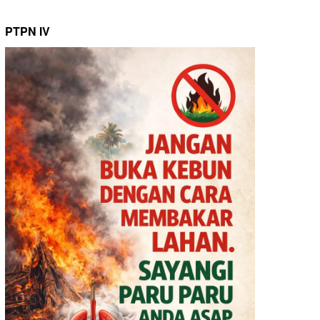
PTPN IV