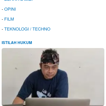
-
OPINI
-
FILM
-
TEKNOLOGI / TECHNO
ISTILAH HUKUM