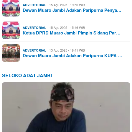
15 Agu 2025 - 19:50 WIB
ADVERTORIAL
Dewan Muaro Jambi Adakan Paripurna Penya…
15 Agu 2025 - 15:46 WIB
ADVERTORIAL
Ketua DPRD Muaro Jambi Pimpin Sidang Par…
13 Agu 2025 - 18:41 WIB
ADVERTORIAL
Dewan Muaro Jambi Adakan Paripurna KUPA …
SELOKO ADAT JAMBI