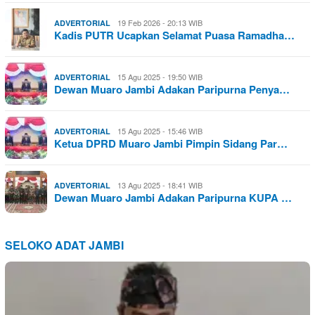
19 Feb 2026 - 20:13 WIB
ADVERTORIAL
Kadis PUTR Ucapkan Selamat Puasa Ramadha…
15 Agu 2025 - 19:50 WIB
ADVERTORIAL
Dewan Muaro Jambi Adakan Paripurna Penya…
15 Agu 2025 - 15:46 WIB
ADVERTORIAL
Ketua DPRD Muaro Jambi Pimpin Sidang Par…
13 Agu 2025 - 18:41 WIB
ADVERTORIAL
Dewan Muaro Jambi Adakan Paripurna KUPA …
SELOKO ADAT JAMBI