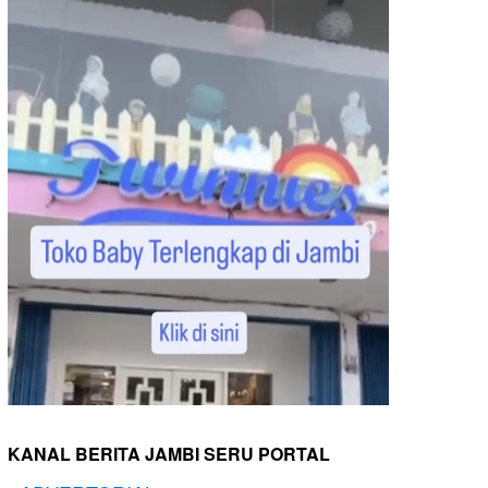
KANAL BERITA JAMBI SERU PORTAL