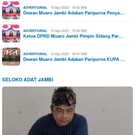
15 Agu 2025 - 19:50 WIB
ADVERTORIAL
Dewan Muaro Jambi Adakan Paripurna Penya…
15 Agu 2025 - 15:46 WIB
ADVERTORIAL
Ketua DPRD Muaro Jambi Pimpin Sidang Par…
13 Agu 2025 - 18:41 WIB
ADVERTORIAL
Dewan Muaro Jambi Adakan Paripurna KUPA …
SELOKO ADAT JAMBI