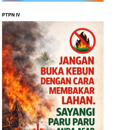
PTPN IV