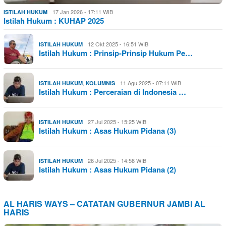
17 Jan 2026 - 17:11 WIB
ISTILAH HUKUM
Istilah Hukum : KUHAP 2025
12 Okt 2025 - 16:51 WIB
ISTILAH HUKUM
Istilah Hukum : Prinsip-Prinsip Hukum Pe…
,
11 Agu 2025 - 07:11 WIB
ISTILAH HUKUM
KOLUMNIS
Istilah Hukum : Perceraian di Indonesia …
27 Jul 2025 - 15:25 WIB
ISTILAH HUKUM
Istilah Hukum : Asas Hukum Pidana (3)
26 Jul 2025 - 14:58 WIB
ISTILAH HUKUM
Istilah Hukum : Asas Hukum Pidana (2)
AL HARIS WAYS – CATATAN GUBERNUR JAMBI AL
HARIS