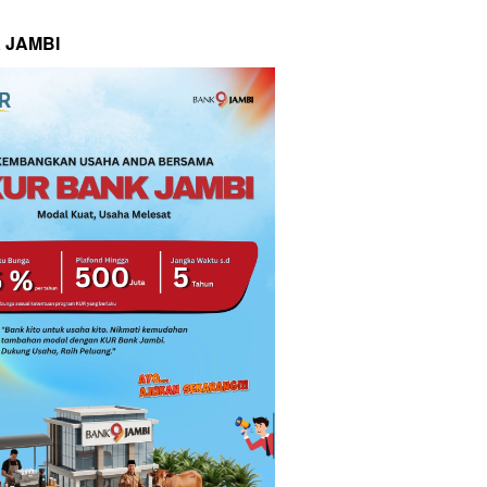
 JAMBI