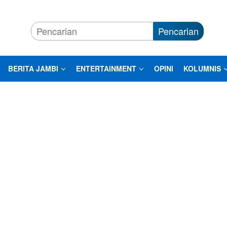
Pencarian
BERITA JAMBI
ENTERTAINMENT
OPINI
KOLUMNIS