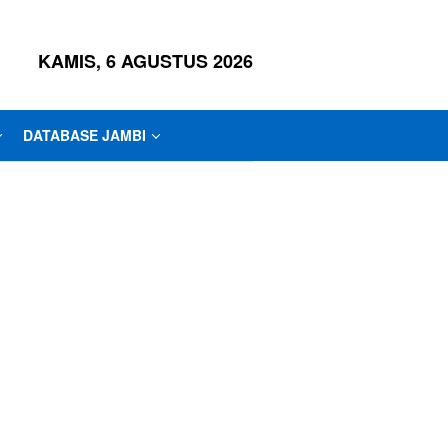
KAMIS, 6 AGUSTUS 2026
DATABASE JAMBI