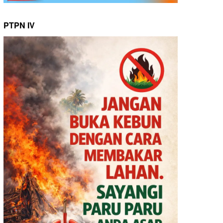
PTPN IV