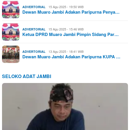
15 Agu 2025 - 19:50 WIB
ADVERTORIAL
Dewan Muaro Jambi Adakan Paripurna Penya…
15 Agu 2025 - 15:46 WIB
ADVERTORIAL
Ketua DPRD Muaro Jambi Pimpin Sidang Par…
13 Agu 2025 - 18:41 WIB
ADVERTORIAL
Dewan Muaro Jambi Adakan Paripurna KUPA …
SELOKO ADAT JAMBI