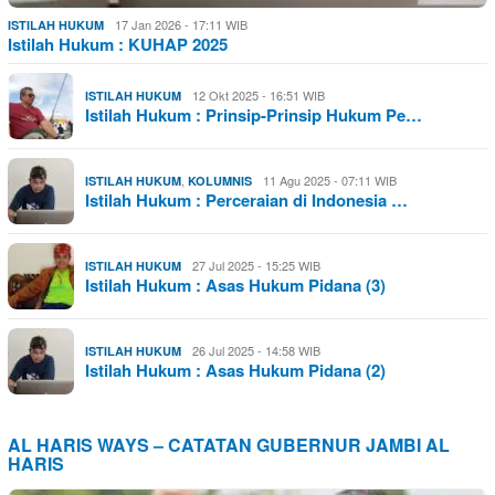
17 Jan 2026 - 17:11 WIB
ISTILAH HUKUM
Istilah Hukum : KUHAP 2025
12 Okt 2025 - 16:51 WIB
ISTILAH HUKUM
Istilah Hukum : Prinsip-Prinsip Hukum Pe…
,
11 Agu 2025 - 07:11 WIB
ISTILAH HUKUM
KOLUMNIS
Istilah Hukum : Perceraian di Indonesia …
27 Jul 2025 - 15:25 WIB
ISTILAH HUKUM
Istilah Hukum : Asas Hukum Pidana (3)
26 Jul 2025 - 14:58 WIB
ISTILAH HUKUM
Istilah Hukum : Asas Hukum Pidana (2)
AL HARIS WAYS – CATATAN GUBERNUR JAMBI AL
HARIS