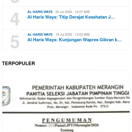
4
22 Jul 2026 - 14:07 WIB
AL HARIS WAYS
Al Haris Ways: Titip Derajat Kesehatan J…
5
19 Jul 2026 - 13:03 WIB
AL HARIS WAYS
Al Haris Ways: Kunjungan Wapres Gibran k…
TERPOPULER