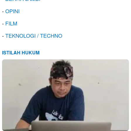
-
OPINI
-
FILM
-
TEKNOLOGI / TECHNO
ISTILAH HUKUM