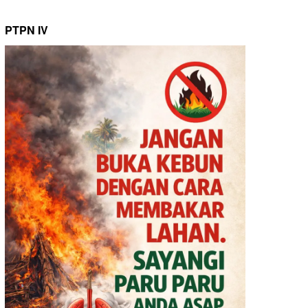
PTPN IV