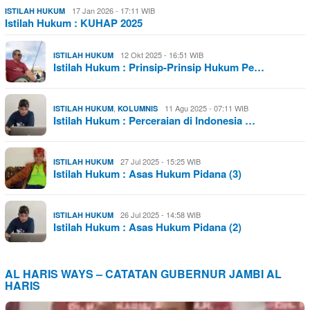
17 Jan 2026 - 17:11 WIB
ISTILAH HUKUM
Istilah Hukum : KUHAP 2025
12 Okt 2025 - 16:51 WIB
ISTILAH HUKUM
Istilah Hukum : Prinsip-Prinsip Hukum Pe…
,
11 Agu 2025 - 07:11 WIB
ISTILAH HUKUM
KOLUMNIS
Istilah Hukum : Perceraian di Indonesia …
27 Jul 2025 - 15:25 WIB
ISTILAH HUKUM
Istilah Hukum : Asas Hukum Pidana (3)
26 Jul 2025 - 14:58 WIB
ISTILAH HUKUM
Istilah Hukum : Asas Hukum Pidana (2)
AL HARIS WAYS – CATATAN GUBERNUR JAMBI AL
HARIS