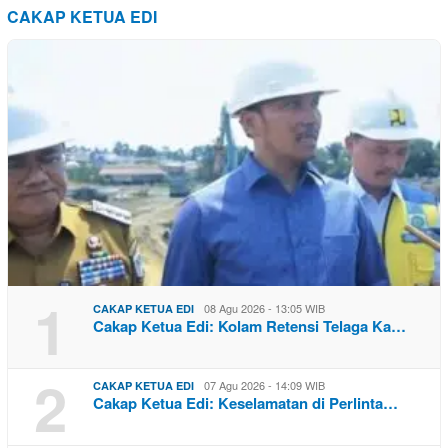
CAKAP KETUA EDI
1
08 Agu 2026 - 13:05 WIB
CAKAP KETUA EDI
Cakap Ketua Edi: Kolam Retensi Telaga Ka…
2
07 Agu 2026 - 14:09 WIB
CAKAP KETUA EDI
Cakap Ketua Edi: Keselamatan di Perlinta…