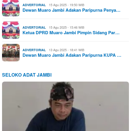
15 Agu 2025 - 19:50 WIB
ADVERTORIAL
Dewan Muaro Jambi Adakan Paripurna Penya…
15 Agu 2025 - 15:46 WIB
ADVERTORIAL
Ketua DPRD Muaro Jambi Pimpin Sidang Par…
13 Agu 2025 - 18:41 WIB
ADVERTORIAL
Dewan Muaro Jambi Adakan Paripurna KUPA …
SELOKO ADAT JAMBI