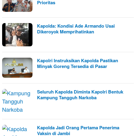
Prioritas
Kapolda: Kondisi Ade Armando Usai
Dikeroyok Memprihatinkan
Kapolri Instruksikan Kapolda Pastikan
Minyak Goreng Tersedia di Pasar
Seluruh Kapolda Diminta Kapolri Bentuk
Kampung Tangguh Narkoba
Kapolda Jadi Orang Pertama Penerima
Vaksin di Jambi