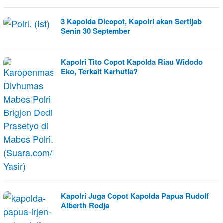
3 Kapolda Dicopot, Kapolri akan Sertijab
Senin 30 September
Kapolri Tito Copot Kapolda Riau Widodo
Eko, Terkait Karhutla?
Kapolri Juga Copot Kapolda Papua Rudolf
Alberth Rodja