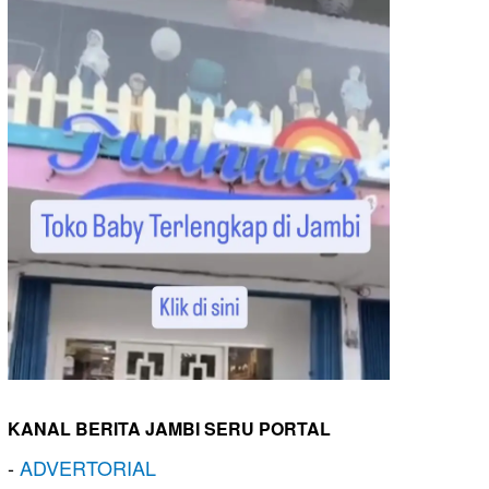
KANAL BERITA JAMBI SERU PORTAL
-
ADVERTORIAL