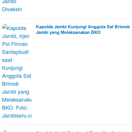
Kapolda Jambi Kunjungi Anggota Sat Brimob
Jambi yang Melaksanakan BKO