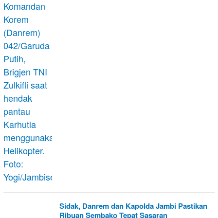
Sidak, Danrem dan Kapolda Jambi Pastikan
Ribuan Sembako Tepat Sasaran