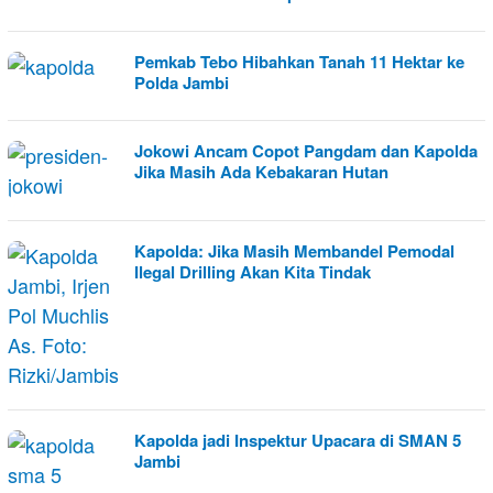
Pemkab Tebo Hibahkan Tanah 11 Hektar ke
Polda Jambi
Jokowi Ancam Copot Pangdam dan Kapolda
Jika Masih Ada Kebakaran Hutan
Kapolda: Jika Masih Membandel Pemodal
Ilegal Drilling Akan Kita Tindak
Kapolda jadi Inspektur Upacara di SMAN 5
Jambi