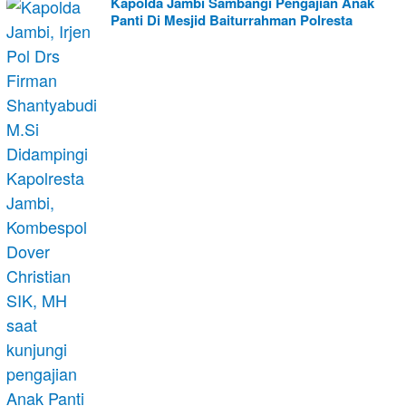
Kapolda Jambi Sambangi Pengajian Anak
Panti Di Mesjid Baiturrahman Polresta