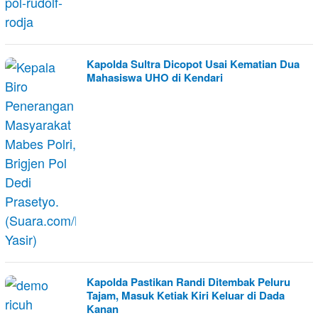
Kapolda Sultra Dicopot Usai Kematian Dua
Mahasiswa UHO di Kendari
Kapolda Pastikan Randi Ditembak Peluru
Tajam, Masuk Ketiak Kiri Keluar di Dada
Kanan