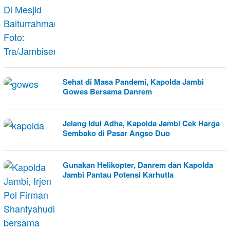
Sehat di Masa Pandemi, Kapolda Jambi
Gowes Bersama Danrem
Jelang Idul Adha, Kapolda Jambi Cek Harga
Sembako di Pasar Angso Duo
Gunakan Helikopter, Danrem dan Kapolda
Jambi Pantau Potensi Karhutla