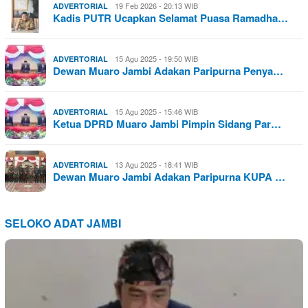
19 Feb 2026 - 20:13 WIB
ADVERTORIAL
Kadis PUTR Ucapkan Selamat Puasa Ramadha…
15 Agu 2025 - 19:50 WIB
ADVERTORIAL
Dewan Muaro Jambi Adakan Paripurna Penya…
15 Agu 2025 - 15:46 WIB
ADVERTORIAL
Ketua DPRD Muaro Jambi Pimpin Sidang Par…
13 Agu 2025 - 18:41 WIB
ADVERTORIAL
Dewan Muaro Jambi Adakan Paripurna KUPA …
SELOKO ADAT JAMBI