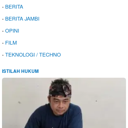
-
BERITA
-
BERITA JAMBI
-
OPINI
-
FILM
-
TEKNOLOGI / TECHNO
ISTILAH HUKUM