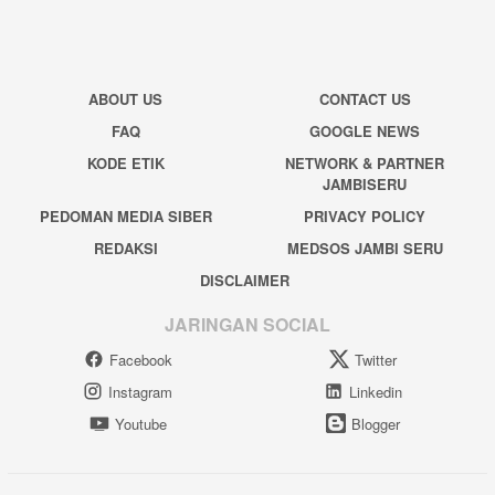
ABOUT US
CONTACT US
FAQ
GOOGLE NEWS
KODE ETIK
NETWORK & PARTNER
JAMBISERU
PEDOMAN MEDIA SIBER
PRIVACY POLICY
REDAKSI
MEDSOS JAMBI SERU
DISCLAIMER
JARINGAN SOCIAL
Facebook
Twitter
Instagram
Linkedin
Youtube
Blogger