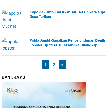
Kapolda Jambi Salurkan Air Bersih ke Warga
Desa Tarikan
Polda Jambi Gagalkan Penyelundupan Benih
Lobster Rp 25 M, 8 Tersangka Ditangkap
1
2
»
BANK JAMBI