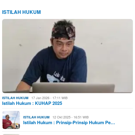
ISTILAH HUKUM
17 Jan 2026 - 17:11 WIB
ISTILAH HUKUM
Istilah Hukum : KUHAP 2025
12 Okt 2025 - 16:51 WIB
ISTILAH HUKUM
Istilah Hukum : Prinsip-Prinsip Hukum Pe…