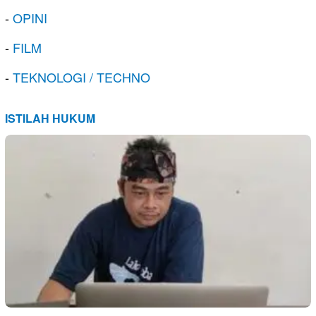
-
OPINI
-
FILM
-
TEKNOLOGI / TECHNO
ISTILAH HUKUM