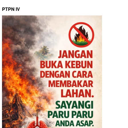
PTPN IV