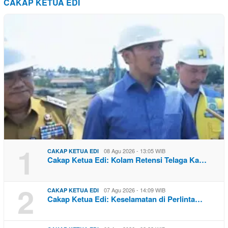
CAKAP KETUA EDI
1
08 Agu 2026 - 13:05 WIB
CAKAP KETUA EDI
Cakap Ketua Edi: Kolam Retensi Telaga Ka…
2
07 Agu 2026 - 14:09 WIB
CAKAP KETUA EDI
Cakap Ketua Edi: Keselamatan di Perlinta…