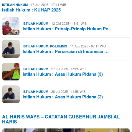
17 Jan 2026 - 17:11 WIB
ISTILAH HUKUM
Istilah Hukum : KUHAP 2025
12 Okt 2025 - 16:51 WIB
ISTILAH HUKUM
Istilah Hukum : Prinsip-Prinsip Hukum Pe…
,
11 Agu 2025 - 07:11 WIB
ISTILAH HUKUM
KOLUMNIS
Istilah Hukum : Perceraian di Indonesia …
27 Jul 2025 - 15:25 WIB
ISTILAH HUKUM
Istilah Hukum : Asas Hukum Pidana (3)
26 Jul 2025 - 14:58 WIB
ISTILAH HUKUM
Istilah Hukum : Asas Hukum Pidana (2)
AL HARIS WAYS – CATATAN GUBERNUR JAMBI AL
HARIS