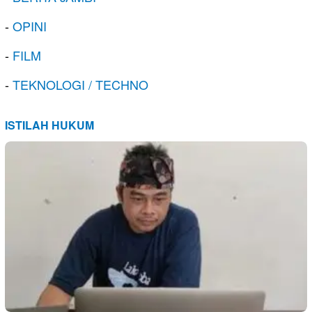
-
OPINI
-
FILM
-
TEKNOLOGI / TECHNO
ISTILAH HUKUM