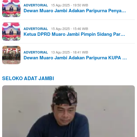
15 Agu 2025 - 19:50 WIB
ADVERTORIAL
Dewan Muaro Jambi Adakan Paripurna Penya…
15 Agu 2025 - 15:46 WIB
ADVERTORIAL
Ketua DPRD Muaro Jambi Pimpin Sidang Par…
13 Agu 2025 - 18:41 WIB
ADVERTORIAL
Dewan Muaro Jambi Adakan Paripurna KUPA …
SELOKO ADAT JAMBI