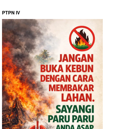
PTPN IV