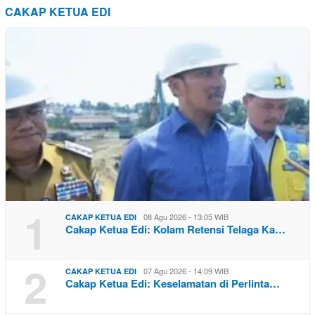
CAKAP KETUA EDI
1
08 Agu 2026 - 13:05 WIB
CAKAP KETUA EDI
Cakap Ketua Edi: Kolam Retensi Telaga Ka…
2
07 Agu 2026 - 14:09 WIB
CAKAP KETUA EDI
Cakap Ketua Edi: Keselamatan di Perlinta…